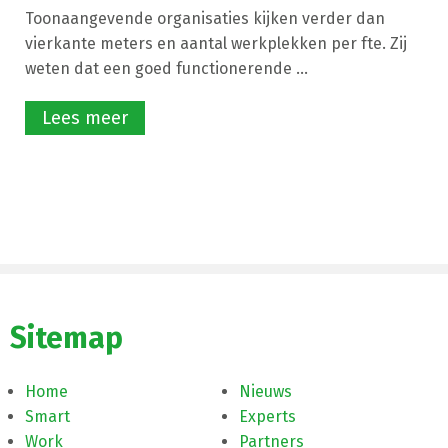
Toonaangevende organisaties kijken verder dan
vierkante meters en aantal werkplekken per fte. Zij
weten dat een goed functionerende ...
Lees meer
Sitemap
Home
Nieuws
Smart
Experts
Work
Partners