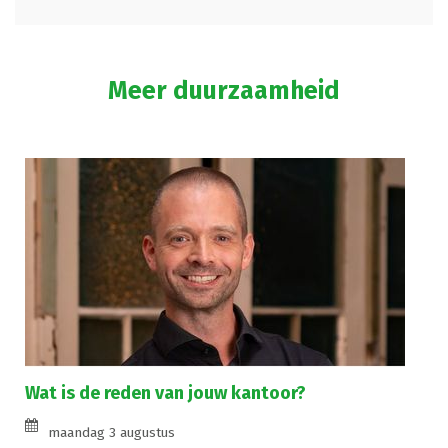
Meer duurzaamheid
Wat is de reden van jouw kantoor?
maandag 3 augustus