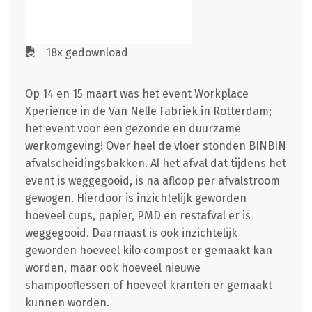
18x gedownload
Op 14 en 15 maart was het event Workplace
Xperience in de Van Nelle Fabriek in Rotterdam;
het event voor een gezonde en duurzame
werkomgeving! Over heel de vloer stonden BINBIN
afvalscheidingsbakken. Al het afval dat tijdens het
event is weggegooid, is na afloop per afvalstroom
gewogen. Hierdoor is inzichtelijk geworden
hoeveel cups, papier, PMD en restafval er is
weggegooid. Daarnaast is ook inzichtelijk
geworden hoeveel kilo compost er gemaakt kan
worden, maar ook hoeveel nieuwe
shampooflessen of hoeveel kranten er gemaakt
kunnen worden.