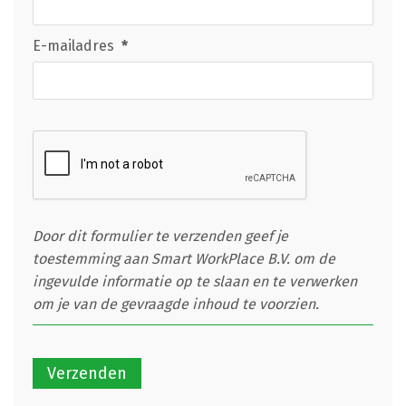
E-mailadres
*
Door dit formulier te verzenden geef je
toestemming aan Smart WorkPlace B.V. om de
ingevulde informatie op te slaan en te verwerken
om je van de gevraagde inhoud te voorzien.