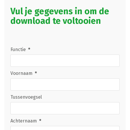
Vul je gegevens in om de
download te voltooien
Functie
*
Voornaam
*
Tussenvoegsel
Achternaam
*