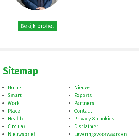
Bekijk profiel
Sitemap
Home
Nieuws
Smart
Experts
Work
Partners
Place
Contact
Health
Privacy & cookies
Circular
Disclaimer
Nieuwsbrief
Leveringsvoorwaarden