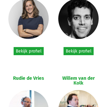
Bekijk profiel
Bekijk profiel
Rudie de Vries
Willem van der
Kolk