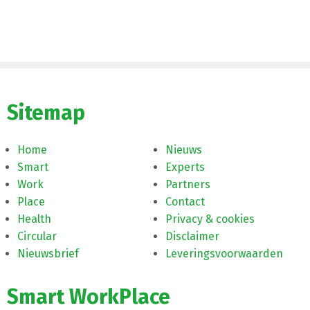
Sitemap
Home
Nieuws
Smart
Experts
Work
Partners
Place
Contact
Health
Privacy & cookies
Circular
Disclaimer
Nieuwsbrief
Leveringsvoorwaarden
Smart WorkPlace