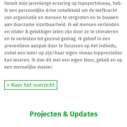
Vanuit mijn jarenlange ervaring op topsportniveau, heb
ik een persoonlijke drive ontwikkeld om de leefkracht
van organisatie en mensen te vergroten en te bouwen
aan duurzame inzetbaarheid. Ik wil mensen verbinden
en vitaler & gelukkiger laten zijn door ze te stimuleren
en te verleiden tot gezond gedrag. Ik geloof in een
preventieve aanpak door te focussen op het individu,
zodat een ieder op zijn/haar eigen niveau topprestaties
kan leveren. Ik doe dit met een eigen kleur, geluid en op
een menselijke manier.
« Naar het overzicht
Projecten & Updates