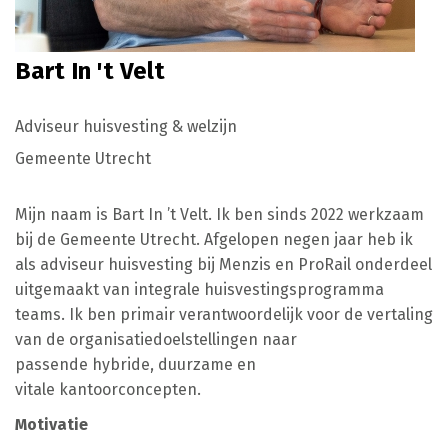
Bart In 't Velt
Adviseur huisvesting & welzijn
Gemeente Utrecht
Mijn naam is Bart In ’t Velt. Ik ben sinds 2022 werkzaam
bij de Gemeente Utrecht. Afgelopen negen jaar heb ik
als adviseur huisvesting bij Menzis en ProRail onderdeel
uitgemaakt van integrale huisvestingsprogramma
teams. Ik ben primair verantwoordelijk voor
de vertaling
van
de organisatiedoelstellingen naar
passende
hybride, duurzame en
vitale
kantoorconcepten.
Motivatie