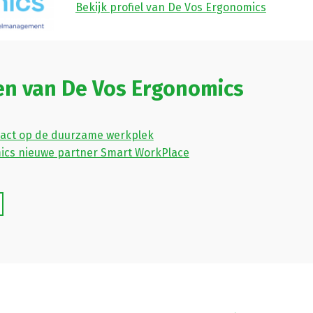
Bekijk profiel van De Vos Ergonomics
en van De Vos Ergonomics
pact op de duurzame werkplek
ics nieuwe partner Smart WorkPlace