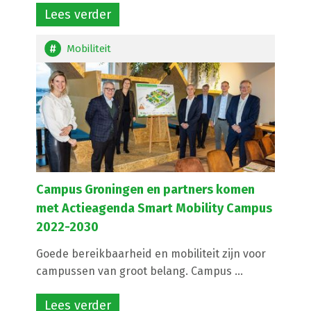
Lees verder
Mobiliteit
Campus Groningen en partners komen
met Actieagenda Smart Mobility Campus
2022-2030
Goede bereikbaarheid en mobiliteit zijn voor
campussen van groot belang. Campus ...
Lees verder