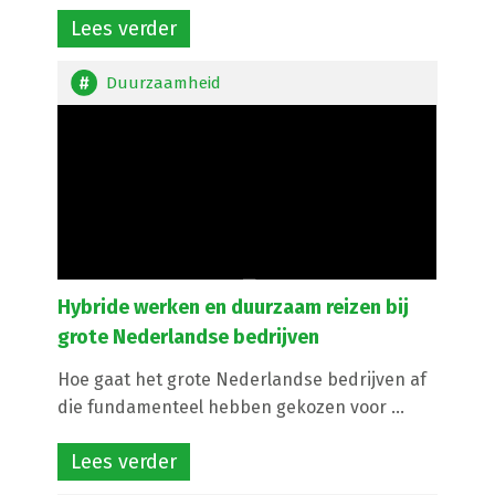
Lees verder
Duurzaamheid
Hybride werken en duurzaam reizen bij
grote Nederlandse bedrijven
Hoe gaat het grote Nederlandse bedrijven af
die fundamenteel hebben gekozen voor ...
Lees verder