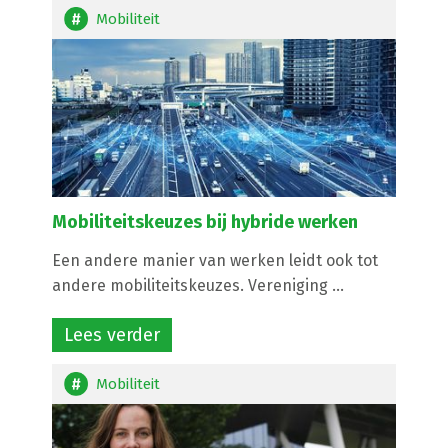
Mobiliteit
Mobiliteitskeuzes bij hybride werken
Een andere manier van werken leidt ook tot
andere mobiliteitskeuzes. Vereniging ...
Lees verder
Mobiliteit