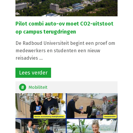
Pilot combi auto-ov moet CO2-uitstoot
op campus terugdringen
De Radboud Universiteit begint een proef om
medewerkers en studenten een nieuw
reisadvies ...
Lees verder
Mobiliteit