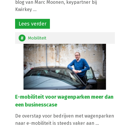
blog van Marc Moonen, keypartner bij
Kwirkey ...
Lees verder
Mobiliteit
E-mobiliteit voor wagenparken meer dan
een businesscase
De overstap voor bedrijven met wagenparken
naar e-mobiliteit is steeds vaker aan ...