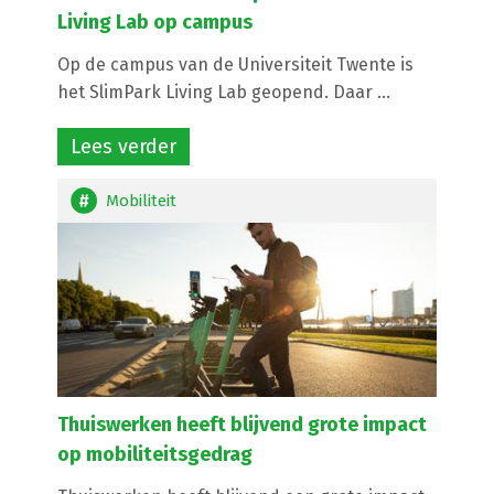
Living Lab op campus
Op de campus van de Universiteit Twente is
het SlimPark Living Lab geopend. Daar ...
Lees verder
Mobiliteit
Thuiswerken heeft blijvend grote impact
op mobiliteitsgedrag