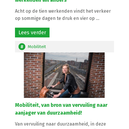
werkenden wil anders
Acht op de tien werkenden vindt het verkeer
op sommige dagen te druk en vier op ...
Lees verder
Mobiliteit
Mobiliteit, van bron van vervuiling naar
aanjager van duurzaamheid!
Van vervuiling naar duurzaamheid, in deze