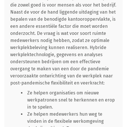
die zowel goed is voor mensen als voor het bedrijf.
Naast de voor de hand liggende uitdaging van het
bepalen van de benodigde kantooroppervlakte, is
een andere essentiële factor die moet worden
onderzocht. De vraag is wat voor soort ruimte
medewerkers nodig hebben, zodat ze optimale
werkplekbeleving kunnen realiseren. Hybride
werkplektechnologie, gegevens en analyses
ondersteunen bedrijven om een effectieve
overgang te maken van een door de pandemie
veroorzaakte ontwrichting van de werkplek naar
post-pandemische flexibiliteit en veerkracht:
Ze helpen organisaties om nieuwe
werkpatronen snel te herkennen en erop
in te spelen.
Ze helpen medewerkers hun weg te
vinden in de flexibele werkomgeving