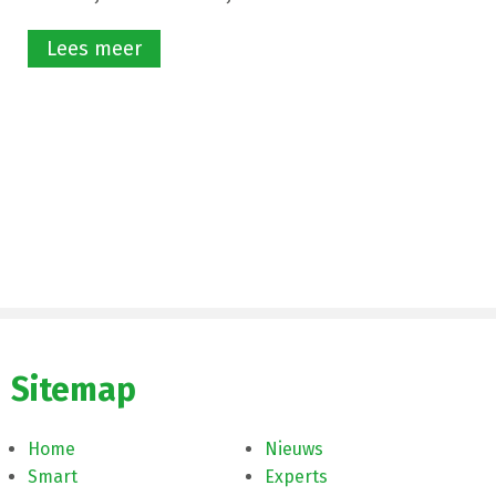
Lees meer
Sitemap
Home
Nieuws
Smart
Experts