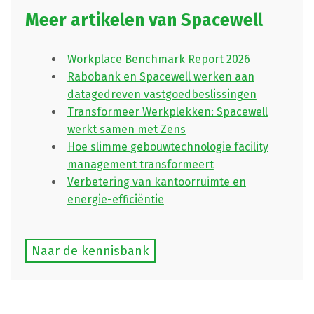
Meer artikelen van Spacewell
Workplace Benchmark Report 2026
Rabobank en Spacewell werken aan
datagedreven vastgoedbeslissingen
Transformeer Werkplekken: Spacewell
werkt samen met Zens
Hoe slimme gebouwtechnologie facility
management transformeert
Verbetering van kantoorruimte en
energie-efficiëntie
Naar de kennisbank