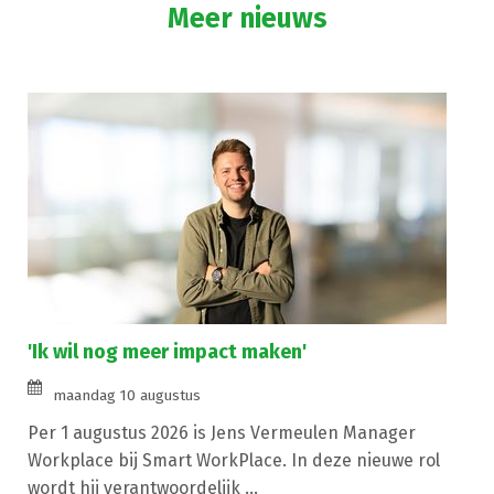
Meer nieuws
'Ik wil nog meer impact maken'
maandag 10 augustus
Per 1 augustus 2026 is Jens Vermeulen Manager
Workplace bij Smart WorkPlace. In deze nieuwe rol
wordt hij verantwoordelijk ...