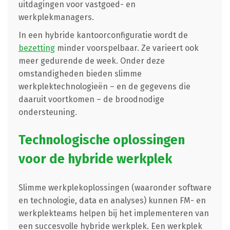
uitdagingen voor vastgoed- en
werkplekmanagers.
In een hybride kantoorconfiguratie wordt de
bezetting
minder voorspelbaar. Ze varieert ook
meer gedurende de week. Onder deze
omstandigheden bieden slimme
werkplektechnologieën – en de gegevens die
daaruit voortkomen – de broodnodige
ondersteuning.
Technologische oplossingen
voor de hybride werkplek
Slimme werkplekoplossingen (waaronder software
en technologie, data en analyses) kunnen FM- en
werkplekteams helpen bij het implementeren van
een succesvolle hybride werkplek. Een werkplek