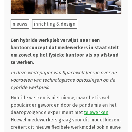
nieuws
inrichting & design
Een hybride werkplek verwijst naar een
kantoorconcept dat medewerkers in staat stelt
om zowel op het fysieke kantoor als op afstand
te werken.
In deze whitepaper van Spacewell lees je over de
voordelen van technologische oplossingen op de
hybride werkplek.
Hybride werken is niet nieuw, maar het is wel
populairder geworden door de pandemie en het
daaropvolgende experiment met
telewerken
.
Hoewel medewerkers graag voor dit model kiezen,
creëert dit nieuwe flexibele werkmodel ook nieuwe