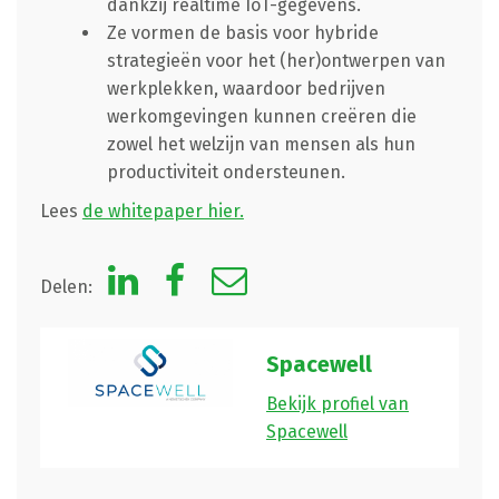
dankzij realtime IoT-gegevens.
Ze vormen de basis voor hybride
strategieën voor het (her)ontwerpen van
werkplekken, waardoor bedrijven
werkomgevingen kunnen creëren die
zowel het welzijn van mensen als hun
productiviteit ondersteunen.
Lees
de whitepaper hier.
Delen:
Spacewell
Bekijk profiel van
Spacewell