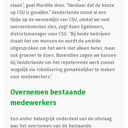
staan”, gaat Mariëlle door. “Vandaar dat de keuze
op CSU is gevallen.” Vanderlande stond al een
tijdje op de wensenlijst van CSU, omdat we veel
overeenkomsten zien, zegt Koen Egelmeers,
districtsmanager voor CSU. “Bij beide bedrijven
draait het om mensen én wordt de ambitie
uitgesproken om het werk niet alleen beter, maar
ook groener te doen. Bovendien zagen we kansen
bij Vanderlande om het repeterende werk zoveel
mogelijk via robotisering gemakkelijker te maken
voor medewerkers.”
Overnemen bestaande
medewerkers
Een ander belangrijk onderdeel van de uitvraag
was het overnemen van de bestaande