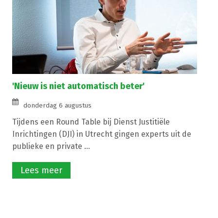
'Nieuw is niet automatisch beter'
donderdag 6 augustus
Tijdens een Round Table bij Dienst Justitiële
Inrichtingen (DJI) in Utrecht gingen experts uit de
publieke en private ...
Lees meer