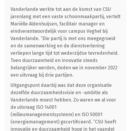
Vanderlande werkte tot aan de komst van CSU
jarenlang met een vaste schoonmaakpartij, vertelt
Mariëlle Aldenhuijsen, facilitair manager en
eindverantwoordelijk voor campus Veghel bij
Vanderlande. “Die partij is met ons meegegroeid
en de samenwerking en de dienstverlening
verliepen lange tijd tot wederzijdse tevredenheid.
Toen duurzaamheid en innovatie steeds
belangrijker werden, deden we in november 2022
een uitvraag bij drie partijen.
Uitgangspunt daarbij was dat deze organisatie
dezelfde duurzaamheidsvisie en -ambitie als
Vanderlande moest hebben. Zo waren we al voor
de uitvraag ISO 14001
(milieumanagementsysteem) en ISO 50001
(energiemanagement) gecertificeerd. “CSU heeft
innovatie en duurzaamheid hoog in het vaandel