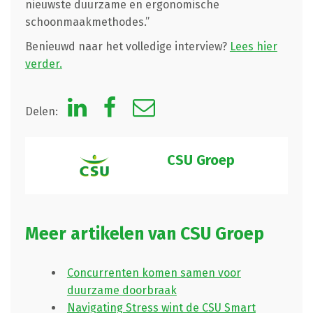
nieuwste duurzame en ergonomische
schoonmaakmethodes.”
Benieuwd naar het volledige interview?
Lees hier
verder.
Delen:
CSU Groep
Meer artikelen van CSU Groep
Concurrenten komen samen voor
duurzame doorbraak
Navigating Stress wint de CSU Smart