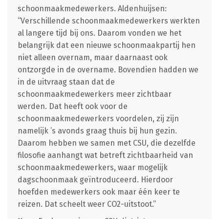
schoonmaakmedewerkers. Aldenhuijsen:
“Verschillende schoonmaakmedewerkers werkten
al langere tijd bij ons. Daarom vonden we het
belangrijk dat een nieuwe schoonmaakpartij hen
niet alleen overnam, maar daarnaast ook
ontzorgde in de overname. Bovendien hadden we
in de uitvraag staan dat de
schoonmaakmedewerkers meer zichtbaar
werden. Dat heeft ook voor de
schoonmaakmedewerkers voordelen, zij zijn
namelijk ’s avonds graag thuis bij hun gezin.
Daarom hebben we samen met CSU, die dezelfde
filosofie aanhangt wat betreft zichtbaarheid van
schoonmaakmedewerkers, waar mogelijk
dagschoonmaak geïntroduceerd. Hierdoor
hoefden medewerkers ook maar één keer te
reizen. Dat scheelt weer CO2-uitstoot.”