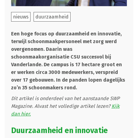
nieuws
duurzaamheid
Een hoge focus op duurzaamheid en innovatie,
terwijl schoonmaakpersoneel met zorg werd
overgenomen. Daarin was
schoonmaakorganisatie CSU succesvol bij
Vanderlande. De campus is 17 hectare groot en
er werken circa 3000 medewerkers, verspreid
over 17 gebouwen. In de panden lopen dagelijks
zo’n 35 schoonmakers rond.
Dit artikel is onderdeel van het aanstaande SWP
Magazine. Alvast het volledige artikel lezen?
Kijk
dan hier.
Duurzaamheid en innovatie