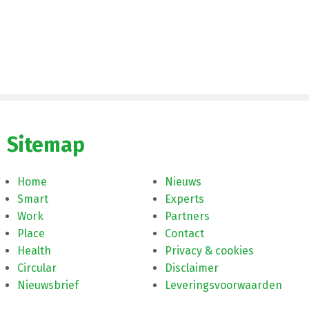
Sitemap
Home
Nieuws
Smart
Experts
Work
Partners
Place
Contact
Health
Privacy & cookies
Circular
Disclaimer
Nieuwsbrief
Leveringsvoorwaarden