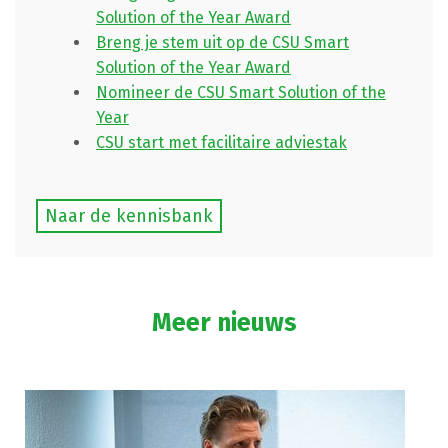
Solution of the Year Award
Breng je stem uit op de CSU Smart
Solution of the Year Award
Nomineer de CSU Smart Solution of the
Year
CSU start met facilitaire adviestak
Naar de kennisbank
Meer nieuws