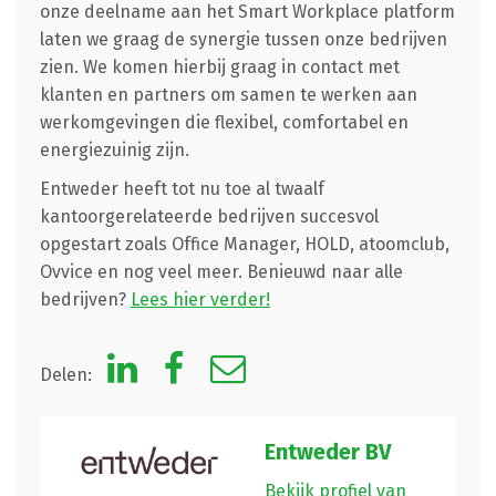
onze deelname aan het Smart Workplace platform
laten we graag de synergie tussen onze bedrijven
zien. We komen hierbij graag in contact met
klanten en partners om samen te werken aan
werkomgevingen die flexibel, comfortabel en
energiezuinig zijn.
Entweder heeft tot nu toe al twaalf
kantoorgerelateerde bedrijven succesvol
opgestart zoals Office Manager, HOLD, atoomclub,
Ovvice en nog veel meer. Benieuwd naar alle
bedrijven?
Lees hier verder!
Delen:
Entweder BV
Bekijk profiel van