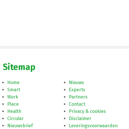
Sitemap
Home
Nieuws
Smart
Experts
Work
Partners
Place
Contact
Health
Privacy & cookies
Circular
Disclaimer
Nieuwsbrief
Leveringsvoorwaarden