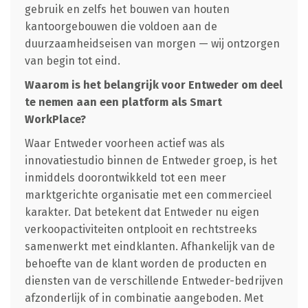
gebruik en zelfs het bouwen van houten
kantoorgebouwen die voldoen aan de
duurzaamheidseisen van morgen — wij ontzorgen
van begin tot eind.
Waarom is het belangrijk voor Entweder om deel
te nemen aan een platform als Smart
WorkPlace?
Waar Entweder voorheen actief was als
innovatiestudio binnen de Entweder groep, is het
inmiddels doorontwikkeld tot een meer
marktgerichte organisatie met een commercieel
karakter. Dat betekent dat Entweder nu eigen
verkoopactiviteiten ontplooit en rechtstreeks
samenwerkt met eindklanten. Afhankelijk van de
behoefte van de klant worden de producten en
diensten van de verschillende Entweder-bedrijven
afzonderlijk of in combinatie aangeboden. Met