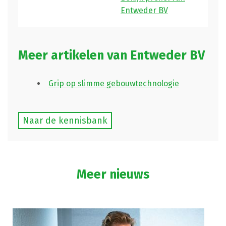
Entweder BV
Meer artikelen van Entweder BV
Grip op slimme gebouwtechnologie
Naar de kennisbank
Meer nieuws