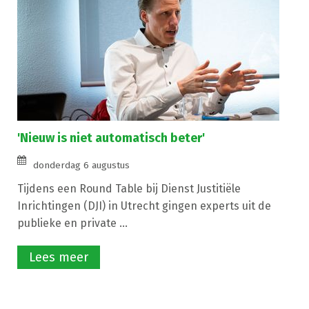
'Nieuw is niet automatisch beter'
donderdag 6 augustus
Tijdens een Round Table bij Dienst Justitiële
Inrichtingen (DJI) in Utrecht gingen experts uit de
publieke en private ...
Lees meer