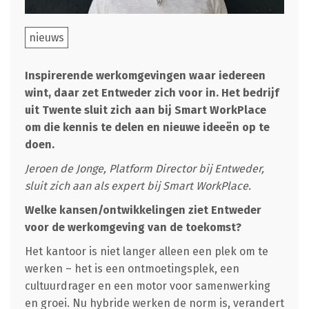
nieuws
Inspirerende werkomgevingen waar iedereen
wint, daar zet Entweder zich voor in. Het bedrijf
uit Twente sluit zich aan bij Smart WorkPlace
om die kennis te delen en nieuwe ideeën op te
doen.
Jeroen de Jonge, Platform Director bij Entweder,
sluit zich aan als expert bij Smart WorkPlace.
Welke kansen/ontwikkelingen ziet Entweder
voor de werkomgeving van de toekomst?
Het kantoor is niet langer alleen een plek om te
werken – het is een ontmoetingsplek, een
cultuurdrager en een motor voor samenwerking
en groei. Nu hybride werken de norm is, verandert