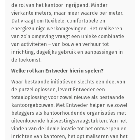
de rol van het kantoor ingrijpend. Minder
vierkante meters, maar meer waarde per meter.
Dat vraagt om flexibele, comfortabele en
energiezuinige werkomgevingen. Het realiseren
van zo’n omgeving vraagt een unieke combinatie
van activiteiten – van bouw en verhuur tot
inrichting, dagelijks gebruik en aanpassingen in
de toekomst.
Welke rol kan Entweder hierin spelen?
Waar bestaande initiatieven slechts een deel van
de puzzel oplossen, levert Entweder een
totaaloplossing voor zowel nieuwe als bestaande
kantoorgebouwen. Met Entweder helpen we zowel
beleggers als kantoorhoudende organisaties met
uiteenlopende huisvestingsvraagstukken. Van het
vinden van de ideale locatie tot het ontwerpen en
inrichten van kantoren, het optimaliseren van het