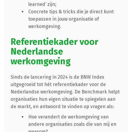
learned’ zijn;
Concrete tips & tricks die je direct kunt
toepassen in jouw organisatie of
werkomgeving.
Referentiekader voor
Nederlandse
werkomgeving
Sinds de lancering in 2024 is de BNW Index
uitgegroeid tot hét referentiekader voor de
Nederlandse werkomgeving. De Benchmark helpt
organisaties hun eigen situatie te spiegelen aan
de markt, en antwoord te vinden op vragen als:
Hoe verandert de werkomgeving van
andere organisaties zoals die van mij en
waarom?