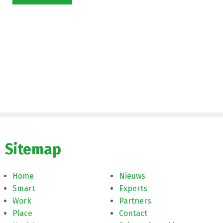
Sitemap
Home
Nieuws
Smart
Experts
Work
Partners
Place
Contact