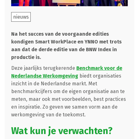
nieuws
Na het succes van de voorgaande edities
kondigen Smart WorkPlace en YNNO met trots
aan dat de derde editie van de BNW Index in
productie is.
Deze jaarlijks terugkerende
Benchmark voor de
Nederlandse Werkomgeving
biedt organisaties
inzicht in de Nederlandse markt. Met
benchmarkcijfers om de eigen organisatie aan te
meten, maar ook met voorbeelden, best practices
en inspiratie. Zo geven we samen vorm aan de
werkomgeving van de toekomst.
Wat kun je verwachten?