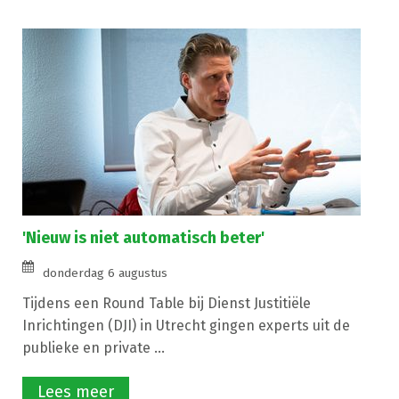
'Nieuw is niet automatisch beter'
donderdag 6 augustus
Tijdens een Round Table bij Dienst Justitiële
Inrichtingen (DJI) in Utrecht gingen experts uit de
publieke en private ...
Lees meer