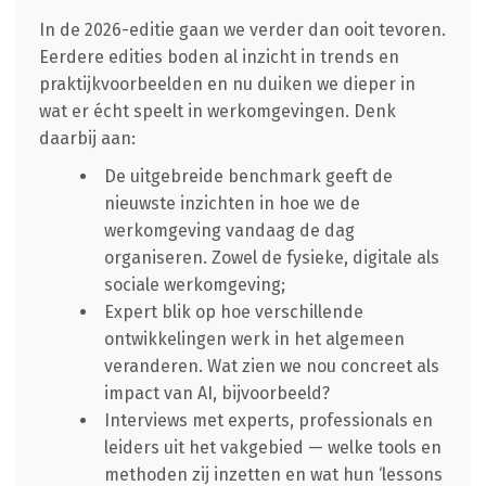
In de 2026-editie gaan we verder dan ooit tevoren.
Eerdere edities boden al inzicht in trends en
praktijkvoorbeelden en nu duiken we dieper in
wat er écht speelt in werkomgevingen. Denk
daarbij aan:
De uitgebreide benchmark geeft de
nieuwste inzichten in hoe we de
werkomgeving vandaag de dag
organiseren. Zowel de fysieke, digitale als
sociale werkomgeving;
Expert blik op hoe verschillende
ontwikkelingen werk in het algemeen
veranderen. Wat zien we nou concreet als
impact van AI, bijvoorbeeld?
Interviews met experts, professionals en
leiders uit het vakgebied — welke tools en
methoden zij inzetten en wat hun ‘lessons