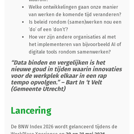
Welke ontwikkelingen gaan onze manier
van werken de komende tijd veranderen?
Is beleid rondom (samen)werken nou een
‘do’ of een ‘don’t’?
Hoe ver zijn andere organisaties al met
het implementeren van bijvoorbeeld AI of
digitale tools rondom samenwerken?
“Data binden en vergelijken is het
nieuwe goud in tijden waarin innovaties
voor de werkplek elkaar in een rap
tempo opvolgen.” – Bart In ‘t Velt
(Gemeente Utrecht)
Lancering
De BNW Index 2026 wordt gelanceerd tijdens de