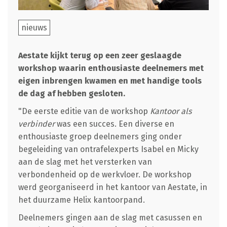
nieuws
Aestate kijkt terug op een zeer geslaagde
workshop waarin enthousiaste deelnemers met
eigen inbrengen kwamen en met handige tools
de dag af hebben gesloten.
"De eerste editie van de workshop
Kantoor als
verbinder
was een succes. Een diverse en
enthousiaste groep deelnemers ging onder
begeleiding van ontrafelexperts Isabel en Micky
aan de slag met het versterken van
verbondenheid op de werkvloer. De workshop
werd georganiseerd in het kantoor van Aestate, in
het duurzame Helix kantoorpand.
Deelnemers gingen aan de slag met casussen en