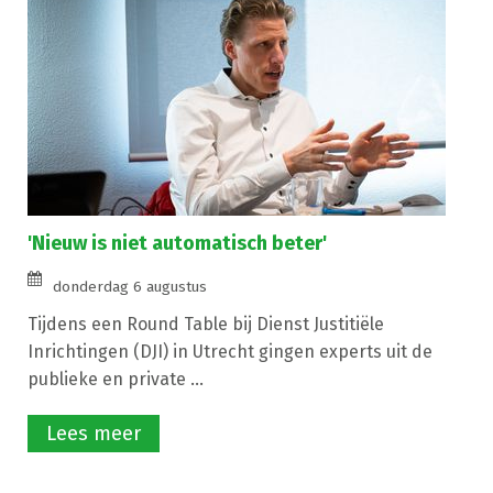
'Nieuw is niet automatisch beter'
donderdag 6 augustus
Tijdens een Round Table bij Dienst Justitiële
Inrichtingen (DJI) in Utrecht gingen experts uit de
publieke en private ...
Lees meer