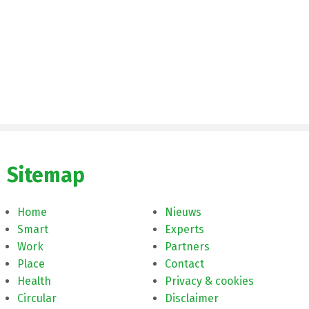
Sitemap
Home
Nieuws
Smart
Experts
Work
Partners
Place
Contact
Health
Privacy & cookies
Circular
Disclaimer