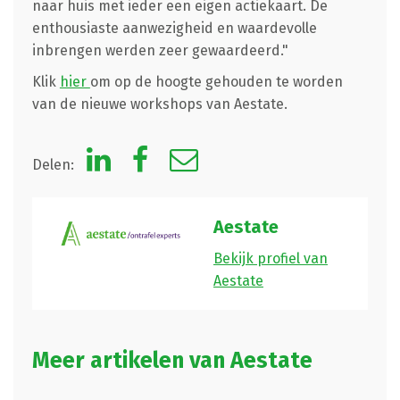
naar huis met ieder een eigen actiekaart. De
enthousiaste aanwezigheid en waardevolle
inbrengen werden zeer gewaardeerd."
Klik
hier
om op de hoogte gehouden te worden
van de nieuwe workshops van Aestate.
Delen:
Aestate
Bekijk profiel van
Aestate
Meer artikelen van Aestate