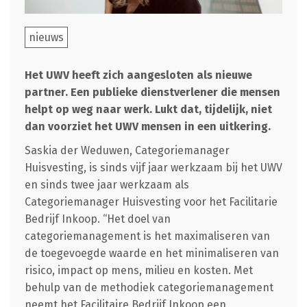
nieuws
Het UWV heeft zich aangesloten als nieuwe
partner. Een publieke dienstverlener die mensen
helpt op weg naar werk. Lukt dat, tijdelijk, niet
dan voorziet het UWV mensen in een uitkering.
Saskia der Weduwen, Categoriemanager
Huisvesting, is sinds vijf jaar werkzaam bij het UWV
en sinds twee jaar werkzaam als
Categoriemanager Huisvesting voor het Facilitarie
Bedrijf Inkoop. “Het doel van
categoriemanagement is het maximaliseren van
de toegevoegde waarde en het minimaliseren van
risico, impact op mens, milieu en kosten. Met
behulp van de methodiek categoriemanagement
neemt het Facilitaire Bedrijf Inkoop een