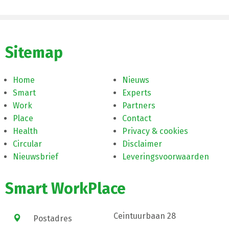
Sitemap
Home
Nieuws
Smart
Experts
Work
Partners
Place
Contact
Health
Privacy & cookies
Circular
Disclaimer
Nieuwsbrief
Leveringsvoorwaarden
Smart WorkPlace
Ceintuurbaan 28
Postadres