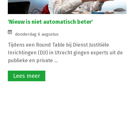
'Nieuw is niet automatisch beter'
donderdag 6 augustus
Tijdens een Round Table bij Dienst Justitiële
Inrichtingen (DJI) in Utrecht gingen experts uit de
publieke en private ...
Lees meer