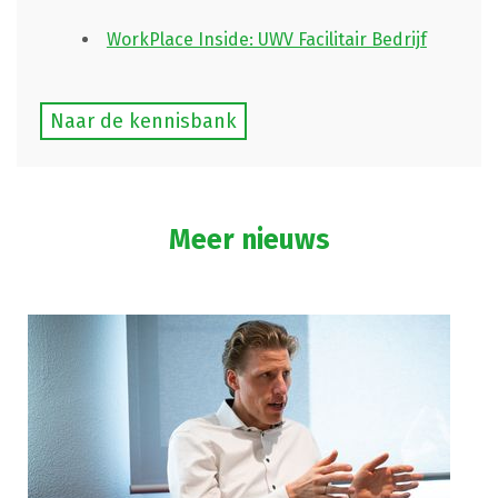
WorkPlace Inside: UWV Facilitair Bedrijf
Naar de kennisbank
Meer nieuws