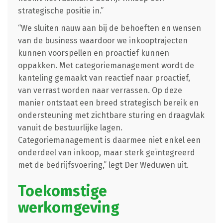
strategische positie in.”
“We sluiten nauw aan bij de behoeften en wensen
van de business waardoor we inkooptrajecten
kunnen voorspellen en proactief kunnen
oppakken. Met categoriemanagement wordt de
kanteling gemaakt van reactief naar proactief,
van verrast worden naar verrassen. Op deze
manier ontstaat een breed strategisch bereik en
ondersteuning met zichtbare sturing en draagvlak
vanuit de bestuurlijke lagen.
Categoriemanagement is daarmee niet enkel een
onderdeel van inkoop, maar sterk geïntegreerd
met de bedrijfsvoering,” legt Der Weduwen uit.
Toekomstige
werkomgeving