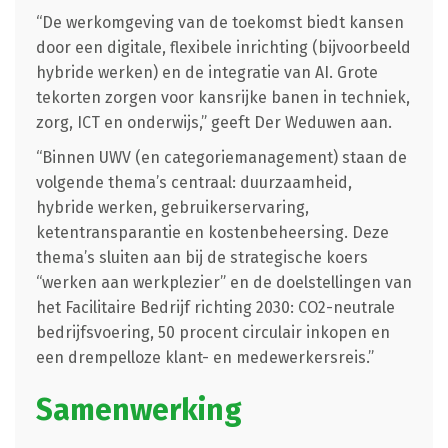
“De werkomgeving van de toekomst biedt kansen
door een digitale, flexibele inrichting (bijvoorbeeld
hybride werken) en de integratie van AI. Grote
tekorten zorgen voor kansrijke banen in techniek,
zorg, ICT en onderwijs,” geeft Der Weduwen aan.
“Binnen UWV (en categoriemanagement) staan de
volgende thema’s centraal: duurzaamheid,
hybride werken, gebruikerservaring,
ketentransparantie en kostenbeheersing. Deze
thema’s sluiten aan bij de strategische koers
“werken aan werkplezier” en de doelstellingen van
het Facilitaire Bedrijf richting 2030: CO2-neutrale
bedrijfsvoering, 50 procent circulair inkopen en
een drempelloze klant- en medewerkersreis.”
Samenwerking