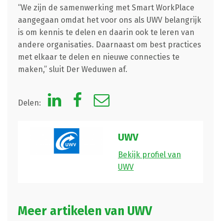
“We zijn de samenwerking met Smart WorkPlace
aangegaan omdat het voor ons als UWV belangrijk
is om kennis te delen en daarin ook te leren van
andere organisaties. Daarnaast om best practices
met elkaar te delen en nieuwe connecties te
maken,” sluit Der Weduwen af.
Delen:
UWV
Bekijk profiel van
UWV
Meer artikelen van UWV