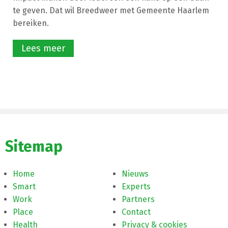
te geven. Dat wil Breedweer met Gemeente Haarlem
bereiken.
Lees meer
Sitemap
Home
Nieuws
Smart
Experts
Work
Partners
Place
Contact
Health
Privacy & cookies