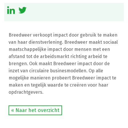
Breedweer verkoopt impact door gebruik te maken
van haar dienstverlening. Breedweer maakt sociaal
maatschappelijke impact door mensen met een
afstand tot de arbeidsmarkt richting arbeid te
brengen. Ook maakt Breedweer impact door de
inzet van circulaire businesmodellen. Op alle
mogelijke manieren probeert Breedweer impact te
maken en tegelijk waarde te creëren voor haar
opdrachtgevers.
« Naar het overzicht