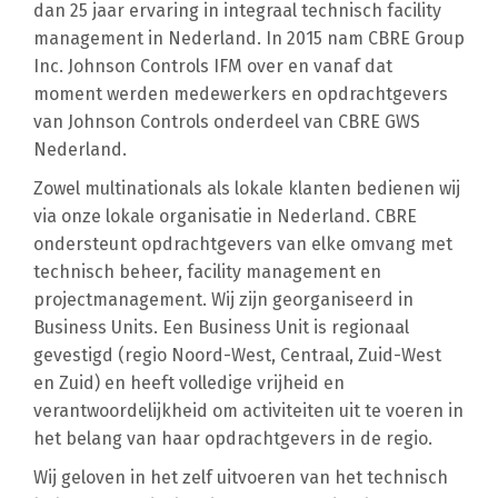
dan 25 jaar ervaring in integraal technisch facility
management in Nederland. In 2015 nam CBRE Group
Inc. Johnson Controls IFM over en vanaf dat
moment werden medewerkers en opdrachtgevers
van Johnson Controls onderdeel van CBRE GWS
Nederland.
Zowel multinationals als lokale klanten bedienen wij
via onze lokale organisatie in Nederland. CBRE
ondersteunt opdrachtgevers van elke omvang met
technisch beheer, facility management en
projectmanagement. Wij zijn georganiseerd in
Business Units. Een Business Unit is regionaal
gevestigd (regio Noord-West, Centraal, Zuid-West
en Zuid) en heeft volledige vrijheid en
verantwoordelijkheid om activiteiten uit te voeren in
het belang van haar opdrachtgevers in de regio.
Wij geloven in het zelf uitvoeren van het technisch