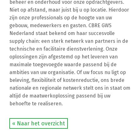
beheer en onderhoud voor onze opdrachtgevers.
Niet op afstand, maar juist bij u op locatie. Hierdoor
zijn onze professionals op de hoogte van uw
gebouw, medewerkers en gasten. CBRE GWS
Nederland staat bekend om haar succesvolle
supply chain: een sterk netwerk van partners in de
technische en facilitaire dienstverlening. Onze
oplossingen zijn afgestemd op het leveren van
maximale toegevoegde waarde passend bij de
ambities van uw organisatie. Of uw focus nu ligt op
beleving, flexibiliteit of kostenreductie, ons brede
nationale en regionale netwerk stelt ons in staat om
altijd de maatwerkoplossing passend bij uw
behoefte te realiseren.
« Naar het overzicht