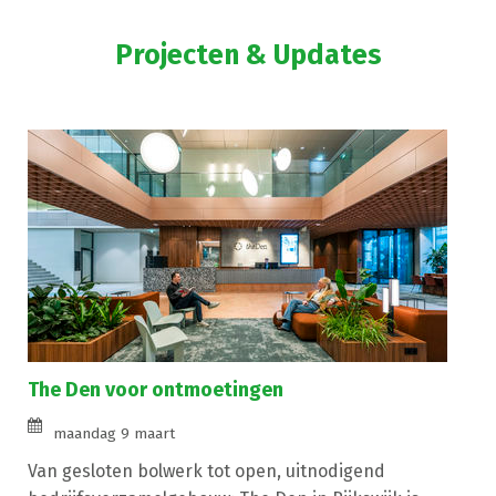
Projecten & Updates
The Den voor ontmoetingen
maandag 9 maart
Van gesloten bolwerk tot open, uitnodigend