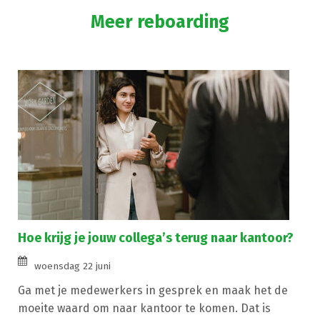
Meer reboarding
Hoe krijg je jouw collega’s terug naar kantoor?
woensdag 22 juni
Ga met je medewerkers in gesprek en maak het de
moeite waard om naar kantoor te komen. Dat is