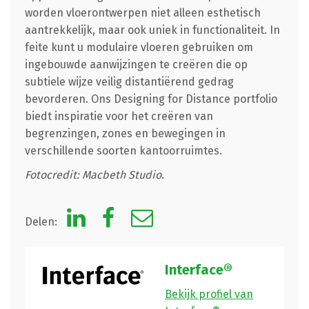
worden vloerontwerpen niet alleen esthetisch
aantrekkelijk, maar ook uniek in functionaliteit. In
feite kunt u modulaire vloeren gebruiken om
ingebouwde aanwijzingen te creëren die op
subtiele wijze veilig distantiërend gedrag
bevorderen. Ons Designing for Distance portfolio
biedt inspiratie voor het creëren van
begrenzingen, zones en bewegingen in
verschillende soorten kantoorruimtes.
Fotocredit: Macbeth Studio.
Delen:
Interface®
Bekijk profiel van