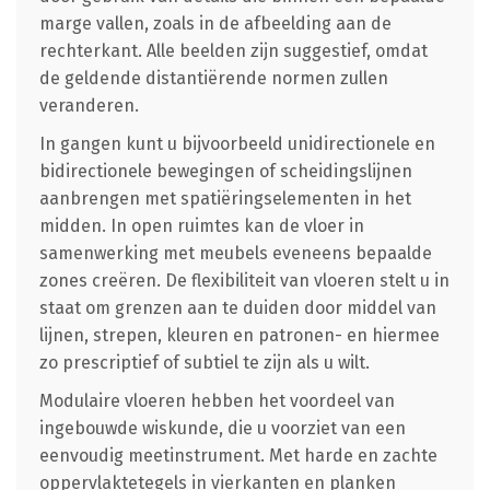
marge vallen, zoals in de afbeelding aan de
rechterkant. Alle beelden zijn suggestief, omdat
de geldende distantiërende normen zullen
veranderen.
In gangen kunt u bijvoorbeeld unidirectionele en
bidirectionele bewegingen of scheidingslijnen
aanbrengen met spatiëringselementen in het
midden. In open ruimtes kan de vloer in
samenwerking met meubels eveneens bepaalde
zones creëren. De flexibiliteit van vloeren stelt u in
staat om grenzen aan te duiden door middel van
lijnen, strepen, kleuren en patronen- en hiermee
zo prescriptief of subtiel te zijn als u wilt.
Modulaire vloeren hebben het voordeel van
ingebouwde wiskunde, die u voorziet van een
eenvoudig meetinstrument. Met harde en zachte
oppervlaktetegels in vierkanten en planken