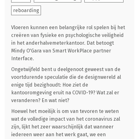
reboarding
Vloeren kunnen een belangrijke rol spelen bij het
creëren van fysieke en psychologische veiligheid
in het anderhalvemeterkantoor. Dat betoogt
Mindy O'Gara van Smart WorkPlace partner
Interface.
Ongetwijfeld bent u deelgenoot geweest van de
voortdurende speculatie die de designwereld al
enige tijd bezighoudt: Hoe ziet de
kantooromgeving eruit na COVID-19? Wat zal er
veranderen? En wat niet?
Hoewel het moeilijk is om van tevoren te weten
wat de volledige impact van het coronavirus zal
zijn, lijkt het zeer waarschijnlijk dat wanneer
iedereen weer aan het werk gaat, we een