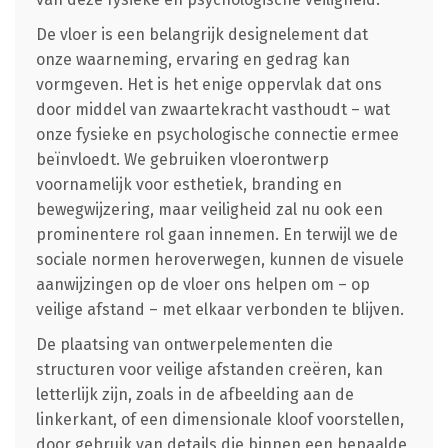
De vloer is een belangrijk designelement dat
onze waarneming, ervaring en gedrag kan
vormgeven. Het is het enige oppervlak dat ons
door middel van zwaartekracht vasthoudt – wat
onze fysieke en psychologische connectie ermee
beïnvloedt. We gebruiken vloerontwerp
voornamelijk voor esthetiek, branding en
bewegwijzering, maar veiligheid zal nu ook een
prominentere rol gaan innemen. En terwijl we de
sociale normen heroverwegen, kunnen de visuele
aanwijzingen op de vloer ons helpen om – op
veilige afstand – met elkaar verbonden te blijven.
De plaatsing van ontwerpelementen die
structuren voor veilige afstanden creëren, kan
letterlijk zijn, zoals in de afbeelding aan de
linkerkant, of een dimensionale kloof voorstellen,
door gebruik van details die binnen een bepaalde