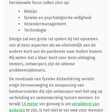
hernieuwde focus zullen zien op:
Welzijn
Fysieke en psychologische veiligheid
Verandermanagement
Technologie
Design zal een grote rol spelen bij het opnemen
van al deze aspecten als we uiteindelijk aan de
andere kant van de pandemie naar buiten komen.
Wij weten dat u klaar bent voor deze uitdaging.
Immers, ontwerpers zijn de ultieme
probleemoplossers.
De noodzaak van fysieke distantiëring vereist
enige heroverweging en aanpassing van
kantoorruimtes die zijn ontworpen met het oog op
verbinding en samenwerking tussen mensen. En
terwijl
1,5 meter
ver genoeg is om
verwijderd van
anderen
te zijn, is het niet te ver weg voor mensen