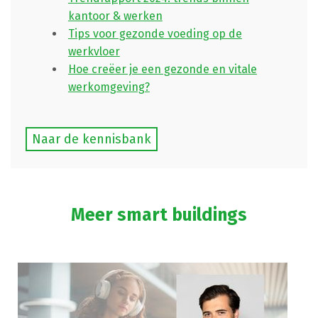
kantoor & werken
Tips voor gezonde voeding op de
werkvloer
Hoe creëer je een gezonde en vitale
werkomgeving?
Naar de kennisbank
Meer smart buildings