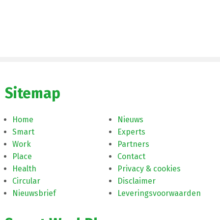
Sitemap
Home
Nieuws
Smart
Experts
Work
Partners
Place
Contact
Health
Privacy & cookies
Circular
Disclaimer
Nieuwsbrief
Leveringsvoorwaarden