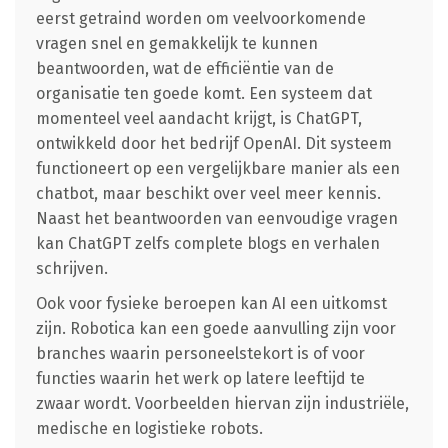
eerst getraind worden om veelvoorkomende
vragen snel en gemakkelijk te kunnen
beantwoorden, wat de efficiëntie van de
organisatie ten goede komt. Een systeem dat
momenteel veel aandacht krijgt, is ChatGPT,
ontwikkeld door het bedrijf OpenAI. Dit systeem
functioneert op een vergelijkbare manier als een
chatbot, maar beschikt over veel meer kennis.
Naast het beantwoorden van eenvoudige vragen
kan ChatGPT zelfs complete blogs en verhalen
schrijven.
Ook voor fysieke beroepen kan AI een uitkomst
zijn. Robotica kan een goede aanvulling zijn voor
branches waarin personeelstekort is of voor
functies waarin het werk op latere leeftijd te
zwaar wordt. Voorbeelden hiervan zijn industriële,
medische en logistieke robots.