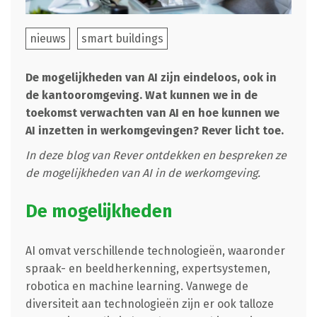
nieuws
smart buildings
De mogelijkheden van AI zijn eindeloos, ook in
de kantooromgeving.
Wat kunnen we in de
toekomst verwachten van AI en hoe kunnen we
AI inzetten in werkomgevingen? Rever licht toe.
In deze blog van Rever ontdekken en bespreken ze
de mogelijkheden van AI in de werkomgeving.
De mogelijkheden
AI omvat verschillende technologieën, waaronder
spraak- en beeldherkenning, expertsystemen,
robotica en machine learning. Vanwege de
diversiteit aan technologieën zijn er ook talloze