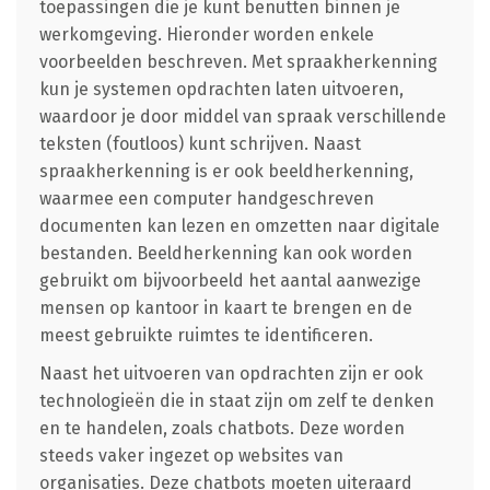
toepassingen die je kunt benutten binnen je
werkomgeving. Hieronder worden enkele
voorbeelden beschreven. Met spraakherkenning
kun je systemen opdrachten laten uitvoeren,
waardoor je door middel van spraak verschillende
teksten (foutloos) kunt schrijven. Naast
spraakherkenning is er ook beeldherkenning,
waarmee een computer handgeschreven
documenten kan lezen en omzetten naar digitale
bestanden. Beeldherkenning kan ook worden
gebruikt om bijvoorbeeld het aantal aanwezige
mensen op kantoor in kaart te brengen en de
meest gebruikte ruimtes te identificeren.
Naast het uitvoeren van opdrachten zijn er ook
technologieën die in staat zijn om zelf te denken
en te handelen, zoals chatbots. Deze worden
steeds vaker ingezet op websites van
organisaties. Deze chatbots moeten uiteraard