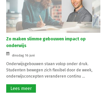
Zo maken slimme gebouwen impact op
onderwijs
dinsdag 16 juni
Onderwijsgebouwen staan volop onder druk.
Studenten bewegen zich flexibel door de week,
onderwijsconcepten veranderen continu ...
Lees meer