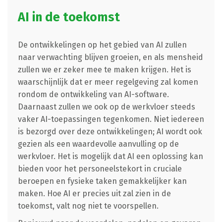
AI in de toekomst
De ontwikkelingen op het gebied van AI zullen
naar verwachting blijven groeien, en als mensheid
zullen we er zeker mee te maken krijgen. Het is
waarschijnlijk dat er meer regelgeving zal komen
rondom de ontwikkeling van AI-software.
Daarnaast zullen we ook op de werkvloer steeds
vaker AI-toepassingen tegenkomen. Niet iedereen
is bezorgd over deze ontwikkelingen; AI wordt ook
gezien als een waardevolle aanvulling op de
werkvloer. Het is mogelijk dat AI een oplossing kan
bieden voor het personeelstekort in cruciale
beroepen en fysieke taken gemakkelijker kan
maken. Hoe AI er precies uit zal zien in de
toekomst, valt nog niet te voorspellen.