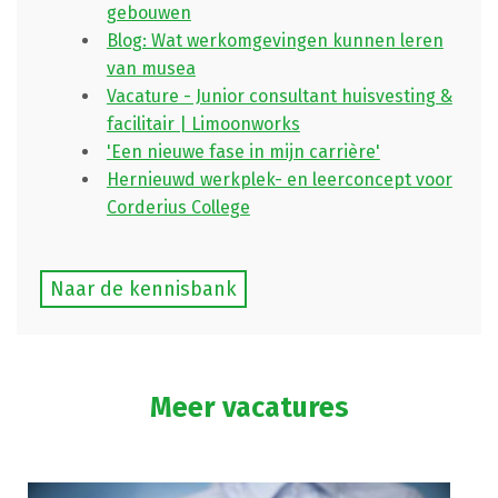
gebouwen
Blog: Wat werkomgevingen kunnen leren
van musea
Vacature - Junior consultant huisvesting &
facilitair | Limoonworks
'Een nieuwe fase in mijn carrière'
Hernieuwd werkplek- en leerconcept voor
Corderius College
Naar de kennisbank
Meer vacatures