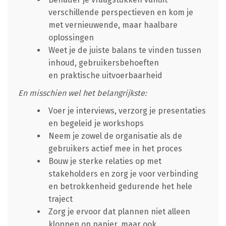
verschillende perspectieven en kom je
met vernieuwende, maar haalbare
oplossingen
Weet je de juiste balans te vinden tussen
inhoud, gebruikersbehoeften
en praktische uitvoerbaarheid
En misschien wel het belangrijkste:
Voer je interviews, verzorg je presentaties
en begeleid je workshops
Neem je zowel de organisatie als de
gebruikers actief mee in het proces
Bouw je sterke relaties op met
stakeholders en zorg je voor verbinding
en betrokkenheid gedurende het hele
traject
Zorg je ervoor dat plannen niet alleen
kloppen op papier, maar ook