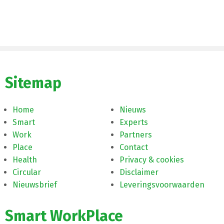
Sitemap
Home
Nieuws
Smart
Experts
Work
Partners
Place
Contact
Health
Privacy & cookies
Circular
Disclaimer
Nieuwsbrief
Leveringsvoorwaarden
Smart WorkPlace