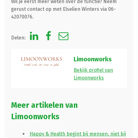
Wil je eerst meer weten over de functie? Neem
gerust contact op met Elselien Winters via 06-
42070076.
Delen:
Limoonworks
Bekijk profiel van
Limoonworks
Meer artikelen van
Limoonworks
Happy & Health begint bij mensen, niet bij