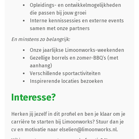
Opleidings- en ontwikkelmogelijkheden
die passen bij jouw groei
Interne kennissessies en externe events
samen met onze partners
En minstens zo belangrijk:
Onze jaarlijkse Limoonworks-weekenden
Gezellige borrels en zomer-BBQ’s (met
aanhang)
Verschillende sportactiviteiten
Inspirerende locaties bezoeken
Interesse?
Herken jij jezelf in dit profiel en ben je klaar om je
carrière te starten bij Limoonworks? Stuur dan je
cv en motivatie naar
elselien@limoonworks.nl
.