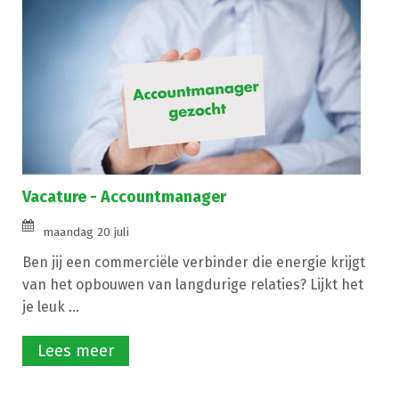
Vacature - Accountmanager
maandag 20 juli
Ben jij een commerciële verbinder die energie krijgt
van het opbouwen van langdurige relaties? Lijkt het
je leuk ...
Lees meer