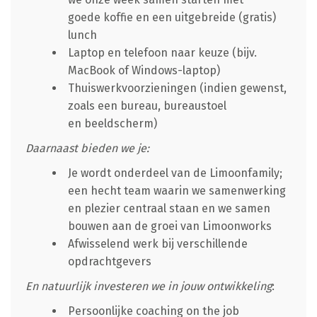
goede koffie en een uitgebreide (gratis)
lunch
Laptop en telefoon naar keuze (bijv.
MacBook of Windows-laptop)
Thuiswerkvoorzieningen (indien gewenst,
zoals een bureau, bureaustoel
en beeldscherm)
Daarnaast bieden we je:
Je wordt onderdeel van de Limoonfamily;
een hecht team waarin we samenwerking
en plezier centraal staan en we samen
bouwen aan de groei van Limoonworks
Afwisselend werk bij verschillende
opdrachtgevers
En natuurlijk investeren we in jouw ontwikkeling
:
Persoonlijke coaching on the job