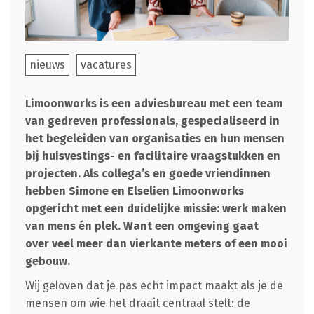
nieuws
vacatures
Limoonworks is een adviesbureau met een team
van gedreven professionals, gespecialiseerd in
het begeleiden van organisaties en hun mensen
bij huisvestings- en facilitaire vraagstukken en
projecten. Als collega’s en goede vriendinnen
hebben Simone en Elselien Limoonworks
opgericht met een duidelijke missie: werk maken
van mens én plek. Want een omgeving gaat
over veel meer dan vierkante meters of een mooi
gebouw.
Wij geloven dat je pas echt impact maakt als je de
mensen om wie het draait centraal stelt: de