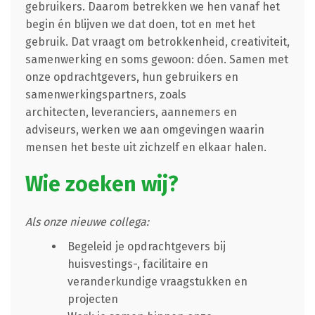
gebruikers. Daarom betrekken we hen vanaf het
begin én blijven we dat doen, tot en met het
gebruik.
Dat vraagt om betrokkenheid, creativiteit,
samenwerking en soms gewoon: dóen. Samen met
onze opdrachtgevers, hun gebruikers en
samenwerkingspartners, zoals
architecten, leveranciers, aannemers en
adviseurs, werken we aan omgevingen waarin
mensen het beste uit zichzelf en elkaar halen.
Wie zoeken wij?
Als onze nieuwe collega:
Begeleid je opdrachtgevers bij
huisvestings-, facilitaire en
veranderkundige vraagstukken en
projecten