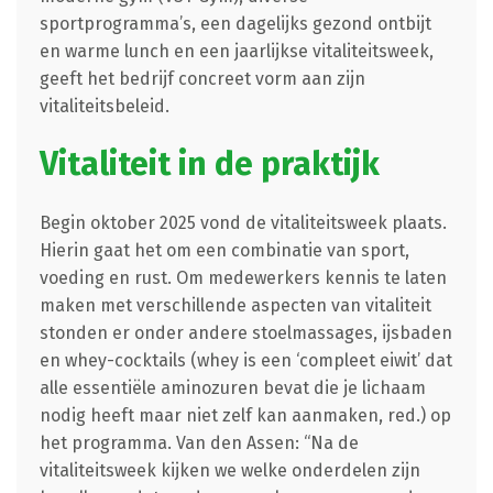
sportprogramma’s, een dagelijks gezond ontbijt
en warme lunch en een jaarlijkse vitaliteitsweek,
geeft het bedrijf concreet vorm aan zijn
vitaliteitsbeleid.
Vitaliteit in de praktijk
Begin oktober 2025 vond de vitaliteitsweek plaats.
Hierin gaat het om een combinatie van sport,
voeding en rust. Om medewerkers kennis te laten
maken met verschillende aspecten van vitaliteit
stonden er onder andere stoelmassages, ijsbaden
en whey-cocktails (whey is een ‘compleet eiwit’ dat
alle essentiële aminozuren bevat die je lichaam
nodig heeft maar niet zelf kan aanmaken, red.) op
het programma. Van den Assen: “Na de
vitaliteitsweek kijken we welke onderdelen zijn