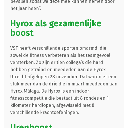
bevallen zodat we deze mee kunnen nemen door
het jaar heen”.
Hyrox als gezamenlijke
boost
VST heeft verschillende sporten omarmd, die
zowel de fitness verbeteren als het teamgevoel
versterken. Zo zijn er tien collega’s die hard
hebben getraind en meededen aan de Hyrox
Utrecht afgelopen 28 november. Dat waren er een
stuk meer dan de drie die in maart meededen aan
Hyrox Málaga. De Hyrox is een indoor-
fitnesscompetitie die bestaat uit 8 rondes en 1
kilometer hardlopen, afgewisseld met 8
verschillende krachtoefeningen.
Urenboost