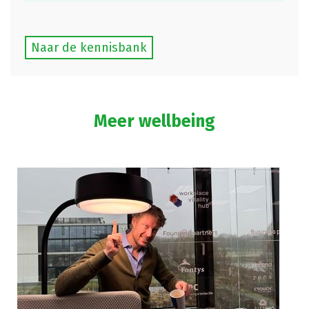
Naar de kennisbank
Meer wellbeing