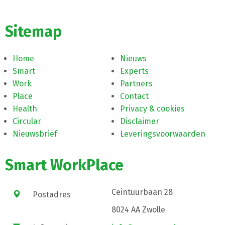
Sitemap
Home
Nieuws
Smart
Experts
Work
Partners
Place
Contact
Health
Privacy & cookies
Circular
Disclaimer
Nieuwsbrief
Leveringsvoorwaarden
Smart WorkPlace
Ceintuurbaan 28
Postadres
8024 AA Zwolle