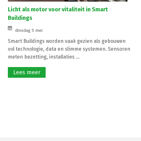
Licht als motor voor vitaliteit in Smart
Buildings
dinsdag 5 mei
Smart Buildings worden vaak gezien als gebouwen
vol technologie, data en slimme systemen. Sensoren
meten bezetting, installaties ...
Lees meer