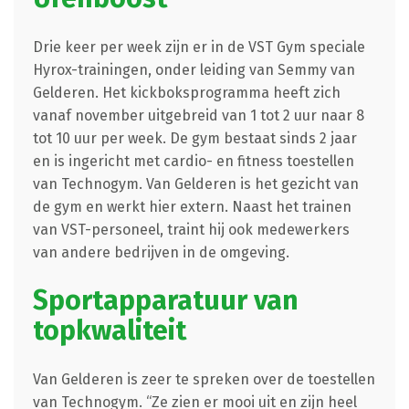
Drie keer per week zijn er in de VST Gym speciale
Hyrox-trainingen, onder leiding van Semmy van
Gelderen. Het kickboksprogramma heeft zich
vanaf november uitgebreid van 1 tot 2 uur naar 8
tot 10 uur per week. De gym bestaat sinds 2 jaar
en is ingericht met cardio- en fitness toestellen
van Technogym. Van Gelderen is het gezicht van
de gym en werkt hier extern. Naast het trainen
van VST-personeel, traint hij ook medewerkers
van andere bedrijven in de omgeving.
Sportapparatuur van
topkwaliteit
Van Gelderen is zeer te spreken over de toestellen
van Technogym. “Ze zien er mooi uit en zijn heel