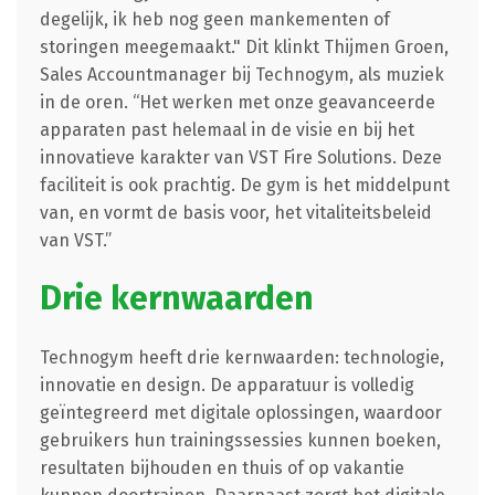
degelijk, ik heb nog geen mankementen of
storingen meegemaakt." Dit klinkt Thijmen Groen,
Sales Accountmanager bij Technogym, als muziek
in de oren. “Het werken met onze geavanceerde
apparaten past helemaal in de visie en bij het
innovatieve karakter van VST Fire Solutions. Deze
faciliteit is ook prachtig. De gym is het middelpunt
van, en vormt de basis voor, het vitaliteitsbeleid
van VST.”
Drie kernwaarden
Technogym heeft drie kernwaarden: technologie,
innovatie en design. De apparatuur is volledig
geïntegreerd met digitale oplossingen, waardoor
gebruikers hun trainingssessies kunnen boeken,
resultaten bijhouden en thuis of op vakantie