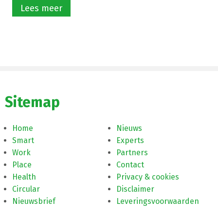
Lees meer
Sitemap
Home
Nieuws
Smart
Experts
Work
Partners
Place
Contact
Health
Privacy & cookies
Circular
Disclaimer
Nieuwsbrief
Leveringsvoorwaarden