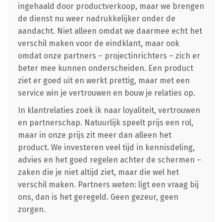
ingehaald door productverkoop, maar we brengen
de dienst nu weer nadrukkelijker onder de
aandacht. Niet alleen omdat we daarmee echt het
verschil maken voor de eindklant, maar ook
omdat onze partners – projectinrichters – zich er
beter mee kunnen onderscheiden. Een product
ziet er goed uit en werkt prettig, maar met een
service win je vertrouwen en bouw je relaties op.
In klantrelaties zoek ik naar loyaliteit, vertrouwen
en partnerschap. Natuurlijk speelt prijs een rol,
maar in onze prijs zit meer dan alleen het
product. We investeren veel tijd in kennisdeling,
advies en het goed regelen achter de schermen –
zaken die je niet altijd ziet, maar die wel het
verschil maken. Partners weten: ligt een vraag bij
ons, dan is het geregeld. Geen gezeur, geen
zorgen.