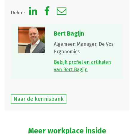
Delen:
Bert Bagijn
Algemeen Manager,
De Vos
Ergonomics
Bekijk profiel en artikelen
van Bert Bagijn
Naar de kennisbank
Meer workplace inside