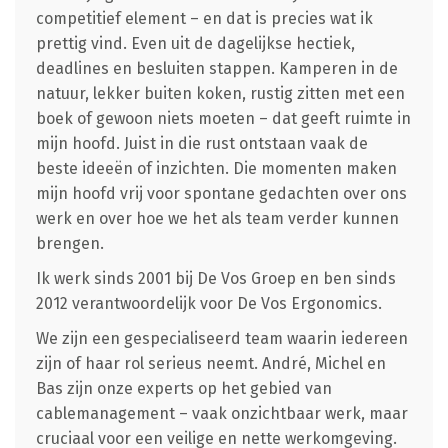
competitief element – en dat is precies wat ik
prettig vind. Even uit de dagelijkse hectiek,
deadlines en besluiten stappen. Kamperen in de
natuur, lekker buiten koken, rustig zitten met een
boek of gewoon niets moeten – dat geeft ruimte in
mijn hoofd. Juist in die rust ontstaan vaak de
beste ideeën of inzichten. Die momenten maken
mijn hoofd vrij voor spontane gedachten over ons
werk en over hoe we het als team verder kunnen
brengen.
Ik werk sinds 2001 bij De Vos Groep en ben sinds
2012 verantwoordelijk voor De Vos Ergonomics.
We zijn een gespecialiseerd team waarin iedereen
zijn of haar rol serieus neemt. André, Michel en
Bas zijn onze experts op het gebied van
cablemanagement – vaak onzichtbaar werk, maar
cruciaal voor een veilige en nette werkomgeving.