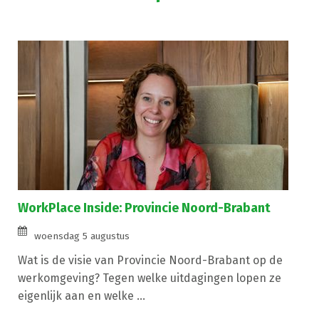
WorkPlace Inside: Provincie Noord-Brabant
woensdag 5 augustus
Wat is de visie van Provincie Noord-Brabant op de
werkomgeving? Tegen welke uitdagingen lopen ze
eigenlijk aan en welke ...