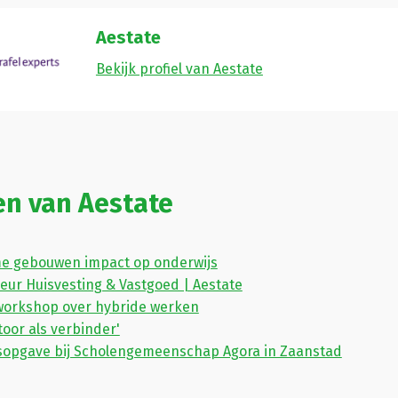
Aestate
Bekijk profiel van Aestate
en van Aestate
e gebouwen impact op onderwijs
seur Huisvesting & Vastgoed | Aestate
workshop over hybride werken
oor als verbinder'
opgave bij Scholengemeenschap Agora in Zaanstad