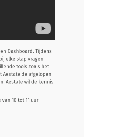
n en Dashboard. Tijdens
ij elke stap vragen
lende tools zoals het
t Aestate de afgelopen
. Aestate wil de kennis
van 10 tot 11 uur