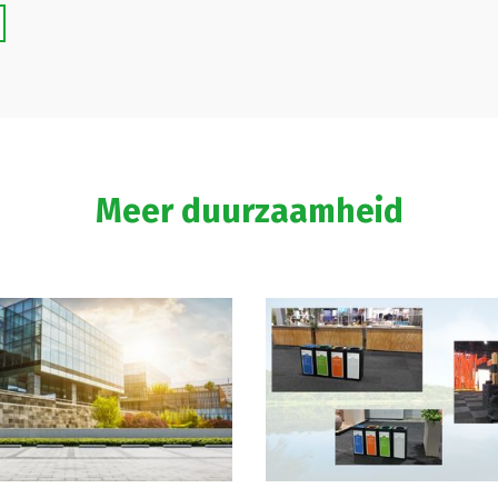
Meer duurzaamheid