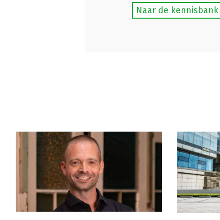
Naar de kennisbank