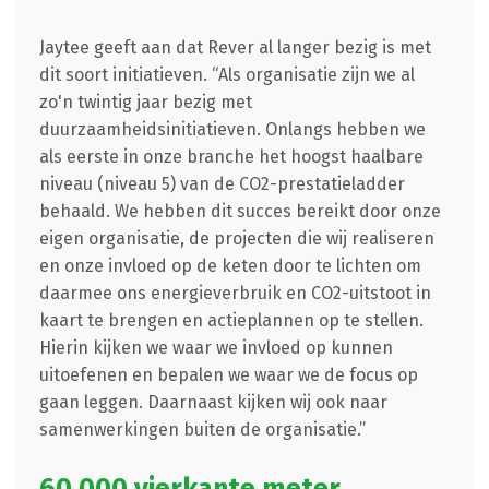
Jaytee geeft aan dat Rever al langer bezig is met
dit soort initiatieven. “Als organisatie zijn we al
zo'n twintig jaar bezig met
duurzaamheidsinitiatieven. Onlangs hebben we
als eerste in onze branche het hoogst haalbare
niveau (niveau 5) van de CO2-prestatieladder
behaald. We hebben dit succes bereikt door onze
eigen organisatie, de projecten die wij realiseren
en onze invloed op de keten door te lichten om
daarmee ons energieverbruik en CO2-uitstoot in
kaart te brengen en actieplannen op te stellen.
Hierin kijken we waar we invloed op kunnen
uitoefenen en bepalen we waar we de focus op
gaan leggen. Daarnaast kijken wij ook naar
samenwerkingen buiten de organisatie.”