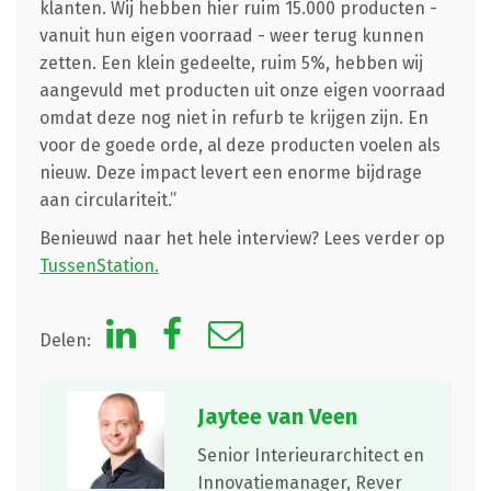
klanten. Wij hebben hier ruim 15.000 producten -
vanuit hun eigen voorraad - weer terug kunnen
zetten. Een klein gedeelte, ruim 5%, hebben wij
aangevuld met producten uit onze eigen voorraad
omdat deze nog niet in refurb te krijgen zijn. En
voor de goede orde, al deze producten voelen als
nieuw. Deze impact levert een enorme bijdrage
aan circulariteit.”
Benieuwd naar het hele interview? Lees verder op
TussenStation.
Delen:
Jaytee van Veen
Senior Interieurarchitect en
Innovatiemanager,
Rever