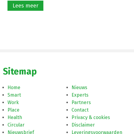
Lees meer
Sitemap
Home
Nieuws
Smart
Experts
Work
Partners
Place
Contact
Health
Privacy & cookies
Circular
Disclaimer
Nieuwsbrief
Leveringsvoorwaarden