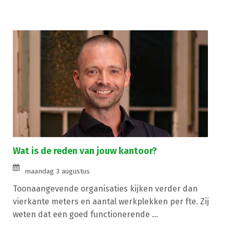
Wat is de reden van jouw kantoor?
maandag 3 augustus
Toonaangevende organisaties kijken verder dan
vierkante meters en aantal werkplekken per fte. Zij
weten dat een goed functionerende ...