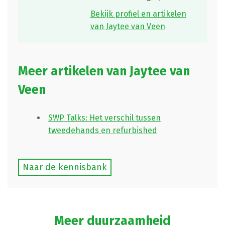
Bekijk profiel en artikelen
van Jaytee van Veen
Meer artikelen van Jaytee van
Veen
SWP Talks: Het verschil tussen
tweedehands en refurbished
Naar de kennisbank
Meer duurzaamheid