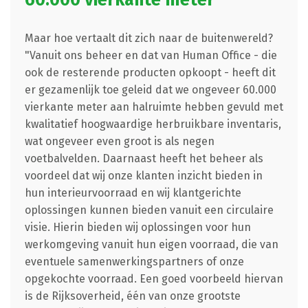
60.000 vierkante meter
Maar hoe vertaalt dit zich naar de buitenwereld?
"Vanuit ons beheer en dat van Human Office - die
ook de resterende producten opkoopt - heeft dit
er gezamenlijk toe geleid dat we ongeveer 60.000
vierkante meter aan halruimte hebben gevuld met
kwalitatief hoogwaardige herbruikbare inventaris,
wat ongeveer even groot is als negen
voetbalvelden. Daarnaast heeft het beheer als
voordeel dat wij onze klanten inzicht bieden in
hun interieurvoorraad en wij klantgerichte
oplossingen kunnen bieden vanuit een circulaire
visie. Hierin bieden wij oplossingen voor hun
werkomgeving vanuit hun eigen voorraad, die van
eventuele samenwerkingspartners of onze
opgekochte voorraad. Een goed voorbeeld hiervan
is de Rijksoverheid, één van onze grootste