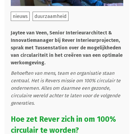
nieuws
duurzaamheid
Jaytee van Veen, Senior Interieurarchitect &
Innovatiemanager bij Rever Interieurprojecten,
sprak met Tussenstation over de mogelijkheden
van circulariteit in het creëren van een optimale
werkomgeving.
Behoeften van mens, team en organisatie staan
centraal. Het is Revers missie om 100% circulair te
ondernemen. Alles om daarmee een gezonde,
circulaire wereld achter te laten voor de volgende
generaties.
Hoe zet Rever zich in om 100%
circulair te worden?