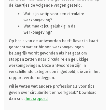
de kaartjes de volgende vragen gesteld:
Wat is jouw tip voor een circulaire
werkomgeving?
Wat maakt jou gelukkig in de
werkomgeving?
Op basis van de antwoorden heeft Rever in kaart
gebracht wat er binnen werkomgevingen
belangrijk wordt gevonden als het gaat om
stappen zetten naar circulaire en gelukkige
werkomgevingen. Deze antwoorden zijn in
verschillende categorieën ingedeeld, die ze in het
rapport verder uitleggen.
Wil je weten wat andere professionals voor tips
geven over circulariteit en werkgeluk? Download
dan snel
het rapport!