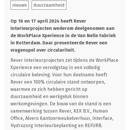
nieuws
duurzaamheid
Op 16 en 17 april 2024 heeft Rever
Interieurprojecten wederom deelgenomen aan
de WorkPlace Xperience in de Van Nelle Fabriek
in Rotterdam. Daar presenteerde Rever een
vragenspel over circulariteit.
Rever Interieurprojecten zet tijdens de WorkPlace
Xperience een vervolgstap in een volledig
circulaire beleving. Voor hun deelname heeft
Rever een 100% circulaire stand ontworpen,
waarmee ze zich hebben gericht op
duurzaamheid en werkgeluk binnen
werkomgevingen. De bouw van de stand is een
samenwerking tussen Rever, KEK B.V., Human
Office, Alvero Kantoormeubelverhuur, Interface,
Hydrozorg Interieurbeplanting en REFURB.