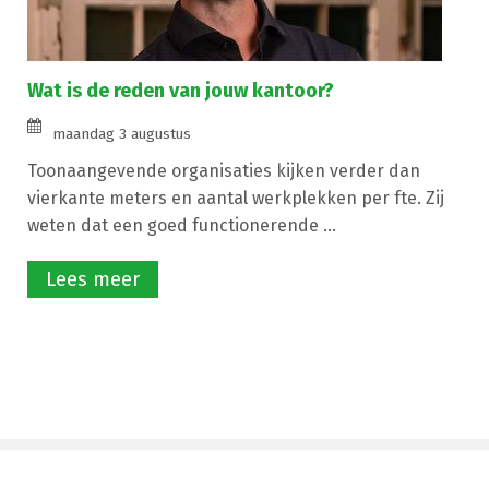
Wat is de reden van jouw kantoor?
maandag 3 augustus
Toonaangevende organisaties kijken verder dan
vierkante meters en aantal werkplekken per fte. Zij
weten dat een goed functionerende ...
Lees meer