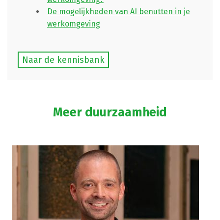
De mogelijkheden van AI benutten in je
werkomgeving
Naar de kennisbank
Meer duurzaamheid