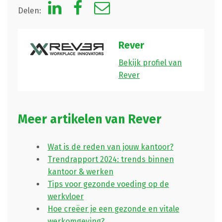
Delen:
Rever
Bekijk profiel van
Rever
Meer artikelen van Rever
Wat is de reden van jouw kantoor?
Trendrapport 2024: trends binnen
kantoor & werken
Tips voor gezonde voeding op de
werkvloer
Hoe creëer je een gezonde en vitale
werkomgeving?