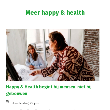
Meer happy & health
Happy & Health begint bij mensen, niet bij
gebouwen
donderdag 25 juni