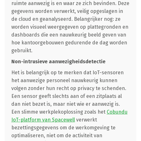
ruimte aanwezig is en waar ze zich bevinden. Deze
gegevens worden verwerkt, veilig opgeslagen in
de cloud en geanalyseerd. Belangrijker nog: ze
worden visueel weergegeven op plattegronden en
dashboards die een nauwkeurig beeld geven van
hoe kantoorgebouwen gedurende de dag worden
gebruikt.
Non-intrusieve aanwezigheidsdetectie
Het is belangrijk op te merken dat IoT-sensoren
het aanwezige personeel nauwkeurig kunnen
volgen zonder hun recht op privacy te schenden.
Een sensor geeft slechts aan of een zitplaats al
dan niet bezet is, maar niet wie er aanwezig is.
Een slimme werkplekoplossing zoals het
Cobundu
IoT-platform van Spacewell
verwerkt
bezettingsgegevens om de werkomgeving te
optimaliseren, niet om de activiteit van