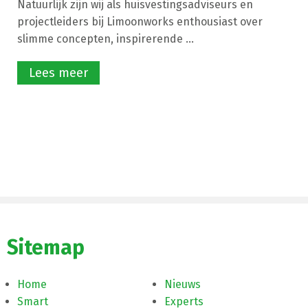
Natuurlijk zijn wij als huisvestingsadviseurs en
projectleiders bij Limoonworks enthousiast over
slimme concepten, inspirerende ...
Lees meer
Sitemap
Home
Nieuws
Smart
Experts