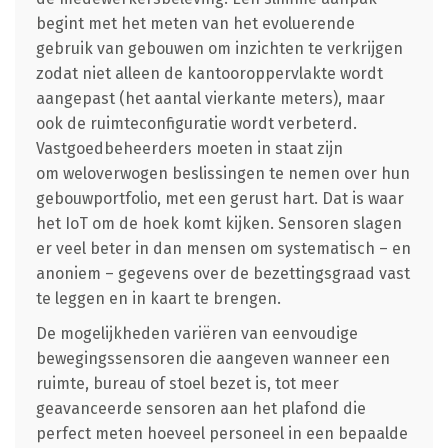
begint met het meten van het evoluerende
gebruik van gebouwen om inzichten te verkrijgen
zodat niet alleen de kantooroppervlakte wordt
aangepast (het aantal vierkante meters), maar
ook de ruimteconfiguratie wordt verbeterd.
Vastgoedbeheerders moeten in staat zijn
om weloverwogen beslissingen te nemen over hun
gebouwportfolio, met een gerust hart. Dat is waar
het IoT om de hoek komt kijken. Sensoren slagen
er veel beter in dan mensen om systematisch – en
anoniem – gegevens over de bezettingsgraad vast
te leggen en in kaart te brengen.
De mogelijkheden variëren van eenvoudige
bewegingssensoren die aangeven wanneer een
ruimte, bureau of stoel bezet is, tot meer
geavanceerde sensoren aan het plafond die
perfect meten hoeveel personeel in een bepaalde