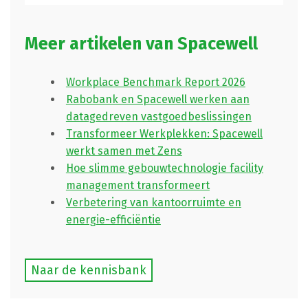
Meer artikelen van Spacewell
Workplace Benchmark Report 2026
Rabobank en Spacewell werken aan
datagedreven vastgoedbeslissingen
Transformeer Werkplekken: Spacewell
werkt samen met Zens
Hoe slimme gebouwtechnologie facility
management transformeert
Verbetering van kantoorruimte en
energie-efficiëntie
Naar de kennisbank