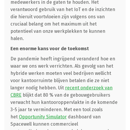
medewerkers in de gaten te houden. Het
verantwoord gebruik van het IoT en de inzichten
die hieruit voortvloeien zijn volgens ons van
cruciaal belang om het maximum uit het
potentieel van onze werkplekken te kunnen
halen.
Een enorme kans voor de toekomst
De pandemie heeft ingrijpend veranderd hoe en
waar we ons werk verrichten. Als gevolg van het
hybride werken moeten veel bedrijven wellicht
voor kantoorruimte blijven betalen die ze niet
langer nodig hebben. Uit
recent onderzoek van
CBRE
blijkt dat 80 % van de gebouwgebruikers
verwacht hun kantooroppervlakte in de komende
3-5 jaar te verminderen. Met een tool zoals
het
Opportunity Simulator
dashboard van
Spacewell kunnen commercieel