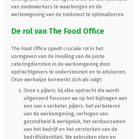
van medewerkers te waarborgen en de
werkomgeving van de toekomst te optimaliseren.
De rol van The Food Office
The Food Office speelt cruciale rol in het
vormgeven van de invulling van de juiste
cateringdiensten in de werkomgeving door
opdrachtgevers te ondersteunen en te adviseren.
Onze werkwijze kenmerkt zich als volgt:
Onze 4 pijlers: bij elke opdracht die wordt
uitgevoerd focussen we op het bijdragen aan
een van 4 verbeter pijlers: het verbeteren
van de werkomgeving, verhogen van
gezondheid & werkgeluk, het verduurzamen
van het bedrijf en het versterken van de
bedrijfsidentiteit. We gebruiken eten en