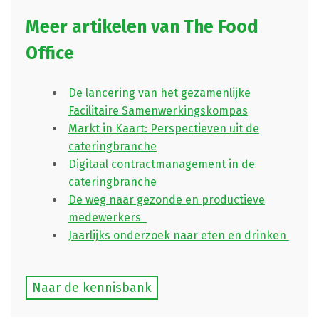
Meer artikelen van The Food
Office
De lancering van het gezamenlijke
Facilitaire Samenwerkingskompas
Markt in Kaart: Perspectieven uit de
cateringbranche
Digitaal contractmanagement in de
cateringbranche
De weg naar gezonde en productieve
medewerkers
Jaarlijks onderzoek naar eten en drinken
Naar de kennisbank