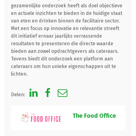
gezamenlijke onderzoek heeft als doel objectieve
en actuele inzichten te bieden in de huidige staat
van eten en drinken binnen de facilitaire sector.
Met een focus op innovatie en relevantie streeft
dit initiatief ernaar jaarlijks verrassende
resultaten te presenteren die directe waarde
bieden aan zowel opdrachtgevers als cateraars.
Tevens biedt dit onderzoek een platform aan
cateraars om hun unieke eigenschappen uit te
lichten.
Delen:
The Food Office