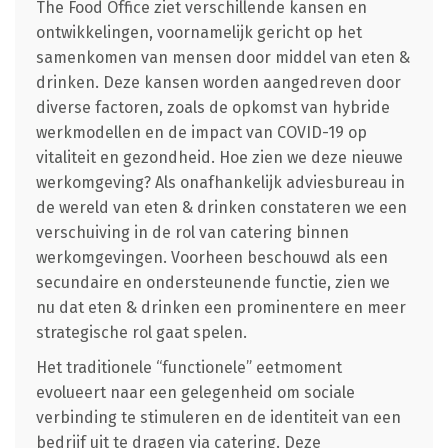
The Food Office ziet verschillende kansen en
ontwikkelingen, voornamelijk gericht op het
samenkomen van mensen door middel van eten &
drinken. Deze kansen worden aangedreven door
diverse factoren, zoals de opkomst van hybride
werkmodellen en de impact van COVID-19 op
vitaliteit en gezondheid. Hoe zien we deze nieuwe
werkomgeving? Als onafhankelijk adviesbureau in
de wereld van eten & drinken constateren we een
verschuiving in de rol van catering binnen
werkomgevingen. Voorheen beschouwd als een
secundaire en ondersteunende functie, zien we
nu dat eten & drinken een prominentere en meer
strategische rol gaat spelen.
Het traditionele “functionele” eetmoment
evolueert naar een gelegenheid om sociale
verbinding te stimuleren en de identiteit van een
bedrijf uit te dragen via catering. Deze