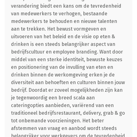
verandering biedt een kans om de tevredenheid
van medewerkers te verhogen, bestaande
medewerkers te behouden en nieuwe talenten
aan te trekken. Het bewust vormgeven en
uitvoeren van het beleid en de visie op eten &
drinken is een steeds belangrijker aspect van
bedrijfscultuur en employee branding. Want door
middel van een sterke identiteit, bewuste keuzes
en positionering van de invulling van eten en
drinken binnen de werkomgeving erken je de
diversiteit aan behoeften en culturen binnen jouw
bedrijf. Doordat er zoveel mogelijkheden zijn kan
je tegenwoordig een breed scala aan
cateringopties aanbieden, variërend van een
traditioneel bedrijfsrestaurant, delivery, grab & go
tot onbemande voorzieningen. Het beter
afstemmen van vraag en aanbod wordt steeds
belangrijker voor werkgevers om de tevredenheid