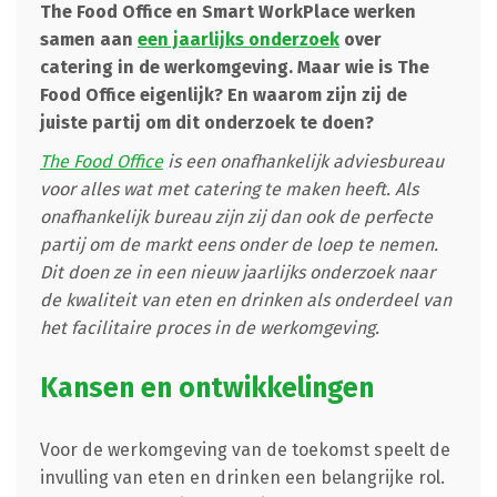
The Food Office en Smart WorkPlace werken
samen aan
een jaarlijks onderzoek
over
catering in de werkomgeving. Maar wie is The
Food Office eigenlijk? En waarom zijn zij de
juiste partij om dit onderzoek te doen?
The Food Office
is een onafhankelijk adviesbureau
voor alles wat met catering te maken heeft. Als
onafhankelijk bureau zijn zij dan ook de perfecte
partij om de markt eens onder de loep te nemen.
Dit doen ze in een nieuw jaarlijks onderzoek naar
de kwaliteit van eten en drinken als onderdeel van
het facilitaire proces in de werkomgeving.
Kansen en ontwikkelingen
Voor de werkomgeving van de toekomst speelt de
invulling van eten en drinken een belangrijke rol.