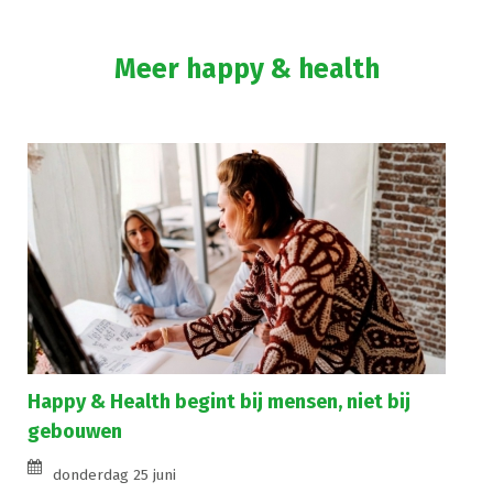
Meer happy & health
Happy & Health begint bij mensen, niet bij
gebouwen
donderdag 25 juni