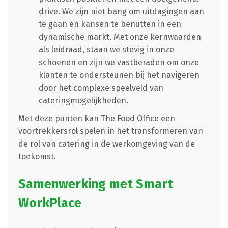
drive. We zijn niet bang om uitdagingen aan
te gaan en kansen te benutten in een
dynamische markt. Met onze kernwaarden
als leidraad, staan we stevig in onze
schoenen en zijn we vastberaden om onze
klanten te ondersteunen bij het navigeren
door het complexe speelveld van
cateringmogelijkheden.
Met deze punten kan The Food Office een
voortrekkersrol spelen in het transformeren van
de rol van catering in de werkomgeving van de
toekomst.
Samenwerking met Smart
WorkPlace