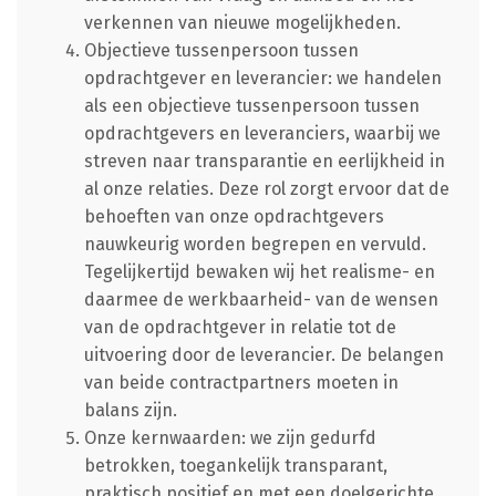
verkennen van nieuwe mogelijkheden.
Objectieve tussenpersoon tussen
opdrachtgever en leverancier: we handelen
als een objectieve tussenpersoon tussen
opdrachtgevers en leveranciers, waarbij we
streven naar transparantie en eerlijkheid in
al onze relaties. Deze rol zorgt ervoor dat de
behoeften van onze opdrachtgevers
nauwkeurig worden begrepen en vervuld.
Tegelijkertijd bewaken wij het realisme- en
daarmee de werkbaarheid- van de wensen
van de opdrachtgever in relatie tot de
uitvoering door de leverancier. De belangen
van beide contractpartners moeten in
balans zijn.
Onze kernwaarden: we zijn gedurfd
betrokken, toegankelijk transparant,
praktisch positief en met een doelgerichte