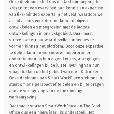
Onze deelname stelt ons in staat om toegang te
krijgen tot een overvloed aan kennis en expertise
van like-minded experts in het veld, waardoor we
als adviseurs voortdurend kunnen blijven
ontwikkelen en meegroeien met de laatste
ontwikkelingen in ons vakgebied. Daarnaast
streven we ernaar waardevolle connecties te
vormen binnen het platform. Door onze expertise
te delen, kunnen we anderen inspireren en
ondersteunen bij hun eigen keuzes, afwegingen
en ontwikkelingen bij de juiste invulling van hun
vraagstukken op het gebied van eten & drinken.
Onze deelname aan Smart WorkPlace stelt ons in
staat om ons perspectief te delen en bij te dragen
aan de vormgeving van de toekomstige
werkomgeving.
Daarnaast starten SmartWorkPlace en The Food
Office dus een nieuw jaarlijks onderzoek. Het