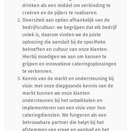
drinken als een middel om verbinding te
creëren en de pijlers te realiseren.
Diversiteit aan opties afhankelijk van de
bedrijfscultuur: we begrijpen dat elk bedrijf
uniek is, daarom vinden we de juiste
oplossing die aansluit bij de specifieke
behoeften en cultuur van onze klanten.
Hierbij moedigen we aan om kansen te
grijpen en innovatieve cateringoplossingen
te verkennen.
Kennis van de markt en ondersteuning bij
visie: met onze diepgaande kennis van de
markt kunnen we onze klanten
ondersteunen bij het ontwikkelen en
implementeren van een visie voor hun
cateringdiensten. We fungeren als een
betrouwbare partner die helpt bij het
afstemmen van vraag en aanbod en het