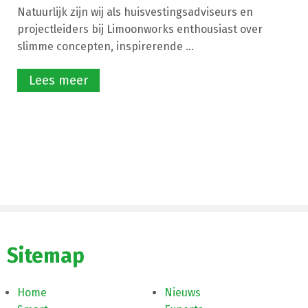
Natuurlijk zijn wij als huisvestingsadviseurs en
projectleiders bij Limoonworks enthousiast over
slimme concepten, inspirerende ...
Lees meer
Sitemap
Home
Nieuws