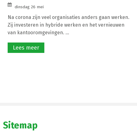
dinsdag 26 mei
Na corona zijn veel organisaties anders gaan werken.
Zij investeren in hybride werken en het vernieuwen
van kantooromgevingen. ...
Lees meer
Sitemap