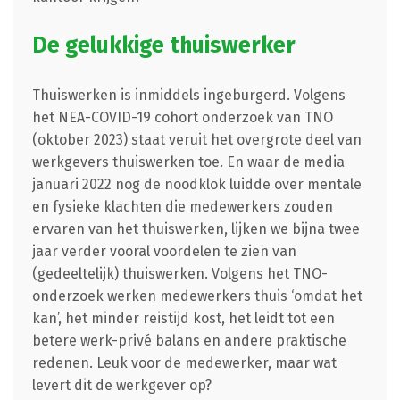
De gelukkige thuiswerker
Thuiswerken is inmiddels ingeburgerd. Volgens
het NEA-COVID-19 cohort onderzoek van TNO
(oktober 2023) staat veruit het overgrote deel van
werkgevers thuiswerken toe. En waar de media
januari 2022 nog de noodklok luidde over mentale
en fysieke klachten die medewerkers zouden
ervaren van het thuiswerken, lijken we bijna twee
jaar verder vooral voordelen te zien van
(gedeeltelijk) thuiswerken. Volgens het TNO-
onderzoek werken medewerkers thuis ‘omdat het
kan’, het minder reistijd kost, het leidt tot een
betere werk-privé balans en andere praktische
redenen. Leuk voor de medewerker, maar wat
levert dit de werkgever op?