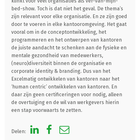
klinkt voor veel organisaties als ver-van-mijn-
bed-show. Toch is dat niet het geval. De thema’s
zijn relevant voor elke organisatie. En ze zijn goed
door te voeren in elke kantooromgeving. Het gaat
vooral om in de conceptontwikkeling, het
programmeren en het ontwerpen van kantoren
de juiste aandacht te schenken aan de fysieke en
mentale gezondheid van medewerkers,
(neuro)diversiteit binnen de organisatie en
corporate identity & branding. Dus van het
Excelmatig ontwikkelen van kantoren naar het
‘human centric’ ontwikkelen van kantoren. En
daar zijn geen certificeringen voor nodig, alleen
de overtuiging en de wil van werkgevers hierin
een stap voorwaarts te zetten.
Delen: