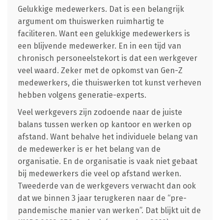
Gelukkige medewerkers. Dat is een belangrijk
argument om thuiswerken ruimhartig te
faciliteren. Want een gelukkige medewerkers is
een blijvende medewerker. En in een tijd van
chronisch personeelstekort is dat een werkgever
veel waard. Zeker met de opkomst van Gen-Z
medewerkers, die thuiswerken tot kunst verheven
hebben volgens generatie-experts.
Veel werkgevers zijn zodoende naar de juiste
balans tussen werken op kantoor en werken op
afstand. Want behalve het individuele belang van
de medewerker is er het belang van de
organisatie. En de organisatie is vaak niet gebaat
bij medewerkers die veel op afstand werken.
Tweederde van de werkgevers verwacht dan ook
dat we binnen 3 jaar terugkeren naar de “pre-
pandemische manier van werken”. Dat blijkt uit de