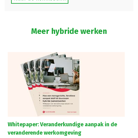
Meer hybride werken
Whitepaper: Veranderkundige aanpak in de
veranderende werkomgeving