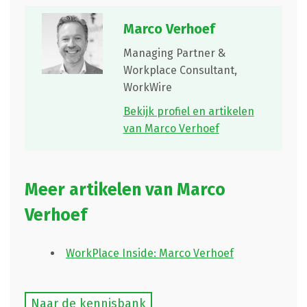
Marco Verhoef
Managing Partner &
Workplace Consultant,
WorkWire
Bekijk profiel en artikelen
van Marco Verhoef
Meer artikelen van Marco
Verhoef
WorkPlace Inside: Marco Verhoef
Naar de kennisbank