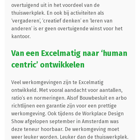
overtuigend uit in het voordeel van de
thuiswerkplek. En ook bij activiteiten als
‘vergaderen’, ‘creatief denken’ en ‘leren van
anderen’ is er geen overtuigende winst voor het
kantoor.
Van een Excelmatig naar ‘human
centric’ ontwikkelen
Veel werkomgevingen zijn te Excelmatig
ontwikkeld. Met vooral aandacht voor aantallen,
ratio’s en normeringen. Alsof Bouwbesluit en arbo
richtlijnen een garantie zijn voor een prettige
werkomgeving. Ook tijdens de Workplace Design
Show afgelopen september in Amsterdam was
deze teneur hoorbaar. De werkomgeving moet
weer leuker worden. Leuker dan de thuiswerkplek.