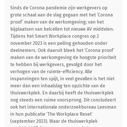
Sinds de Corona pandemie zijn werkgevers op
grote schaal aan de slag gegaan met het ‘Corona
proof’ maken van de werkomgeving; van het
bijplaatsen van belcellen tot nieuwe AV middelen.
Tijdens het Smart Workplace congres op 2
november 2023 is een peiling gehouden onder
deelnemers. Ook daaruit bleek het ‘Corona proof’
maken van de werkomgeving de hoogste prioriteit
te hebben bij werkgevers, gevolgd door het
verhogen van de ruimte-efficiency. Alle
inspanningen ten spijt, in veel gevallen is het niet
meer dan een inhaalslag ten opzichte van de
thuiswerkplek. En daarbij heeft de thuiswerkplek
nog steeds een ruime voorsprong. Dit concludeert
ook het internationale onderzoekbureau Leesman
in hun publicatie ‘The Workplace Reset’
(september 2023). Waar de thuiswerkplek