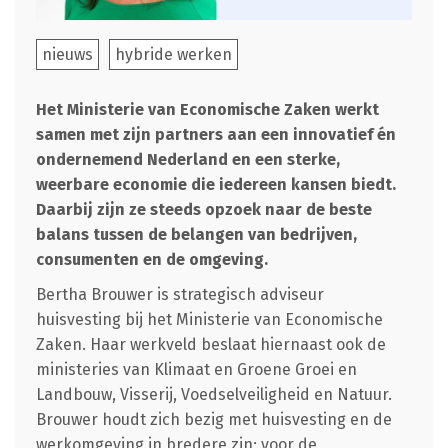
nieuws
hybride werken
Het Ministerie van Economische Zaken werkt
samen met zijn partners aan een innovatief én
ondernemend Nederland en een sterke,
weerbare economie die iedereen kansen biedt.
Daarbij zijn ze steeds opzoek naar de beste
balans tussen de belangen van bedrijven,
consumenten en de omgeving.
Bertha Brouwer is strategisch adviseur
huisvesting bij het Ministerie van Economische
Zaken. Haar werkveld beslaat hiernaast ook de
ministeries van Klimaat en Groene Groei en
Landbouw, Visserij, Voedselveiligheid en Natuur.
Brouwer houdt zich bezig met huisvesting en de
werkomgeving in bredere zin; voor de