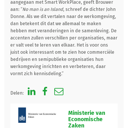
aangegaan met Smart WorkPlace, geeft Brouwer
aan: “
No man is an Island
, schreef de dichter John
Donne. Als we dit vertalen naar de werkomgeving,
dan betekent dit dat we allemaal te maken
hebben met veranderingen in de samenleving. De
accenten zullen verschillen per organisaties, maar
er valt veel te leren van elkaar. Het is voor ons
juist ook interessant om te zien hoe commerciële
bedrijven en semipublieke organisaties hun
werkomgeving inrichten en verbeteren, daar
vormt zich kennisdeling.”
Delen:
Ministerie van
Economische
Zaken