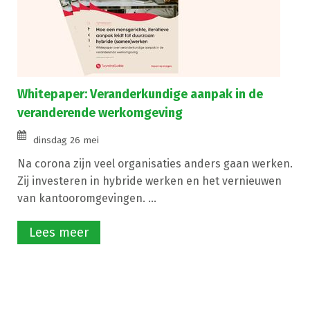
Whitepaper: Veranderkundige aanpak in de
veranderende werkomgeving
dinsdag 26 mei
Na corona zijn veel organisaties anders gaan werken.
Zij investeren in hybride werken en het vernieuwen
van kantooromgevingen. ...
Lees meer