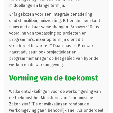
middellange en lange termijn.
Er is gekozen voor een integrale benadering
omdat facilitair, huisvesting, ICT en de menskant
nauw met elkaar samenhangen. Brouwer: "Dit is
vooral nu van toepassing op projecten en
programma’s, maar op termijn dient dit
structureel te worden." Daarnaast is Brouwer
naast adviseur, ook projectleider en
programmamanager op het gebied van hybride
werken en de werkomgeving.
Vorming van de toekomst
Welke ontwikkelingen voor de werkomgeving van
de toekomst het Ministerie van Economische
Zaken ziet? “De ontwikkelingen rondom de
werkomgeving gaan behoorlijk snel. Als onderdeel