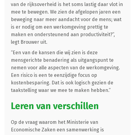
van de rijksoverheid is het soms lastig daar vlot in
mee te bewegen. We zien de afgelopen jaren een
beweging naar meer aandacht voor de mens; wat
is er nodig om een werkomgeving prettig te
maken en ondersteunend aan productiviteit?”,
legt Brouwer uit.
“Een van de kansen die wij zien is deze
mensgerichte benadering als uitgangspunt te
nemen voor alle aspecten van de werkomgeving.
Een risico is een te eenzijdige focus op
kostenbesparing. Dat is ook logisch gezien de
taakstelling waar we mee te maken hebben.”
Leren van verschillen
Op de vraag waarom het Ministerie van
Economische Zaken een samenwerking is