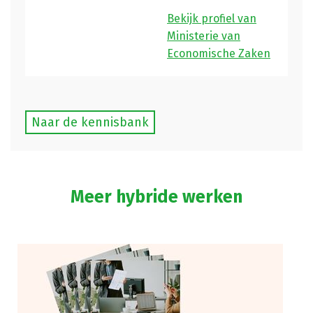
Bekijk profiel van
Ministerie van
Economische Zaken
Naar de kennisbank
Meer hybride werken