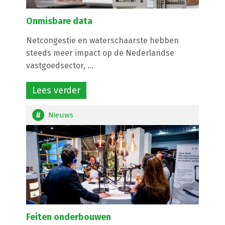
Onmisbare data
Netcongestie en waterschaarste hebben
steeds meer impact op de Nederlandse
vastgoedsector, ...
Lees verder
Nieuws
Feiten onderbouwen