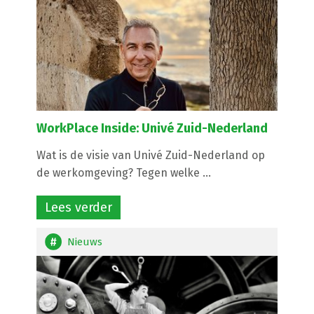
WorkPlace Inside: Univé Zuid-Nederland
Wat is de visie van Univé Zuid-Nederland op
de werkomgeving? Tegen welke ...
Lees verder
Nieuws