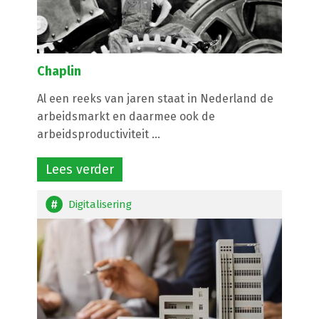
Chaplin
Al een reeks van jaren staat in Nederland de
arbeidsmarkt en daarmee ook de
arbeidsproductiviteit ...
Lees verder
Digitalisering