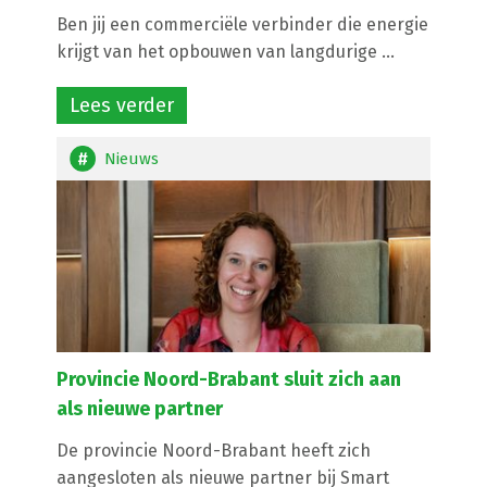
Ben jij een commerciële verbinder die energie
krijgt van het opbouwen van langdurige ...
Lees verder
Nieuws
Provincie Noord-Brabant sluit zich aan
als nieuwe partner
De provincie Noord-Brabant heeft zich
aangesloten als nieuwe partner bij Smart