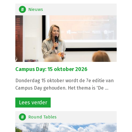
Nieuws
Campus Day: 15 oktober 2026
Donderdag 15 oktober wordt de 7e editie van
Campus Day gehouden. Het thema is 'De ...
Lees verder
Round Tables