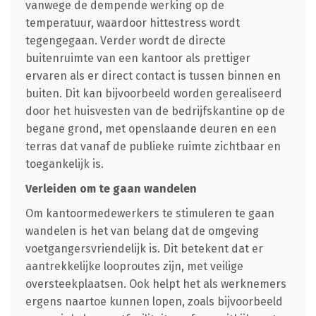
vanwege de dempende werking op de
temperatuur, waardoor hittestress wordt
tegengegaan. Verder wordt de directe
buitenruimte van een kantoor als prettiger
ervaren als er direct contact is tussen binnen en
buiten. Dit kan bijvoorbeeld worden gerealiseerd
door het huisvesten van de bedrijfskantine op de
begane grond, met openslaande deuren en een
terras dat vanaf de publieke ruimte zichtbaar en
toegankelijk is.
Verleiden om te gaan wandelen
Om kantoormedewerkers te stimuleren te gaan
wandelen is het van belang dat de omgeving
voetgangersvriendelijk is. Dit betekent dat er
aantrekkelijke looproutes zijn, met veilige
oversteekplaatsen. Ook helpt het als werknemers
ergens naartoe kunnen lopen, zoals bijvoorbeeld