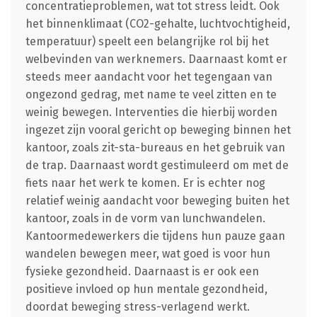
concentratieproblemen, wat tot stress leidt. Ook
het binnenklimaat (CO2-gehalte, luchtvochtigheid,
temperatuur) speelt een belangrijke rol bij het
welbevinden van werknemers. Daarnaast komt er
steeds meer aandacht voor het tegengaan van
ongezond gedrag, met name te veel zitten en te
weinig bewegen. Interventies die hierbij worden
ingezet zijn vooral gericht op beweging binnen het
kantoor, zoals zit-sta-bureaus en het gebruik van
de trap. Daarnaast wordt gestimuleerd om met de
fiets naar het werk te komen. Er is echter nog
relatief weinig aandacht voor beweging buiten het
kantoor, zoals in de vorm van lunchwandelen.
Kantoormedewerkers die tijdens hun pauze gaan
wandelen bewegen meer, wat goed is voor hun
fysieke gezondheid. Daarnaast is er ook een
positieve invloed op hun mentale gezondheid,
doordat beweging stress-verlagend werkt.