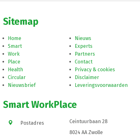
Sitemap
Home
Nieuws
Smart
Experts
Work
Partners
Place
Contact
Health
Privacy & cookies
Circular
Disclaimer
Nieuwsbrief
Leveringsvoorwaarden
Smart WorkPlace
Ceintuurbaan 28
Postadres
8024 AA Zwolle