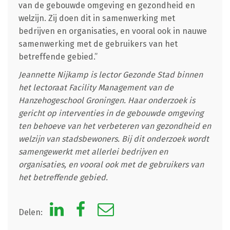
van de gebouwde omgeving en gezondheid en
welzijn. Zij doen dit in samenwerking met
bedrijven en organisaties, en vooral ook in nauwe
samenwerking met de gebruikers van het
betreffende gebied.”
Jeannette Nijkamp is lector Gezonde Stad binnen
het lectoraat Facility Management van de
Hanzehogeschool Groningen. Haar onderzoek is
gericht op interventies in de gebouwde omgeving
ten behoeve van het verbeteren van gezondheid en
welzijn van stadsbewoners. Bij dit onderzoek wordt
samengewerkt met allerlei bedrijven en
organisaties, en vooral ook met de gebruikers van
het betreffende gebied.
Delen: