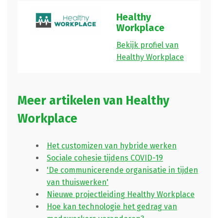
Healthy
Workplace
Bekijk profiel van
Healthy Workplace
Meer artikelen van Healthy
Workplace
Het customizen van hybride werken
Sociale cohesie tijdens COVID-19
'De communicerende organisatie in tijden
van thuiswerken'
Nieuwe projectleiding Healthy Workplace
Hoe kan technologie het gedrag van