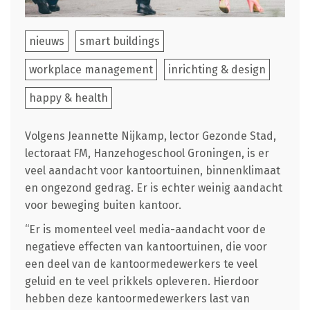
nieuws
smart buildings
workplace management
inrichting & design
happy & health
Volgens Jeannette Nijkamp, lector Gezonde Stad,
lectoraat FM, Hanzehogeschool Groningen, is er
veel aandacht voor kantoortuinen, binnenklimaat
en ongezond gedrag. Er is echter weinig aandacht
voor beweging buiten kantoor.
“Er is momenteel veel media-aandacht voor de
negatieve effecten van kantoortuinen, die voor
een deel van de kantoormedewerkers te veel
geluid en te veel prikkels opleveren. Hierdoor
hebben deze kantoormedewerkers last van