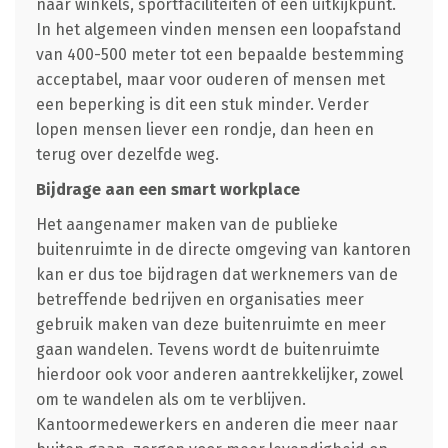
naar winkels, sportfaciliteiten of een uitkijkpunt.
In het algemeen vinden mensen een loopafstand
van 400-500 meter tot een bepaalde bestemming
acceptabel, maar voor ouderen of mensen met
een beperking is dit een stuk minder. Verder
lopen mensen liever een rondje, dan heen en
terug over dezelfde weg.
Bijdrage aan een smart workplace
Het aangenamer maken van de publieke
buitenruimte in de directe omgeving van kantoren
kan er dus toe bijdragen dat werknemers van de
betreffende bedrijven en organisaties meer
gebruik maken van deze buitenruimte en meer
gaan wandelen. Tevens wordt de buitenruimte
hierdoor ook voor anderen aantrekkelijker, zowel
om te wandelen als om te verblijven.
Kantoormedewerkers en anderen die meer naar