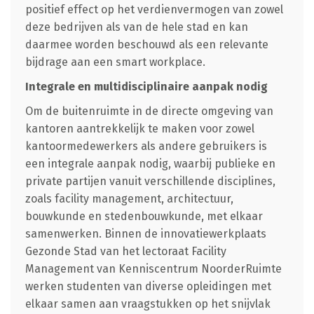
positief effect op het verdienvermogen van zowel
deze bedrijven als van de hele stad en kan
daarmee worden beschouwd als een relevante
bijdrage aan een smart workplace.
Integrale en multidisciplinaire aanpak nodig
Om de buitenruimte in de directe omgeving van
kantoren aantrekkelijk te maken voor zowel
kantoormedewerkers als andere gebruikers is
een integrale aanpak nodig, waarbij publieke en
private partijen vanuit verschillende disciplines,
zoals facility management, architectuur,
bouwkunde en stedenbouwkunde, met elkaar
samenwerken. Binnen de innovatiewerkplaats
Gezonde Stad van het lectoraat Facility
Management van Kenniscentrum NoorderRuimte
werken studenten van diverse opleidingen met
elkaar samen aan vraagstukken op het snijvlak