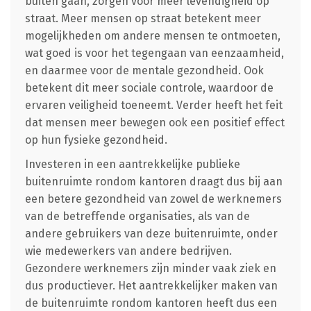
buiten gaan, zorgen voor meer levendigheid op
straat. Meer mensen op straat betekent meer
mogelijkheden om andere mensen te ontmoeten,
wat goed is voor het tegengaan van eenzaamheid,
en daarmee voor de mentale gezondheid. Ook
betekent dit meer sociale controle, waardoor de
ervaren veiligheid toeneemt. Verder heeft het feit
dat mensen meer bewegen ook een positief effect
op hun fysieke gezondheid.
Investeren in een aantrekkelijke publieke
buitenruimte rondom kantoren draagt dus bij aan
een betere gezondheid van zowel de werknemers
van de betreffende organisaties, als van de
andere gebruikers van deze buitenruimte, onder
wie medewerkers van andere bedrijven.
Gezondere werknemers zijn minder vaak ziek en
dus productiever. Het aantrekkelijker maken van
de buitenruimte rondom kantoren heeft dus een