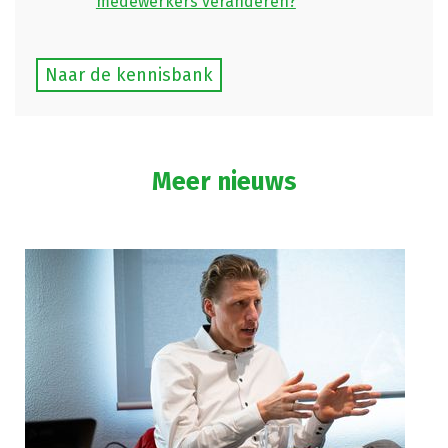
medewerkers veranderen?
Naar de kennisbank
Meer nieuws