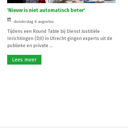
'Nieuw is niet automatisch beter'
donderdag 6 augustus
Tijdens een Round Table bij Dienst Justitiële
Inrichtingen (DJI) in Utrecht gingen experts uit de
publieke en private ...
Lees meer