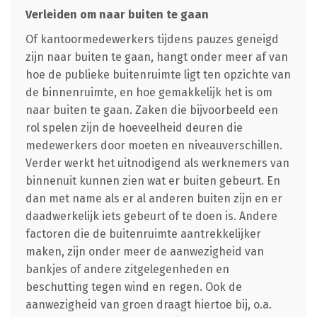
Verleiden om naar buiten te gaan
Of kantoormedewerkers tijdens pauzes geneigd
zijn naar buiten te gaan, hangt onder meer af van
hoe de publieke buitenruimte ligt ten opzichte van
de binnenruimte, en hoe gemakkelijk het is om
naar buiten te gaan. Zaken die bijvoorbeeld een
rol spelen zijn de hoeveelheid deuren die
medewerkers door moeten en niveauverschillen.
Verder werkt het uitnodigend als werknemers van
binnenuit kunnen zien wat er buiten gebeurt. En
dan met name als er al anderen buiten zijn en er
daadwerkelijk iets gebeurt of te doen is. Andere
factoren die de buitenruimte aantrekkelijker
maken, zijn onder meer de aanwezigheid van
bankjes of andere zitgelegenheden en
beschutting tegen wind en regen. Ook de
aanwezigheid van groen draagt hiertoe bij, o.a.