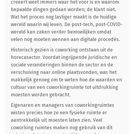
creëert weet immers waar het voor is en waarom
bepaalde dingen gedaan worden; de klant niet.
Wat het proces nog lastiger maakt is de huidige
wereld waarin wij leven. De post-tech, post-COVID-
wereld kan zaken verder bemoeilijken omdat
velen nog moeten wennen aan digitale procedés.
Historisch gezien is coworking ontstaan uit de
horecasector. Voordat ingrijpende juridische en
sociale veranderingen binnen de sector en de
verschuiving naar online plaatsvonden, was het
makkelijk genoeg om te weten hoe de waarden en
cultuur van een coworkingruimte tot uitdrukking
moesten worden gebracht.
Eigenaren en managers van coworkingruimtes
wisten precies hoe ze een fysieke ruimte er
aantrekkelijk uit moesten laten zien. Veel
coworking ruimtes maken nog gebruik van dit