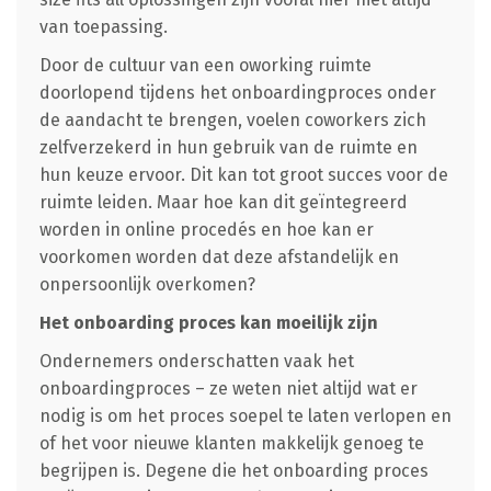
van toepassing.
Door de cultuur van een oworking ruimte
doorlopend tijdens het onboardingproces onder
de aandacht te brengen, voelen coworkers zich
zelfverzekerd in hun gebruik van de ruimte en
hun keuze ervoor. Dit kan tot groot succes voor de
ruimte leiden. Maar hoe kan dit geïntegreerd
worden in online procedés en hoe kan er
voorkomen worden dat deze afstandelijk en
onpersoonlijk overkomen?
Het onboarding proces kan moeilijk zijn
Ondernemers onderschatten vaak het
onboardingproces – ze weten niet altijd wat er
nodig is om het proces soepel te laten verlopen en
of het voor nieuwe klanten makkelijk genoeg te
begrijpen is. Degene die het onboarding proces