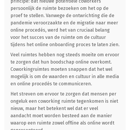
principe: dat nieuwe potentiële coworkers
persoonlijk de ruimte bezoeken om het op de
proef te stellen. Vanwege de ontwrichting die de
pandemie veroorzaakte en de migratie naar meer
online procedés, werd het van cruciaal belang
voor het succes van de ruimte om de cultuur
tijdens het online onboarding proces te laten zien.
Veel ruimtes hebben nog steeds moeite om ervoor
te zorgen dat hun boodschap online overkomt.
Coworkingruimtes moeten snappen dat het wel
mogelijk is om de waarden en cultuur in alle media
en online procedés te communiceren.
Het streven om ervoor te zorgen dat mensen per
ongeluk een coworking ruimte tegenkomen is niet
nieuw, maar het betekent wel dat er veel
aandacht moet worden besteed aan de manier
waarop een ruimte zowel offline als online wordt