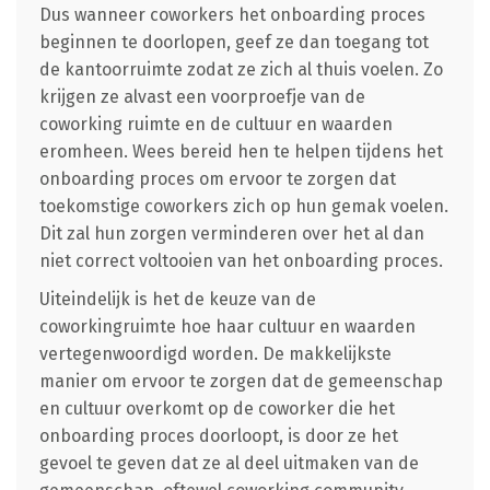
Dus wanneer coworkers het onboarding proces
beginnen te doorlopen, geef ze dan toegang tot
de kantoorruimte zodat ze zich al thuis voelen. Zo
krijgen ze alvast een voorproefje van de
coworking ruimte en de cultuur en waarden
eromheen. Wees bereid hen te helpen tijdens het
onboarding proces om ervoor te zorgen dat
toekomstige coworkers zich op hun gemak voelen.
Dit zal hun zorgen verminderen over het al dan
niet correct voltooien van het onboarding proces.
Uiteindelijk is het de keuze van de
coworkingruimte hoe haar cultuur en waarden
vertegenwoordigd worden. De makkelijkste
manier om ervoor te zorgen dat de gemeenschap
en cultuur overkomt op de coworker die het
onboarding proces doorloopt, is door ze het
gevoel te geven dat ze al deel uitmaken van de