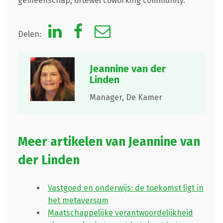
gemeenschap, oftewel coworking community.
Delen:
Jeannine van der
Linden
Manager,
De Kamer
Meer artikelen van Jeannine van
der Linden
Vastgoed en onderwijs: de toekomst ligt in
het metaversum
Maatschappelijke verantwoordelijkheid