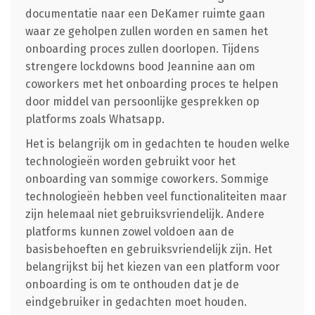
documentatie naar een DeKamer ruimte gaan
waar ze geholpen zullen worden en samen het
onboarding proces zullen doorlopen. Tijdens
strengere lockdowns bood Jeannine aan om
coworkers met het onboarding proces te helpen
door middel van persoonlijke gesprekken op
platforms zoals Whatsapp.
Het is belangrijk om in gedachten te houden welke
technologieën worden gebruikt voor het
onboarding van sommige coworkers. Sommige
technologieën hebben veel functionaliteiten maar
zijn helemaal niet gebruiksvriendelijk. Andere
platforms kunnen zowel voldoen aan de
basisbehoeften en gebruiksvriendelijk zijn. Het
belangrijkst bij het kiezen van een platform voor
onboarding is om te onthouden dat je de
eindgebruiker in gedachten moet houden.