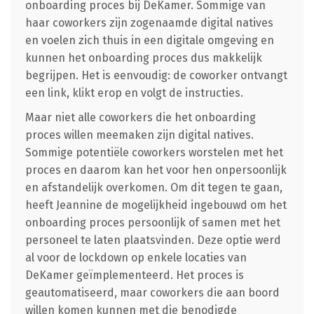
onboarding proces bij DeKamer. Sommige van
haar coworkers zijn zogenaamde digital natives
en voelen zich thuis in een digitale omgeving en
kunnen het onboarding proces dus makkelijk
begrijpen. Het is eenvoudig: de coworker ontvangt
een link, klikt erop en volgt de instructies.
Maar niet alle coworkers die het onboarding
proces willen meemaken zijn digital natives.
Sommige potentiële coworkers worstelen met het
proces en daarom kan het voor hen onpersoonlijk
en afstandelijk overkomen. Om dit tegen te gaan,
heeft Jeannine de mogelijkheid ingebouwd om het
onboarding proces persoonlijk of samen met het
personeel te laten plaatsvinden. Deze optie werd
al voor de lockdown op enkele locaties van
DeKamer geïmplementeerd. Het proces is
geautomatiseerd, maar coworkers die aan boord
willen komen kunnen met die benodigde