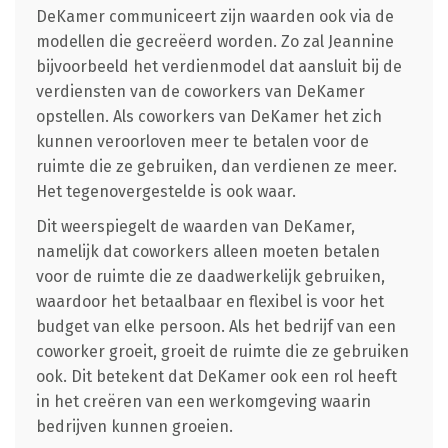
DeKamer communiceert zijn waarden ook via de
modellen die gecreëerd worden. Zo zal Jeannine
bijvoorbeeld het verdienmodel dat aansluit bij de
verdiensten van de coworkers van DeKamer
opstellen. Als coworkers van DeKamer het zich
kunnen veroorloven meer te betalen voor de
ruimte die ze gebruiken, dan verdienen ze meer.
Het tegenovergestelde is ook waar.
Dit weerspiegelt de waarden van DeKamer,
namelijk dat coworkers alleen moeten betalen
voor de ruimte die ze daadwerkelijk gebruiken,
waardoor het betaalbaar en flexibel is voor het
budget van elke persoon. Als het bedrijf van een
coworker groeit, groeit de ruimte die ze gebruiken
ook. Dit betekent dat DeKamer ook een rol heeft
in het creëren van een werkomgeving waarin
bedrijven kunnen groeien.