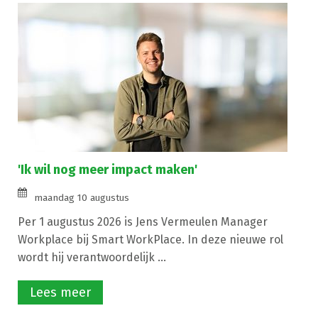
'Ik wil nog meer impact maken'
maandag 10 augustus
Per 1 augustus 2026 is Jens Vermeulen Manager
Workplace bij Smart WorkPlace. In deze nieuwe rol
wordt hij verantwoordelijk ...
Lees meer