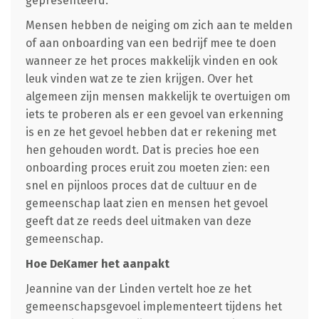
gepresenteerd.
Mensen hebben de neiging om zich aan te melden
of aan onboarding van een bedrijf mee te doen
wanneer ze het proces makkelijk vinden en ook
leuk vinden wat ze te zien krijgen. Over het
algemeen zijn mensen makkelijk te overtuigen om
iets te proberen als er een gevoel van erkenning
is en ze het gevoel hebben dat er rekening met
hen gehouden wordt. Dat is precies hoe een
onboarding proces eruit zou moeten zien: een
snel en pijnloos proces dat de cultuur en de
gemeenschap laat zien en mensen het gevoel
geeft dat ze reeds deel uitmaken van deze
gemeenschap.
Hoe DeKamer het aanpakt
Jeannine van der Linden vertelt hoe ze het
gemeenschapsgevoel implementeert tijdens het