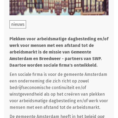
nieuws
Plekken voor arbeidsmatige dagbesteding en/of
werk voor mensen met een afstand tot de
arbeidsmarkt is de missie van
Gemeente
Amsterdam en Breedweer - partners van SWP.
Daartoe worden sociale firma's ontwikkeld.
Een sociale firma is voor de gemeente Amsterdam
een onderneming die zich richt op zowel
bedrijfseconomische continuïteit en/of
winstgevendheid als op het creëren van plekken
voor arbeidsmatige dagbesteding en/of werk voor
mensen met een afstand tot de arbeidsmarkt.
De gemeente Amsterdam heeft in het beleid oog