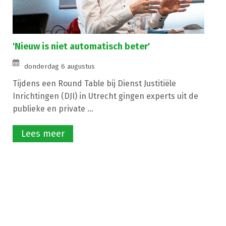
'Nieuw is niet automatisch beter'
donderdag 6 augustus
Tijdens een Round Table bij Dienst Justitiële
Inrichtingen (DJI) in Utrecht gingen experts uit de
publieke en private ...
Lees meer