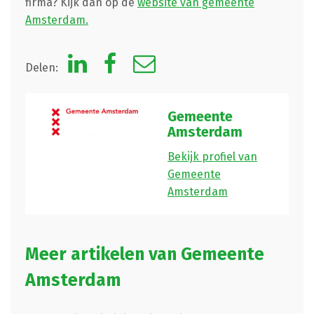
firma? Kijk dan op de
website van gemeente
Amsterdam.
Delen:
Gemeente
Amsterdam
Bekijk profiel van
Gemeente
Amsterdam
Meer artikelen van Gemeente
Amsterdam