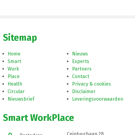
Sitemap
Home
Nieuws
Smart
Experts
Work
Partners
Place
Contact
Health
Privacy & cookies
Circular
Disclaimer
Nieuwsbrief
Leveringsvoorwaarden
Smart WorkPlace
Ceintuurbaan 28