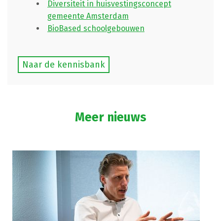
Diversiteit in huisvestingsconcept
gemeente Amsterdam
BioBased schoolgebouwen
Naar de kennisbank
Meer nieuws