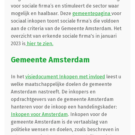
voor sociale firma’s en stimuleert de sector waar
mogelijk en haalbaar. Deze
gemeentepagina
voor
sociaal inkopen toont sociale firma’s die voldoen
aan de criteria van de Gemeente Amsterdam. Het
overzicht van erkende sociale firma's in januari
2023 is
hier te zien.
Gemeente Amsterdam
In het
visiedocument Inkopen met invloed
leest u
welke maatschappelijke doelen de gemeente
Amsterdam nastreeft. De inkopers en
opdrachtgevers van de gemeente Amsterdam
hanteren voor de inkoop een handelingskader:
Inkopen voor Amsterdam
. Inkopen voor de
gemeente Amsterdam is de vertaalslag van
politieke wensen en doelen, zoals beschreven in