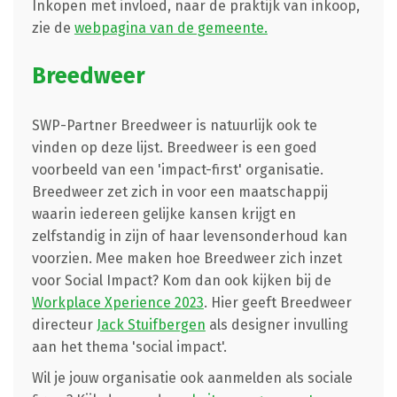
Inkopen met invloed, naar de praktijk van inkoop,
zie de
webpagina van de gemeente.
Breedweer
SWP-Partner Breedweer is natuurlijk ook te
vinden op deze lijst. Breedweer is een goed
voorbeeld van een 'impact-first' organisatie.
Breedweer zet zich in voor e
en maatschappij
waarin iedereen gelijke kansen krijgt en
zelfstandig in zijn of haar levensonderhoud kan
voorzien. Mee maken hoe Breedweer zich inzet
voor Social Impact? Kom dan ook kijken bij de
Workplace Xperience 2023
. Hier geeft Breedweer
directeur
Jack Stuifbergen
als designer invulling
aan het thema 'social impact'.
Wil je jouw organisatie ook aanmelden als sociale