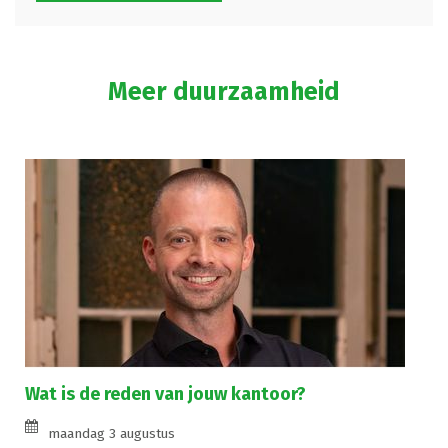
Meer duurzaamheid
Wat is de reden van jouw kantoor?
maandag 3 augustus