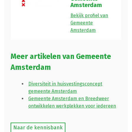
Amsterdam
Bekijk profiel van
Gemeente
Amsterdam
Meer artikelen van Gemeente
Amsterdam
Diversiteit in huisvestingsconcept
gemeente Amsterdam
Gemeente Amsterdam en Breedweer
ontwikkelen werkplekken voor iedereen
Naar de kennisbank