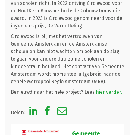
van scholen richt. In 2022 ontving Circlewood voor
de HoutKern Bouwmethode de Cobouw Innovatie
award. In 2023 is Circlewood genomineerd voor de
ingenieursprijs, De Vernufteling.
Circlewood is blij met het vertrouwen van
Gemeente Amsterdam en de Amsterdamse
scholen en kan niet wachten om ook aan de slag
te gaan voor andere duurzame scholen en
kindcentra in het land. Het contract van Gemeente
Amsterdam wordt momenteel uitgebreid naar de
gehele Metropool Regio Amsterdam (MRA).
Benieuwd naar het hele project? Lees
hier verder.
Delen:
Gemeente