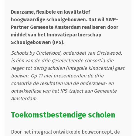
Duurzame, flexibele en kwalitatief
hoogwaardige schoolgebouwen. Dat wil SWP-
Partner Gemeente Amsterdam realiseren door
middel van het Innovatiepartnerschap
Schoolgebouwen (IPS).
Schools by Circlewood, onderdeel van Circlewood,
is één van de drie geselecteerde consortia die
negen tot dertig scholen (integrale kindcentra) gaat
bouwen. Op 11 mei presenteerden de drie
consortia de resultaten van de onderzoeks- en
ontwikkelfase van het IPS-traject aan Gemeente
Amsterdam.
Toekomstbestendige scholen
Door het integraal ontwikkelde bouwconcept, de