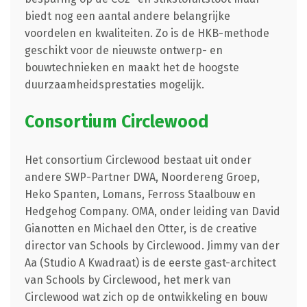
biedt nog een aantal andere belangrijke
voordelen en kwaliteiten. Zo is de HKB-methode
geschikt voor de nieuwste ontwerp- en
bouwtechnieken en maakt het de hoogste
duurzaamheidsprestaties mogelijk.
Consortium Circlewood
Het consortium Circlewood bestaat uit onder
andere SWP-Partner DWA, Noordereng Groep,
Heko Spanten, Lomans, Ferross Staalbouw en
Hedgehog Company. OMA, onder leiding van David
Gianotten en Michael den Otter, is de creative
director van Schools by Circlewood. Jimmy van der
Aa (Studio A Kwadraat) is de eerste gast-architect
van Schools by Circlewood, het merk van
Circlewood wat zich op de ontwikkeling en bouw