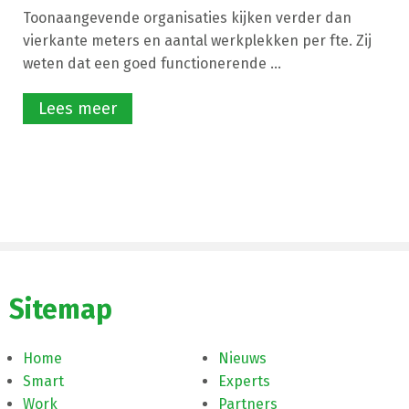
Toonaangevende organisaties kijken verder dan
vierkante meters en aantal werkplekken per fte. Zij
weten dat een goed functionerende ...
Lees meer
Sitemap
Home
Nieuws
Smart
Experts
Work
Partners