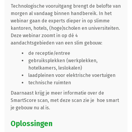
Technologische vooruitgang brengt de belofte van
morgen al vandaag binnen handbereik. In het
webinar gaan de experts dieper in op slimme
kantoren, hotels, (hoge)scholen en universiteiten.
Deze webinar zoomt in op dé 4
aandachtsgebieden van een slim gebouw:
de receptie/entree
gebruiksplekken (werkplekken,
hotelkamers, leslokalen)
laadpleinen voor elektrische voertuigen
technische ruimten
Daarnaast krijg je meer informatie over de
SmartScore scan, met deze scan zie je hoe smart
je gebouw nu al is.
Oplossingen