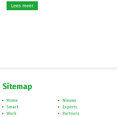
Lees meer
Sitemap
Home
Nieuws
Smart
Experts
Work
Partners