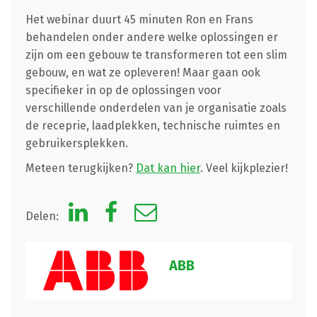
Het webinar duurt 45 minuten Ron en Frans
behandelen onder andere welke oplossingen er
zijn om een gebouw te transformeren tot een slim
gebouw, en wat ze opleveren! Maar gaan ook
specifieker in op de oplossingen voor
verschillende onderdelen van je organisatie zoals
de receprie, laadplekken, technische ruimtes en
gebruikersplekken.
Meteen terugkijken?
Dat kan hier
. Veel kijkplezier!
Delen:
ABB