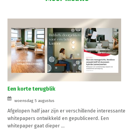
Een korte terugblik
woensdag 5 augustus
Afgelopen half jaar zijn er verschillende interessante
whitepapers ontwikkeld en gepubliceerd. Een
whitepaper gaat dieper ...