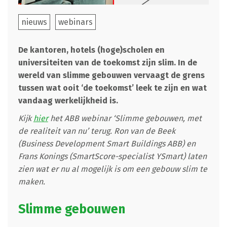
nieuws
webinars
De kantoren, hotels (hoge)scholen en
universiteiten van de toekomst zijn slim. In de
wereld van slimme gebouwen vervaagt de grens
tussen wat ooit ‘de toekomst’ leek te zijn en wat
vandaag werkelijkheid is.
Kijk
hier
het ABB webinar ‘Slimme gebouwen, met
de realiteit van nu’ terug. Ron van de Beek
(Business Development Smart Buildings ABB) en
Frans Konings (SmartScore-specialist YSmart) laten
zien wat er nu al mogelijk is om een gebouw slim te
maken.
Slimme gebouwen