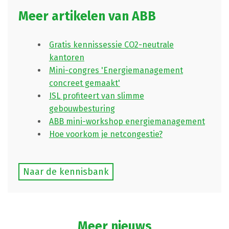
Meer artikelen van ABB
Gratis kennissessie CO2-neutrale
kantoren
Mini-congres 'Energiemanagement
concreet gemaakt'
ISL profiteert van slimme
gebouwbesturing
ABB mini-workshop energiemanagement
Hoe voorkom je netcongestie?
Naar de kennisbank
Meer nieuws