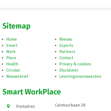
Sitemap
Home
Nieuws
Smart
Experts
Work
Partners
Place
Contact
Health
Privacy & cookies
Circular
Disclaimer
Nieuwsbrief
Leveringsvoorwaarden
Smart WorkPlace
Ceintuurbaan 28
Postadres