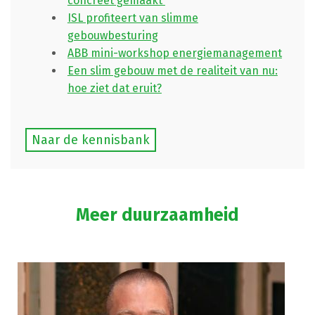
concreet gemaakt'
ISL profiteert van slimme
gebouwbesturing
ABB mini-workshop energiemanagement
Een slim gebouw met de realiteit van nu:
hoe ziet dat eruit?
Naar de kennisbank
Meer duurzaamheid