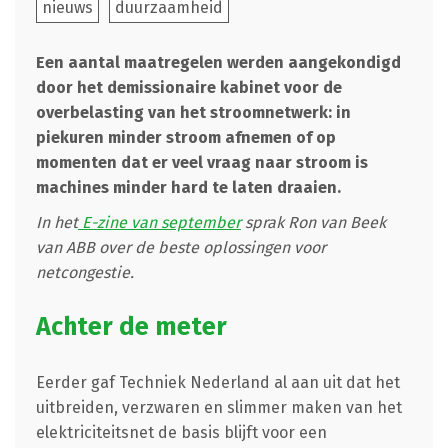
nieuws
duurzaamheid
Een aantal maatregelen werden aangekondigd
door het demissionaire kabinet voor de
overbelasting van het stroomnetwerk: in
piekuren minder stroom afnemen of op
momenten dat er veel vraag naar stroom is
machines minder hard te laten draaien.
In het
E-zine van september
sprak Ron van Beek
van ABB over de beste oplossingen voor
netcongestie.
Achter de meter
Eerder gaf Techniek Nederland al aan uit dat het
uitbreiden, verzwaren en slimmer maken van het
elektriciteitsnet de basis blijft voor een