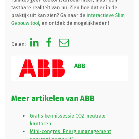
tastbare realiteit van nu. Zien hoe dat er in de
praktijk uit kan zien? Ga naar de
interactieve Slim
Gebouw tool
, en ontdek de mogelijkheden!
Delen:
ABB
Meer artikelen van ABB
Gratis kennissessie CO2-neutrale
kantoren
Mini-congres 'Energiemanagement