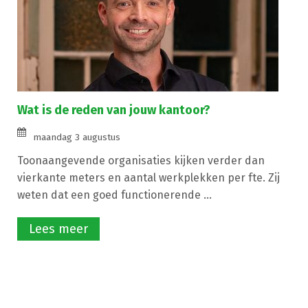
Wat is de reden van jouw kantoor?
maandag 3 augustus
Toonaangevende organisaties kijken verder dan
vierkante meters en aantal werkplekken per fte. Zij
weten dat een goed functionerende ...
Lees meer