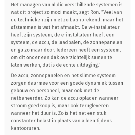
Het managen van al die verschillende systemen is
wat dit project zo mooi maakt, zegt Ron. "Veel van
de technieken zijn niet zo baanbrekend, maar het
afstemmen is wat het afmaakt. De w-installateur
heeft zijn systeem, de e-installateur heeft een
systeem, de accu, de laadpalen, de zonnepanelen
en ga zo maar door. Iedereen heeft een systeem,
om dit onder een dak overzichtelijk samen te
laten werken, dat is de echte uitdaging."
De accu, zonnepanelen en het slimme systeem
zorgen daarmee voor een goede dynamiek tussen
gebouw en personeel, maar ook met de
netbeheerder. Zo kan de accu opladen wanneer
stroom goedkoop is, maar ook terugleveren
wanneer het duur is. Zo is het net een stuk
constanter belast in plaats van alleen tijdens
kantooruren.