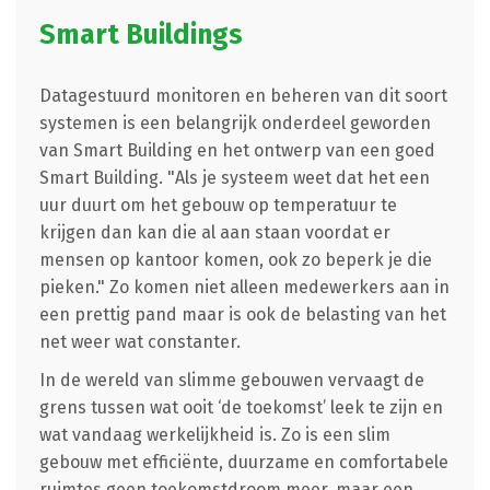
Smart Buildings
Datagestuurd monitoren en beheren van dit soort
systemen is een belangrijk onderdeel geworden
van Smart Building en het ontwerp van een goed
Smart Building. "Als je systeem weet dat het een
uur duurt om het gebouw op temperatuur te
krijgen dan kan die al aan staan voordat er
mensen op kantoor komen, ook zo beperk je die
pieken." Zo komen niet alleen medewerkers aan in
een prettig pand maar is ook de belasting van het
net weer wat constanter.
In de wereld van slimme gebouwen vervaagt de
grens tussen wat ooit ‘de toekomst’ leek te zijn en
wat vandaag werkelijkheid is. Zo is een slim
gebouw met efficiënte, duurzame en comfortabele
ruimtes geen toekomstdroom meer, maar een