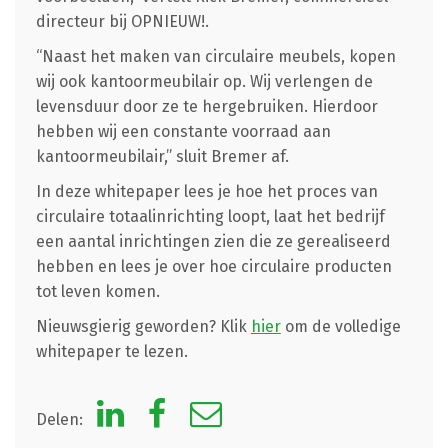
directeur bij OPNIEUW!.
“Naast het maken van circulaire meubels, kopen
wij ook kantoormeubilair op. Wij verlengen de
levensduur door ze te hergebruiken. Hierdoor
hebben wij een constante voorraad aan
kantoormeubilair,” sluit Bremer af.
In deze whitepaper lees je hoe het proces van
circulaire totaalinrichting loopt, laat het bedrijf
een aantal inrichtingen zien die ze gerealiseerd
hebben en lees je over hoe circulaire producten
tot leven komen.
Nieuwsgierig geworden? Klik
hier
om de volledige
whitepaper te lezen.
Delen: