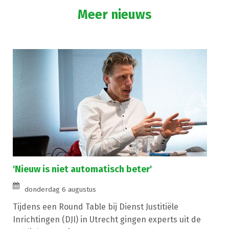
Meer nieuws
'Nieuw is niet automatisch beter'
donderdag 6 augustus
Tijdens een Round Table bij Dienst Justitiële
Inrichtingen (DJI) in Utrecht gingen experts uit de