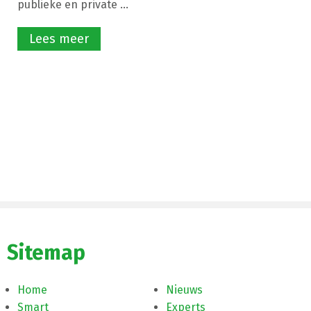
publieke en private ...
Lees meer
Sitemap
Home
Nieuws
Smart
Experts