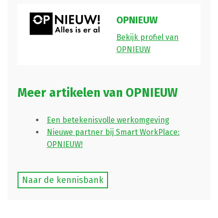
OPNIEUW
Bekijk profiel van
OPNIEUW
Meer artikelen van OPNIEUW
Een betekenisvolle werkomgeving
Nieuwe partner bij Smart WorkPlace:
OPNIEUW!
Naar de kennisbank