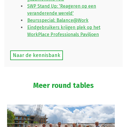
SWP Stand Up: 'Reageren op een
veranderende wereld'
Beursspecial: Balance@Work
Eindgebruikers krijgen plek op het
WorkPlace Professionals Paviljoen
Naar de kennisbank
Meer round tables