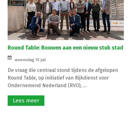
Round Table: Bouwen aan een nieuw stuk stad
woensdag 15 juli
De vraag die centraal stond tijdens de afgelopen
Round Table, op initiatief van Rijkdienst voor
Ondernemend Nederland (RVO), ...
Lees meer