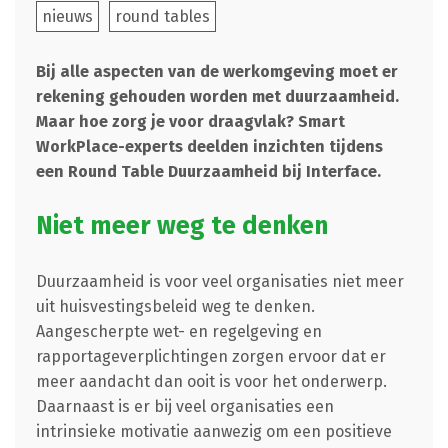
nieuws
round tables
Bij alle aspecten van de werkomgeving moet er
rekening gehouden worden met duurzaamheid.
Maar hoe zorg je voor draagvlak? Smart
WorkPlace-experts deelden inzichten tijdens
een Round Table Duurzaamheid bij Interface.
Niet meer weg te denken
Duurzaamheid is voor veel organisaties niet meer
uit huisvestingsbeleid weg te denken.
Aangescherpte wet- en regelgeving en
rapportageverplichtingen zorgen ervoor dat er
meer aandacht dan ooit is voor het onderwerp.
Daarnaast is er bij veel organisaties een
intrinsieke motivatie aanwezig om een positieve