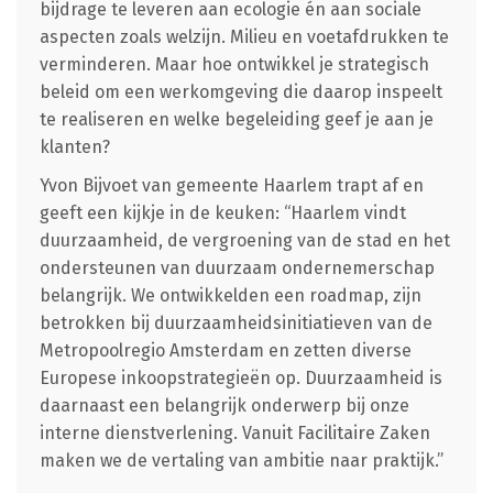
bijdrage te leveren aan ecologie én aan sociale
aspecten zoals welzijn. Milieu en voetafdrukken te
verminderen. Maar hoe ontwikkel je strategisch
beleid om een werkomgeving die daarop inspeelt
te realiseren en welke begeleiding geef je aan je
klanten?
Yvon Bijvoet van gemeente Haarlem trapt af en
geeft een kijkje in de keuken: “Haarlem vindt
duurzaamheid, de vergroening van de stad en het
ondersteunen van duurzaam ondernemerschap
belangrijk. We ontwikkelden een roadmap, zijn
betrokken bij duurzaamheidsinitiatieven van de
Metropoolregio Amsterdam en zetten diverse
Europese inkoopstrategieën op. Duurzaamheid is
daarnaast een belangrijk onderwerp bij onze
interne dienstverlening. Vanuit Facilitaire Zaken
maken we de vertaling van ambitie naar praktijk.”