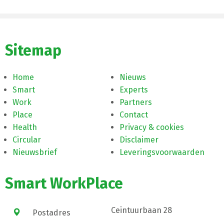
Sitemap
Home
Nieuws
Smart
Experts
Work
Partners
Place
Contact
Health
Privacy & cookies
Circular
Disclaimer
Nieuwsbrief
Leveringsvoorwaarden
Smart WorkPlace
Ceintuurbaan 28
Postadres