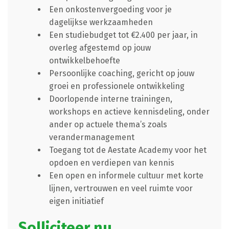
Een onkostenvergoeding voor je
dagelijkse werkzaamheden
Een studiebudget tot €2.400 per jaar, in
overleg afgestemd op jouw
ontwikkelbehoefte
Persoonlijke coaching, gericht op jouw
groei en professionele ontwikkeling
Doorlopende interne trainingen,
workshops en actieve kennisdeling, onder
ander op actuele thema’s zoals
verandermanagement
Toegang tot de Aestate Academy voor het
opdoen en verdiepen van kennis
Een open en informele cultuur met korte
lijnen, vertrouwen en veel ruimte voor
eigen initiatief
Solliciteer nu