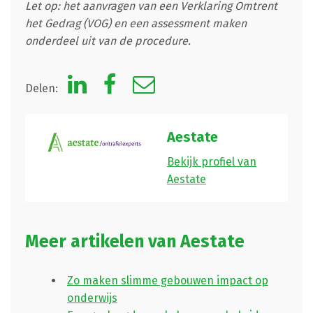
Let op: het aanvragen van een Verklaring Omtrent
het Gedrag (VOG) en een assessment maken
onderdeel uit van de procedure.
Delen:
Aestate
Bekijk profiel van
Aestate
Meer artikelen van Aestate
Zo maken slimme gebouwen impact op
onderwijs