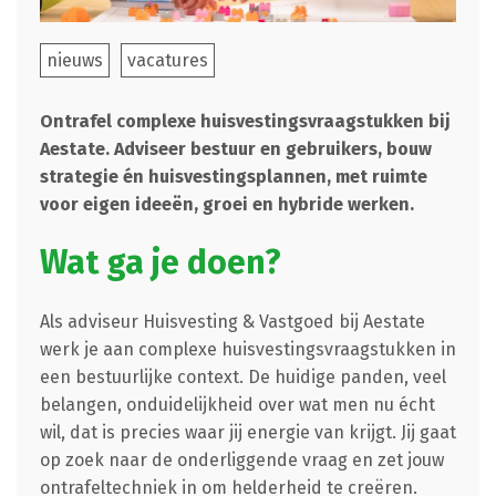
nieuws
vacatures
Ontrafel complexe huisvestingsvraagstukken bij
Aestate. Adviseer bestuur en gebruikers, bouw
strategie én huisvestingsplannen, met ruimte
voor eigen ideeën, groei en hybride werken.
Wat ga je doen?
Als adviseur Huisvesting & Vastgoed bij Aestate
werk je aan complexe huisvestingsvraagstukken in
een bestuurlijke context. De huidige panden, veel
belangen, onduidelijkheid over wat men nu écht
wil, dat is precies waar jij energie van krijgt. Jij gaat
op zoek naar de onderliggende vraag en zet jouw
ontrafeltechniek in om helderheid te creëren.