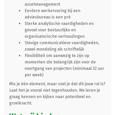
assetmanagement
Eerdere werkervaring bij een
adviesbureau is een pré
Sterke analytische vaardigheden en
gevoel voor bestuurlijke en
organisatorische verhoudingen
Stevige communicatieve vaardigheden,
zowel mondeling als schriftelijk
Flexibiliteit om aanwezig te zijn op
momenten die belangrijk zijn voor de
voortgang van projecten (minimaal 32 uur
per week)
Mis je één element, maar voel je dat dit jouw rol is?
Laat het je vooral niet tegenhouden. We leren je
graag kennen en kijken naar potentieel en
groeikracht.