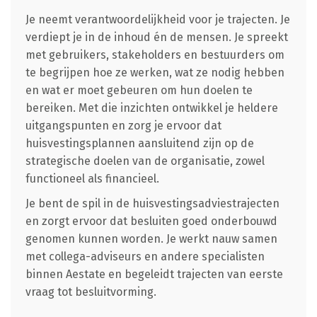
Je neemt verantwoordelijkheid voor je trajecten. Je
verdiept je in de inhoud én de mensen. Je spreekt
met gebruikers, stakeholders en bestuurders om
te begrijpen hoe ze werken, wat ze nodig hebben
en wat er moet gebeuren om hun doelen te
bereiken. Met die inzichten ontwikkel je heldere
uitgangspunten en zorg je ervoor dat
huisvestingsplannen aansluitend zijn op de
strategische doelen van de organisatie, zowel
functioneel als financieel.
Je bent de spil in de huisvestingsadviestrajecten
en zorgt ervoor dat besluiten goed onderbouwd
genomen kunnen worden. Je werkt nauw samen
met collega-adviseurs en andere specialisten
binnen Aestate en begeleidt trajecten van eerste
vraag tot besluitvorming.