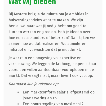
Wat wij bieden
Bij Aestate krijg je de ruimte om je ambities in
huisvestingsadvies waar te maken. We zijn
benieuwd naar wat jij nodig hebt om goed te
kunnen werken en groeien. Heb je ideeën over
hoe een case anders of beter kan? Dan kijken we
samen hoe we dat realiseren. We stimuleren
initiatief en verwachten dat je meedenkt.
Je werkt in een omgeving vol expertise en
vernieuwing. We leggen de lat hoog, helpen elkaar
vooruit en willen aantoonbaar vooroplopen in de
markt. Dat vraagt inzet, maar levert ook veel op.
Daarnaast kun je rekenen op:
Een marktconform salaris, afgestemd op
jouw ervaring en rol
Een bonusregeling van maximaal 2