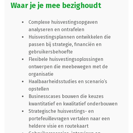
Waar je je mee bezighoudt
Complexe huisvestingsopgaven
analyseren en ontrafelen
Huisvestingsplannen ontwikkelen die
passen bij strategie, financiën en
gebruikersbehoefte
Flexibele huisvestingsoplossingen
ontwerpen die meebewegen met de
organisatie
Haalbaarheidsstudies en scenario’s
opstellen
Businesscases bouwen die keuzes
kwantitatief en kwalitatief onderbouwen
Strategische huisvestings- en
portefeuillevragen vertalen naar een
heldere visie en routekaart