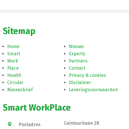
Sitemap
Home
Nieuws
Smart
Experts
Work
Partners
Place
Contact
Health
Privacy & cookies
Circular
Disclaimer
Nieuwsbrief
Leveringsvoorwaarden
Smart WorkPlace
Ceintuurbaan 28
Postadres