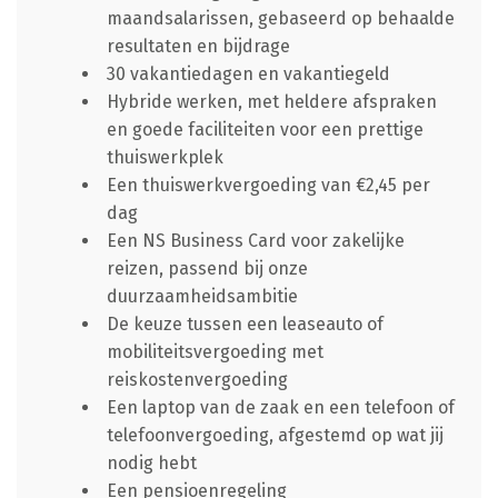
maandsalarissen, gebaseerd op behaalde
resultaten en bijdrage
30 vakantiedagen en vakantiegeld
Hybride werken, met heldere afspraken
en goede faciliteiten voor een prettige
thuiswerkplek
Een thuiswerkvergoeding van €2,45 per
dag
Een NS Business Card voor zakelijke
reizen, passend bij onze
duurzaamheidsambitie
De keuze tussen een leaseauto of
mobiliteitsvergoeding met
reiskostenvergoeding
Een laptop van de zaak en een telefoon of
telefoonvergoeding, afgestemd op wat jij
nodig hebt
Een pensioenregeling