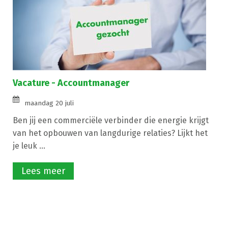
Vacature - Accountmanager
maandag 20 juli
Ben jij een commerciële verbinder die energie krijgt
van het opbouwen van langdurige relaties? Lijkt het
je leuk ...
Lees meer