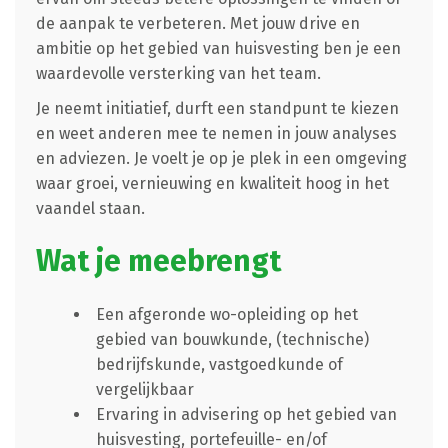
de aanpak te verbeteren. Met jouw drive en
ambitie op het gebied van huisvesting ben je een
waardevolle versterking van het team.
Je neemt initiatief, durft een standpunt te kiezen
en weet anderen mee te nemen in jouw analyses
en adviezen. Je voelt je op je plek in een omgeving
waar groei, vernieuwing en kwaliteit hoog in het
vaandel staan.
Wat je meebrengt
Een afgeronde wo-opleiding op het
gebied van bouwkunde, (technische)
bedrijfskunde, vastgoedkunde of
vergelijkbaar
Ervaring in advisering op het gebied van
huisvesting, portefeuille- en/of