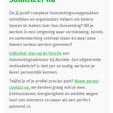
Zie jij jezelf complexe huisvestingsvraagstukken
ontrafelen en organisaties helpen om betere
keuzes te maken over hun huisvesting? Wil je
werken in een omgeving waar vernieuwing, kennis
en samenwerking centraal staan én waar jouw
ideeën serieus worden genomen?
Solliciteer dan op de functie
van
huisvestingsadviseur bij Aestate. Een uitgebreide
motivatiebrief is niet per se nodig; we leren je
liever persoonlijk kennen.
Twijfel je of je profiel precies past?
Neem gerust
contact op
, we denken graag met je mee.
Enthousiasme, leergierigheid en ambitie wegen
voor ons minstens zo zwaar als een perfect
passend cv.