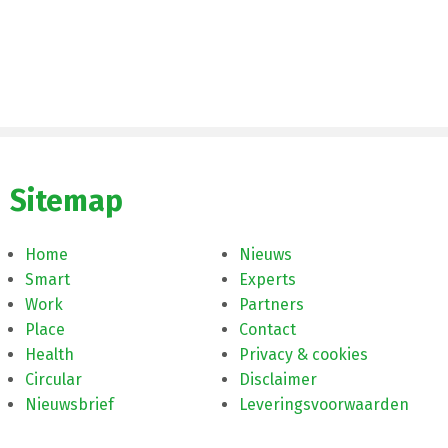
Sitemap
Home
Nieuws
Smart
Experts
Work
Partners
Place
Contact
Health
Privacy & cookies
Circular
Disclaimer
Nieuwsbrief
Leveringsvoorwaarden