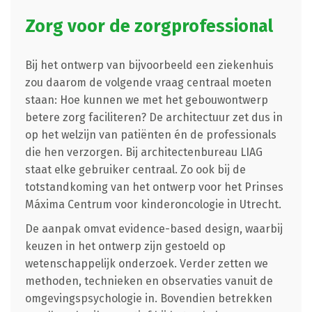
Zorg voor de zorgprofessional
Bij het ontwerp van bijvoorbeeld een ziekenhuis
zou daarom de volgende vraag centraal moeten
staan: Hoe kunnen we met het gebouwontwerp
betere zorg faciliteren? De architectuur zet dus in
op het welzijn van patiënten én de professionals
die hen verzorgen. Bij architectenbureau LIAG
staat elke gebruiker centraal. Zo ook bij de
totstandkoming van het ontwerp voor het Prinses
Máxima Centrum voor kinderoncologie in Utrecht.
De aanpak omvat evidence-based design, waarbij
keuzen in het ontwerp zijn gestoeld op
wetenschappelijk onderzoek. Verder zetten we
methoden, technieken en observaties vanuit de
omgevingspsychologie in. Bovendien betrekken