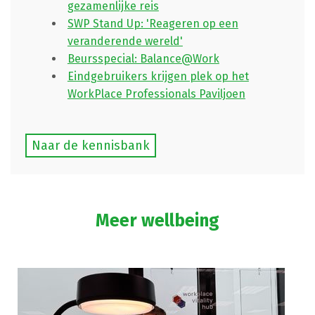
gezamenlijke reis
SWP Stand Up: 'Reageren op een
veranderende wereld'
Beursspecial: Balance@Work
Eindgebruikers krijgen plek op het
WorkPlace Professionals Paviljoen
Naar de kennisbank
Meer wellbeing