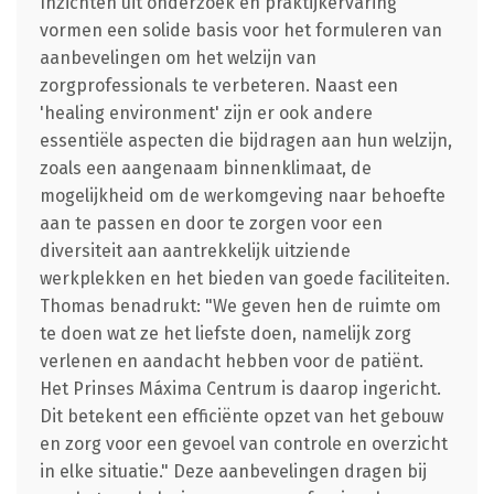
Inzichten uit onderzoek en praktijkervaring
vormen een solide basis voor het formuleren van
aanbevelingen om het welzijn van
zorgprofessionals te verbeteren. Naast een
'healing environment' zijn er ook andere
essentiële aspecten die bijdragen aan hun welzijn,
zoals een aangenaam binnenklimaat, de
mogelijkheid om de werkomgeving naar behoefte
aan te passen en door te zorgen voor een
diversiteit aan aantrekkelijk uitziende
werkplekken en het bieden van goede faciliteiten.
Thomas benadrukt: "We geven hen de ruimte om
te doen wat ze het liefste doen, namelijk zorg
verlenen en aandacht hebben voor de patiënt.
Het Prinses Máxima Centrum is daarop ingericht.
Dit betekent een efficiënte opzet van het gebouw
en zorg voor een gevoel van controle en overzicht
in elke situatie." Deze aanbevelingen dragen bij