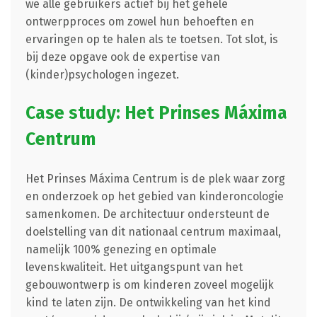
we alle gebruikers actief bij het gehele
ontwerpproces om zowel hun behoeften en
ervaringen op te halen als te toetsen. Tot slot, is
bij deze opgave ook de expertise van
(kinder)psychologen ingezet.
Case study: Het Prinses Máxima
Centrum
Het Prinses Máxima Centrum is de plek waar zorg
en onderzoek op het gebied van kinderoncologie
samenkomen. De architectuur ondersteunt de
doelstelling van dit nationaal centrum maximaal,
namelijk 100% genezing en optimale
levenskwaliteit. Het uitgangspunt van het
gebouwontwerp is om kinderen zoveel mogelijk
kind te laten zijn. De ontwikkeling van het kind