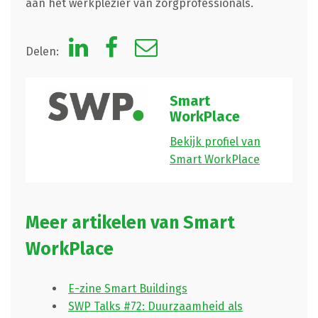
aan het werkplezier van zorgprofessionals.
Delen:
Smart
WorkPlace
Bekijk profiel van
Smart WorkPlace
Meer artikelen van Smart
WorkPlace
E-zine Smart Buildings
SWP Talks #72: Duurzaamheid als