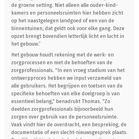
de groene setting. Niet alleen alle ouder-kind-
kamers en personeelsruimten hier hebben zicht
op het naastgelegen landgoed of een van de
binnentuinen, dat geldt ook voor elke gang. Deze
opzet brengt bovendien letterlijk licht en lucht in
het gebouw.”
Het gebouw houdt rekening met de werk- en
zorgprocessen en met de behoeften van de
zorgprofessionals. "In een vroeg stadium van het
ontwerpproces hebben we input verzameld van
alle gebruikers. Het begrijpen en toetsen van de
specifieke behoeften van elke doelgroep is van
essentieel belang," benadrukt Thomas. "Zo
deelden zorgprofessionals bijvoorbeeld hun
zorgen over gebruik van de personeelsruimte.
Vaak vindt hier de overdracht, een bespreking, de
documentatie of een slecht-nieuwsgesprek plaats.