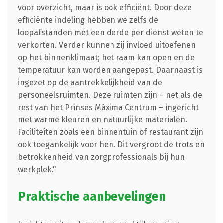
voor overzicht, maar is ook efficiënt. Door deze
efficiënte indeling hebben we zelfs de
loopafstanden met een derde per dienst weten te
verkorten. Verder kunnen zij invloed uitoefenen
op het binnenklimaat; het raam kan open en de
temperatuur kan worden aangepast. Daarnaast is
ingezet op de aantrekkelijkheid van de
personeelsruimten. Deze ruimten zijn – net als de
rest van het Prinses Máxima Centrum – ingericht
met warme kleuren en natuurlijke materialen.
Faciliteiten zoals een binnentuin of restaurant zijn
ook toegankelijk voor hen. Dit vergroot de trots en
betrokkenheid van zorgprofessionals bij hun
werkplek."
Praktische aanbevelingen