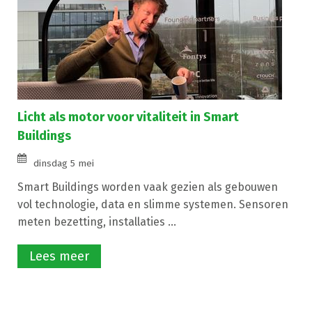
Licht als motor voor vitaliteit in Smart
Buildings
dinsdag 5 mei
Smart Buildings worden vaak gezien als gebouwen
vol technologie, data en slimme systemen. Sensoren
meten bezetting, installaties ...
Lees meer