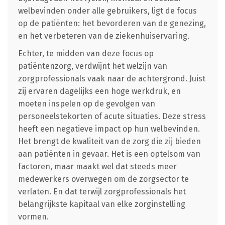
welbevinden onder alle gebruikers, ligt de focus
op de patiënten: het bevorderen van de genezing,
en het verbeteren van de ziekenhuiservaring.
Echter, te midden van deze focus op
patiëntenzorg, verdwijnt het welzijn van
zorgprofessionals vaak naar de achtergrond. Juist
zij ervaren dagelijks een hoge werkdruk, en
moeten inspelen op de gevolgen van
personeelstekorten of acute situaties. Deze stress
heeft een negatieve impact op hun welbevinden.
Het brengt de kwaliteit van de zorg die zij bieden
aan patiënten in gevaar. Het is een optelsom van
factoren, maar maakt wel dat steeds meer
medewerkers overwegen om de zorgsector te
verlaten. En dat terwijl zorgprofessionals het
belangrijkste kapitaal van elke zorginstelling
vormen.