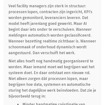
Veel facility managers zijn sterk in structuur:
processen lopen, contracten zijn ingericht, KPI’s
worden gemonitord, leveranciers leveren. Dat
model heeft jarenlang goed gewerkt. Maar AI
begint daar iets onder te verschuiven. Wanneer
meldingen automatisch worden geclassificeerd.
Wanneer bezetting realtime zichtbaar is. Wanneer
schoonmaak of onderhoud dynamisch wordt
aangestuurd. Dan verschuift het werk.
Niet alles hoeft nog handmatig georganiseerd te
worden. Maar iemand moet wel begrijpen wat het
systeem doet. En daar ontstaat een nieuwe rol.
Niet alleen zorgen dát processen lopen, maar
begrijpen hoe data, systemen en automatische
sturing het dagelijkse werk beïnvloeden. Dat zie je
bijvoorbeeld terug in:
Minder handmatige coördinatie van