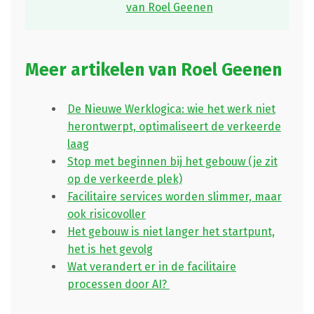
van Roel Geenen
Meer artikelen van Roel Geenen
De Nieuwe Werklogica: wie het werk niet
herontwerpt, optimaliseert de verkeerde
laag
Stop met beginnen bij het gebouw (je zit
op de verkeerde plek)
Facilitaire services worden slimmer, maar
ook risicovoller
Het gebouw is niet langer het startpunt,
het is het gevolg
Wat verandert er in de facilitaire
processen door AI?