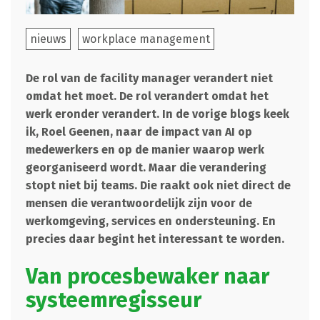
nieuws
workplace management
De rol van de facility manager verandert niet
omdat het moet. De rol verandert omdat het
werk eronder verandert. In de vorige blogs keek
ik, Roel Geenen, naar de impact van AI op
medewerkers en op de manier waarop werk
georganiseerd wordt. Maar die verandering
stopt niet bij teams. Die raakt ook niet direct de
mensen die verantwoordelijk zijn voor de
werkomgeving, services en ondersteuning. En
precies daar begint het interessant te worden.
Van procesbewaker naar
systeemregisseur