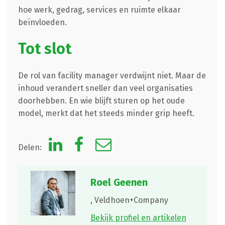
hoe werk, gedrag, services en ruimte elkaar
beïnvloeden.
Tot slot
De rol van facility manager verdwijnt niet. Maar de
inhoud verandert sneller dan veel organisaties
doorhebben. En wie blijft sturen op het oude
model, merkt dat het steeds minder grip heeft.
Delen:
Roel Geenen
,
Veldhoen+Company
Bekijk profiel en artikelen