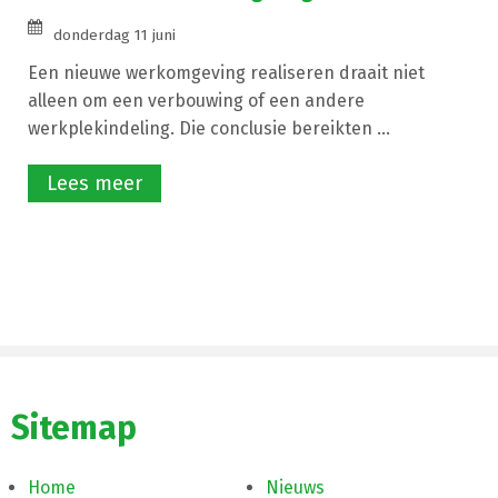
donderdag 11 juni
Een nieuwe werkomgeving realiseren draait niet
alleen om een verbouwing of een andere
werkplekindeling. Die conclusie bereikten ...
Lees meer
Sitemap
Home
Nieuws