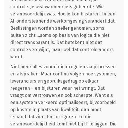
controle. Je wist wanneer iets gebeurde. Wie
verantwoordelijk was. Hoe je kon bijsturen. In een
AI-ondersteunende werkomgeving verandert dat.
Beslissingen worden sneller genomen, soms
buiten zicht….soms op basis van logica die niet
direct transparant is. Dat betekent niet dat
controle verdwijnt, maar wel dat controle anders
wordt.
Niet meer alles vooraf dichtregelen via processen
en afspraken. Maar continu volgen hoe systemen,
leveranciers en gebruiksgedrag op elkaar
reageren – en bijsturen waar het wringt. Dat
vraagt om vertrouwen en ook scherpte. Want als
een systeem verkeerd optimaliseert, bijvoorbeeld
op kosten in plaats van kwaliteit, dan moet
iemand dat zien. En corrigeren. En die
verantwoordelijkheid komt niet bij IT te liggen. Die