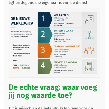
ligt bij degene die eigenaar is van de dienst.
De echte vraag: waar voeg
jij nog waarde toe?
Dit is misschien de belangrijkste vraag voor de