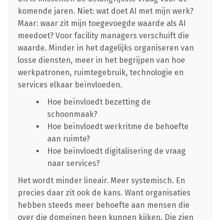
komende jaren. Niet: wat doet AI met mijn werk?
Maar: waar zit mijn toegevoegde waarde als AI
meedoet? Voor facility managers verschuift die
waarde. Minder in het dagelijks organiseren van
losse diensten, meer in het begrijpen van hoe
werkpatronen, ruimtegebruik, technologie en
services elkaar beïnvloeden.
Hoe beïnvloedt bezetting de
schoonmaak?
Hoe beïnvloedt werkritme de behoefte
aan ruimte?
Hoe beïnvloedt digitalisering de vraag
naar services?
Het wordt minder lineair. Meer systemisch. En
precies daar zit ook de kans. Want organisaties
hebben steeds meer behoefte aan mensen die
over die domeinen heen kunnen kijken. Die zien