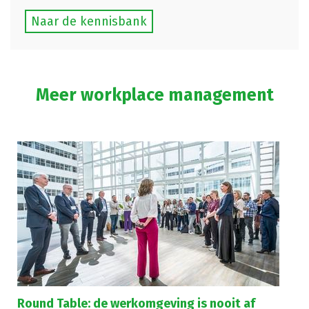
Naar de kennisbank
Meer workplace management
Round Table: de werkomgeving is nooit af