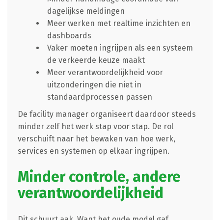
dagelijkse meldingen
Meer werken met realtime inzichten en
dashboards
Vaker moeten ingrijpen als een systeem
de verkeerde keuze maakt
Meer verantwoordelijkheid voor
uitzonderingen die niet in
standaardprocessen passen
De facility manager organiseert daardoor steeds
minder zelf het werk stap voor stap. De rol
verschuift naar het bewaken van hoe werk,
services en systemen op elkaar ingrijpen.
Minder controle, andere
verantwoordelijkheid
Dit schuurt aak. Want het oude model gaf