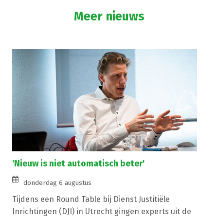
Meer nieuws
'Nieuw is niet automatisch beter'
donderdag 6 augustus
Tijdens een Round Table bij Dienst Justitiële
Inrichtingen (DJI) in Utrecht gingen experts uit de