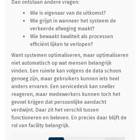
Dan ontstaan andere vragen:
Wie is eigenaar van de uitkomst?
Wie grijpt in wanneer het systeem de
verkeerde afweging maakt?
Wie bewaakt kwaliteit als processen
efficiënt lijken te verlopen?
Want systemen optimaliseren, maar optimaliseren
niet automatisch op wat mensen belangrijk
vinden. Een ruimte kan volgens de data schoon
genoeg zijn, maar gebruikers kunnen iets heel
anders ervaren. Een servicedesk kan sneller
reageren, maar medewerkers kunnen toch het
gevoel krijgen dat persoonlijke aandacht
verdwijnt. Daar zit het verschil tussen
functioneren en beleven. En precies daar blijft de
rol van facility belangrijk.