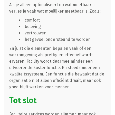
Als je alleen optimaliseert op wat meetbaar is,
verlies je vaak wat moeilijker meetbaar is. Zoals:
comfort
beleving
vertrouwen
het gevoel ondersteund te worden
En juist die elementen bepalen vaak of een
werkomgeving als prettig en effectief wordt
ervaren. Facility wordt daarmee minder een
uitvoerende kostenfunctie. En steeds meer een
kwaliteitssysteem. Een functie die bewaakt dat de
organisatie niet alleen efficiënt draait, maar ook
goed blijft werken voor mensen.
Tot slot
Facilitaire services worden slimmer, maar ook