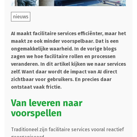
nieuws
AI maakt facilitaire services efficiënter, maar het
maakt ze ook minder voorspelbaar. Dat is een
ongemakkelijke waarheid. In de vorige blogs
zagen we hoe facilitaire rollen en processen
veranderen. In dit artikel kijken we naar services
zelf. Want daar wordt de impact van AI direct
zichtbaar voor gebruikers. En precies daar
ontstaat vaak frictie.
Van leveren naar
voorspellen
Traditioneel zijn facilitaire services vooral reactief