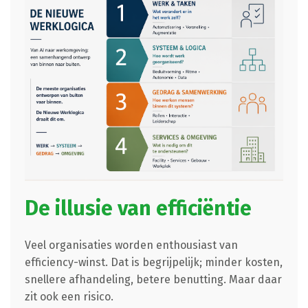
De illusie van efficiëntie
Veel organisaties worden enthousiast van
efficiency-winst. Dat is begrijpelijk; minder kosten,
snellere afhandeling, betere benutting. Maar daar
zit ook een risico.