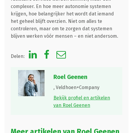
complexer. En hoe meer autonomie systemen
krijgen, hoe belangrijker het wordt dat iemand
het geheel blijft overzien. Niet om alles te
controleren, maar om te zorgen dat systemen
blijven werken vóór mensen – en niet andersom.
Delen:
Roel Geenen
,
Veldhoen+Company
Bekijk profiel en artikelen
van Roel Geenen
Meer artikelen van Roel Geenen