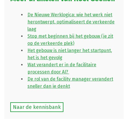
De Nieuwe Werklogica: wie het werk niet
herontwerpt, optimaliseert de verkeerde
laag
Stop met beginnen bij het gebouw (je zit
op de verkeerde plek)
Het gebouw is niet langer het startpunt,
het is het gevolg
Wat verandert er in de facilitaire
processen door AI?
De rol van de facility manager verandert
sneller dan je denkt
Naar de kennisbank