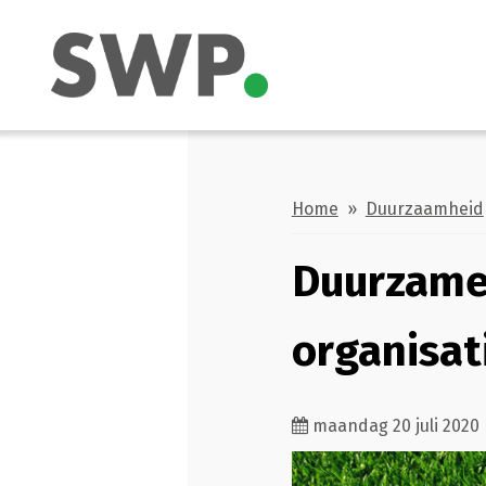
Home
»
Duurzaamheid
Duurzame 
organisat
maandag 20 juli 2020