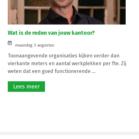
Wat is de reden van jouw kantoor?
maandag 3 augustus
Toonaangevende organisaties kijken verder dan
vierkante meters en aantal werkplekken per fte. Zij
weten dat een goed functionerende ...
Lees meer