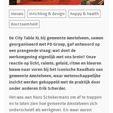
nieuws
inrichting & design
happy & health
duurzaamheid
De City Table XL bij gemeente Amstelveen, samen
georganiseerd met PD Group, gaf antwoord op
een prangende vraag: wat doet de
werkomgeving eigenlijk met ons brein? Onze
reactie op licht, ruimte, geluid, ritme en kleuren
kwam naar voren bij het iconische Raadhuis van
gemeente Amstelveen, waar wetenschappelijke
inzicht werden gekoppeld met de praktijk door
onder anderen Erik Scherder.
Het was aan Hans Schekermans om af te trappen
en te laten zien hoe gemeente Amstelveen zich
onderscheidt als werkgever. En: waar waren