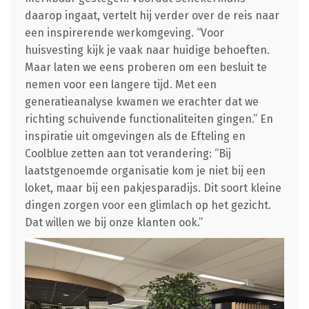
daarop ingaat, vertelt hij verder over de reis naar
een inspirerende werkomgeving. “Voor
huisvesting kijk je vaak naar huidige behoeften.
Maar laten we eens proberen om een besluit te
nemen voor een langere tijd. Met een
generatieanalyse kwamen we erachter dat we
richting schuivende functionaliteiten gingen.” En
inspiratie uit omgevingen als de Efteling en
Coolblue zetten aan tot verandering: “Bij
laatstgenoemde organisatie kom je niet bij een
loket, maar bij een pakjesparadijs. Dit soort kleine
dingen zorgen voor een glimlach op het gezicht.
Dat willen we bij onze klanten ook.”