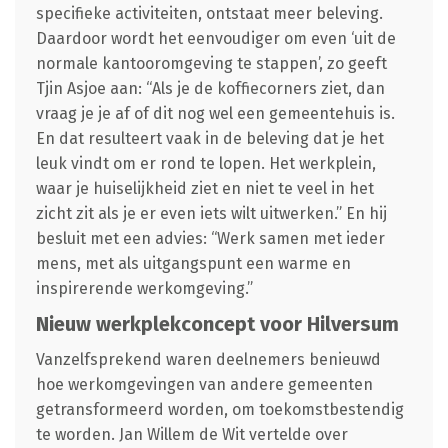
specifieke activiteiten, ontstaat meer beleving.
Daardoor wordt het eenvoudiger om even ‘uit de
normale kantooromgeving te stappen’, zo geeft
Tjin Asjoe aan: “Als je de koffiecorners ziet, dan
vraag je je af of dit nog wel een gemeentehuis is.
En dat resulteert vaak in de beleving dat je het
leuk vindt om er rond te lopen. Het werkplein,
waar je huiselijkheid ziet en niet te veel in het
zicht zit als je er even iets wilt uitwerken.” En hij
besluit met een advies: “Werk samen met ieder
mens, met als uitgangspunt een warme en
inspirerende werkomgeving.”
Nieuw werkplekconcept voor Hilversum
Vanzelfsprekend waren deelnemers benieuwd
hoe werkomgevingen van andere gemeenten
getransformeerd worden, om toekomstbestendig
te worden. Jan Willem de Wit vertelde over