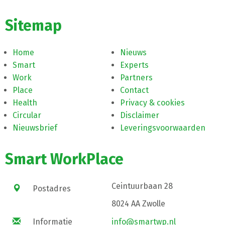
Sitemap
Home
Nieuws
Smart
Experts
Work
Partners
Place
Contact
Health
Privacy & cookies
Circular
Disclaimer
Nieuwsbrief
Leveringsvoorwaarden
Smart WorkPlace
Ceintuurbaan 28
Postadres
8024 AA Zwolle
Informatie
info@smartwp.nl