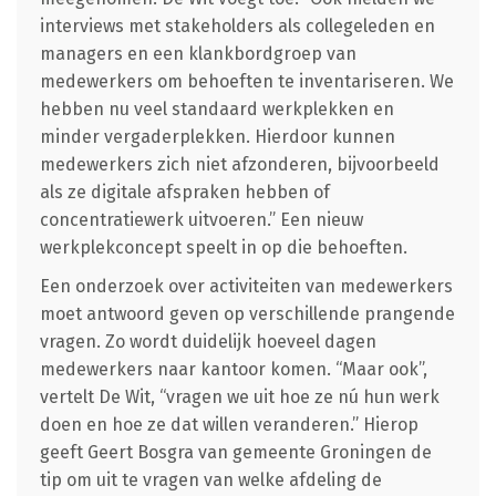
interviews met stakeholders als collegeleden en
managers en een klankbordgroep van
medewerkers om behoeften te inventariseren. We
hebben nu veel standaard werkplekken en
minder vergaderplekken. Hierdoor kunnen
medewerkers zich niet afzonderen, bijvoorbeeld
als ze digitale afspraken hebben of
concentratiewerk uitvoeren.” Een nieuw
werkplekconcept speelt in op die behoeften.
Een onderzoek over activiteiten van medewerkers
moet antwoord geven op verschillende prangende
vragen. Zo wordt duidelijk hoeveel dagen
medewerkers naar kantoor komen. “Maar ook”,
vertelt De Wit, “vragen we uit hoe ze nú hun werk
doen en hoe ze dat willen veranderen.” Hierop
geeft Geert Bosgra van gemeente Groningen de
tip om uit te vragen van welke afdeling de