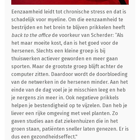
Eenzaamheid leidt tot chronische stress en dat is
schadelijk voor myeline. Om die eenzaamheid te
bestrijden en het brein te blijven prikkelen heeft
back to the office
de voorkeur van Scherder: “Als
het maar moeite kost, dan is het goed voor de
hersenen. Slechts een kleine groep is bij
thuiswerken actiever geworden en meer gaan
sporten. Maar de grootste groep blijft achter de
computer zitten. Daardoor wordt de doorbloeding
van de netwerken in de hersenen minder. Aan het
einde van de dag voel je je misschien leeg en heb
je nergens zin meer in. Ook negatieve prikkels
helpen je bestendigheid op te vijzelen. Dan heb je
liever een rijke omgeving met veel planten. Zo
gaven studies aan dat ziekenhuizen die in het
groen staan, patiënten sneller laten genezen. Er is
dus een gezondheidseffect."