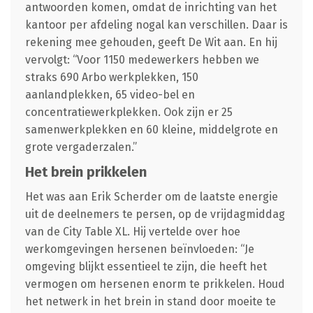
antwoorden komen, omdat de inrichting van het
kantoor per afdeling nogal kan verschillen. Daar is
rekening mee gehouden, geeft De Wit aan. En hij
vervolgt: “Voor 1150 medewerkers hebben we
straks 690 Arbo werkplekken, 150
aanlandplekken, 65 video-bel en
concentratiewerkplekken. Ook zijn er 25
samenwerkplekken en 60 kleine, middelgrote en
grote vergaderzalen.”
Het brein prikkelen
Het was aan Erik Scherder om de laatste energie
uit de deelnemers te persen, op de vrijdagmiddag
van de City Table XL. Hij vertelde over hoe
werkomgevingen hersenen beïnvloeden: “Je
omgeving blijkt essentieel te zijn, die heeft het
vermogen om hersenen enorm te prikkelen. Houd
het netwerk in het brein in stand door moeite te