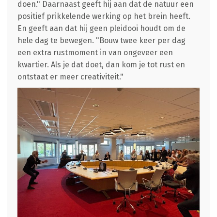
doen." Daarnaast geeft hij aan dat de natuur een
positief prikkelende werking op het brein heeft.
En geeft aan dat hij geen pleidooi houdt om de
hele dag te bewegen. "Bouw twee keer per dag
een extra rustmoment in van ongeveer een
kwartier. Als je dat doet, dan kom je tot rust en
ontstaat er meer creativiteit."