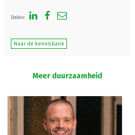
Delen:
Naar de kennisbank
Meer duurzaamheid