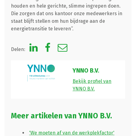
houden en hele gerichte, slimme ingrepen doen.
Die zorgen dat ons kantoor onze medewerkers in
staat blijft stellen om hun bijdrage aan de
energietransitie te leveren”.
Delen:
YNNO B.V.
Bekijk profiel van
YNNO B.V.
Meer artikelen van YNNO B.V.
'We moeten af van de werkplekfactor'