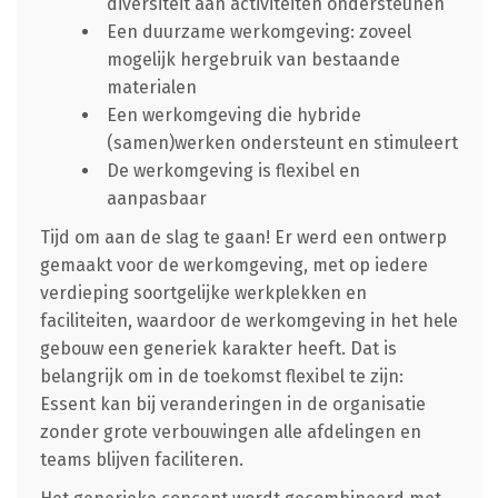
diversiteit aan activiteiten ondersteunen
Een duurzame werkomgeving: zoveel
mogelijk hergebruik van bestaande
materialen
Een werkomgeving die hybride
(samen)werken ondersteunt en stimuleert
De werkomgeving is flexibel en
aanpasbaar
Tijd om aan de slag te gaan! Er werd een ontwerp
gemaakt voor de werkomgeving, met op iedere
verdieping soortgelijke werkplekken en
faciliteiten, waardoor de werkomgeving in het hele
gebouw een generiek karakter heeft. Dat is
belangrijk om in de toekomst flexibel te zijn:
Essent kan bij veranderingen in de organisatie
zonder grote verbouwingen alle afdelingen en
teams blijven faciliteren.