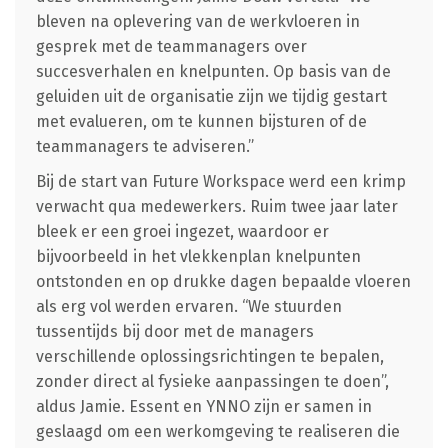
bleven na oplevering van de werkvloeren in
gesprek met de teammanagers over
succesverhalen en knelpunten. Op basis van de
geluiden uit de organisatie zijn we tijdig gestart
met evalueren, om te kunnen bijsturen of de
teammanagers te adviseren.”
Bij de start van Future Workspace werd een krimp
verwacht qua medewerkers. Ruim twee jaar later
bleek er een groei ingezet, waardoor er
bijvoorbeeld in het vlekkenplan knelpunten
ontstonden en op drukke dagen bepaalde vloeren
als erg vol werden ervaren. “We stuurden
tussentijds bij door met de managers
verschillende oplossingsrichtingen te bepalen,
zonder direct al fysieke aanpassingen te doen”,
aldus Jamie. Essent en YNNO zijn er samen in
geslaagd om een werkomgeving te realiseren die