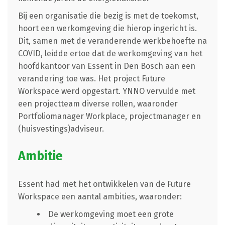
Bij een organisatie die bezig is met de toekomst,
hoort een werkomgeving die hierop ingericht is.
Dit, samen met de veranderende werkbehoefte na
COVID, leidde ertoe dat de werkomgeving van het
hoofdkantoor van Essent in Den Bosch aan een
verandering toe was. Het project Future
Workspace werd opgestart. YNNO vervulde met
een projectteam diverse rollen, waaronder
Portfoliomanager Workplace, projectmanager en
(huisvestings)adviseur.
Ambitie
Essent had met het ontwikkelen van de Future
Workspace een aantal ambities, waaronder:
De werkomgeving moet een grote