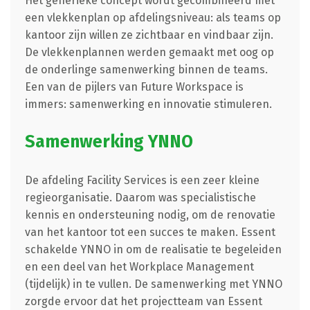
Het generieke concept wordt gecombineerd met
een vlekkenplan op afdelingsniveau: als teams op
kantoor zijn willen ze zichtbaar en vindbaar zijn.
De vlekkenplannen werden gemaakt met oog op
de onderlinge samenwerking binnen de teams.
Een van de pijlers van Future Workspace is
immers: samenwerking en innovatie stimuleren.
Samenwerking YNNO
De afdeling Facility Services is een zeer kleine
regieorganisatie. Daarom was specialistische
kennis en ondersteuning nodig, om de renovatie
van het kantoor tot een succes te maken. Essent
schakelde YNNO in om de realisatie te begeleiden
en een deel van het Workplace Management
(tijdelijk) in te vullen. De samenwerking met YNNO
zorgde ervoor dat het projectteam van Essent