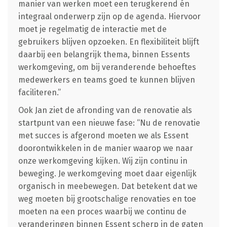
manier van werken moet een terugkerend én
integraal onderwerp zijn op de agenda. Hiervoor
moet je regelmatig de interactie met de
gebruikers blijven opzoeken. En flexibiliteit blijft
daarbij een belangrijk thema, binnen Essents
werkomgeving, om bij veranderende behoeftes
medewerkers en teams goed te kunnen blijven
faciliteren.”
Ook Jan ziet de afronding van de renovatie als
startpunt van een nieuwe fase: “Nu de renovatie
met succes is afgerond moeten we als Essent
doorontwikkelen in de manier waarop we naar
onze werkomgeving kijken. Wij zijn continu in
beweging. Je werkomgeving moet daar eigenlijk
organisch in meebewegen. Dat betekent dat we
weg moeten bij grootschalige renovaties en toe
moeten na een proces waarbij we continu de
veranderingen binnen Essent scherp in de gaten