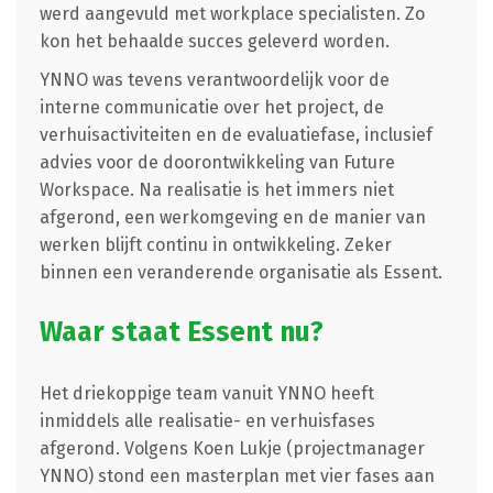
werd aangevuld met workplace specialisten. Zo
kon het behaalde succes geleverd worden.
YNNO was tevens verantwoordelijk voor de
interne communicatie over het project, de
verhuisactiviteiten en de evaluatiefase, inclusief
advies voor de doorontwikkeling van Future
Workspace. Na realisatie is het immers niet
afgerond, een werkomgeving en de manier van
werken blijft continu in ontwikkeling. Zeker
binnen een veranderende organisatie als Essent.
Waar staat Essent nu?
Het driekoppige team vanuit YNNO heeft
inmiddels alle realisatie- en verhuisfases
afgerond. Volgens Koen Lukje (projectmanager
YNNO) stond een masterplan met vier fases aan