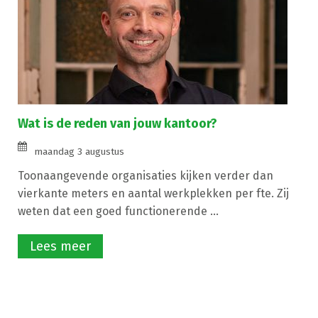
Wat is de reden van jouw kantoor?
maandag 3 augustus
Toonaangevende organisaties kijken verder dan
vierkante meters en aantal werkplekken per fte. Zij
weten dat een goed functionerende ...
Lees meer