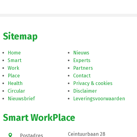
Sitemap
Home
Nieuws
Smart
Experts
Work
Partners
Place
Contact
Health
Privacy & cookies
Circular
Disclaimer
Nieuwsbrief
Leveringsvoorwaarden
Smart WorkPlace
Ceintuurbaan 28
Postadres