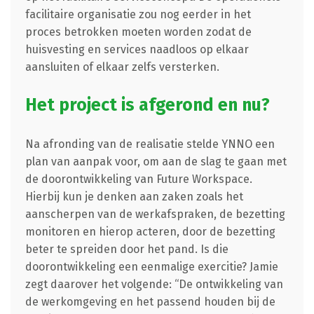
facilitaire organisatie zou nog eerder in het
proces betrokken moeten worden zodat de
huisvesting en services naadloos op elkaar
aansluiten of elkaar zelfs versterken.
Het project is afgerond en nu?
Na afronding van de realisatie stelde YNNO een
plan van aanpak voor, om aan de slag te gaan met
de doorontwikkeling van Future Workspace.
Hierbij kun je denken aan zaken zoals het
aanscherpen van de werkafspraken, de bezetting
monitoren en hierop acteren, door de bezetting
beter te spreiden door het pand. Is die
doorontwikkeling een eenmalige exercitie? Jamie
zegt daarover het volgende: “De ontwikkeling van
de werkomgeving en het passend houden bij de