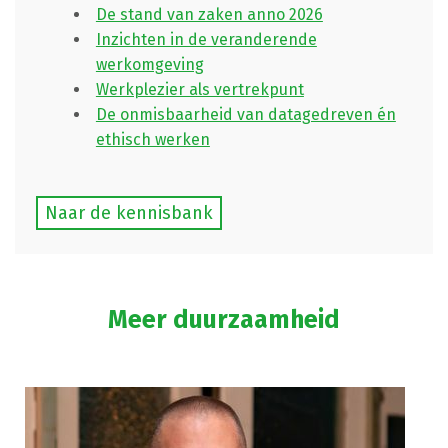
De stand van zaken anno 2026
Inzichten in de veranderende
werkomgeving
Werkplezier als vertrekpunt
De onmisbaarheid van datagedreven én
ethisch werken
Naar de kennisbank
Meer duurzaamheid