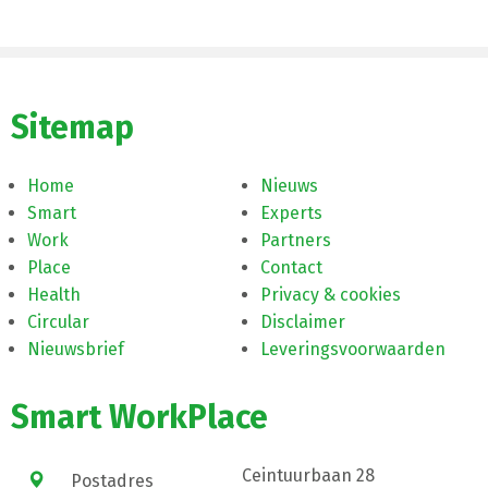
Sitemap
Home
Nieuws
Smart
Experts
Work
Partners
Place
Contact
Health
Privacy & cookies
Circular
Disclaimer
Nieuwsbrief
Leveringsvoorwaarden
Smart WorkPlace
Ceintuurbaan 28
Postadres