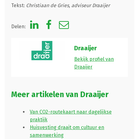
Tekst:
Christiaan de Gries, adviseur Draaijer
Delen:
Draaijer
Bekijk profiel van
Draaijer
Meer artikelen van Draaijer
Van CO2-routekaart naar dagelijkse
praktijk
Huisvesting draait om cultuur en
samenwerking