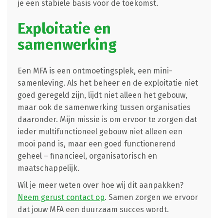
je een stabiele basis voor de toekomst.
Exploitatie en
samenwerking
Een MFA is een ontmoetingsplek, een mini-
samenleving. Als het beheer en de exploitatie niet
goed geregeld zijn, lijdt niet alleen het gebouw,
maar ook de samenwerking tussen organisaties
daaronder. Mijn missie is om ervoor te zorgen dat
ieder multifunctioneel gebouw niet alleen een
mooi pand is, maar een goed functionerend
geheel – financieel, organisatorisch en
maatschappelijk.
Wil je meer weten over hoe wij dit aanpakken?
Neem gerust contact op
. Samen zorgen we ervoor
dat jouw MFA een duurzaam succes wordt.