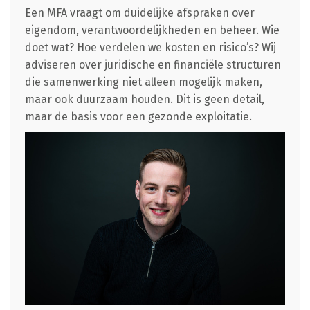
Een MFA vraagt om duidelijke afspraken over
eigendom, verantwoordelijkheden en beheer. Wie
doet wat? Hoe verdelen we kosten en risico’s? Wij
adviseren over juridische en financiële structuren
die samenwerking niet alleen mogelijk maken,
maar ook duurzaam houden. Dit is geen detail,
maar de basis voor een gezonde exploitatie.