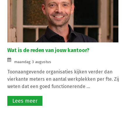
Wat is de reden van jouw kantoor?
maandag 3 augustus
Toonaangevende organisaties kijken verder dan
vierkante meters en aantal werkplekken per fte. Zij
weten dat een goed functionerende ...
Lees meer