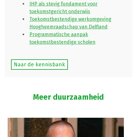
IHP als stevig fundament voor
toekomstgericht onderwijs
Toekomstbestendige werkomgeving
Hoogheemraadschap van Delfland
Programmatische aanpak
toekomstbestendige scholen
Naar de kennisbank
Meer duurzaamheid