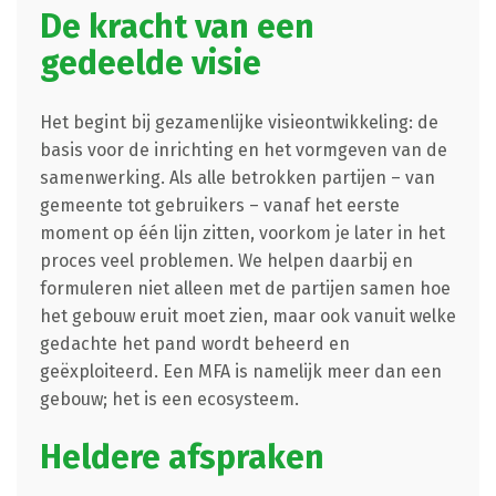
De kracht van een
gedeelde visie
Het begint bij gezamenlijke visieontwikkeling: de
basis voor de inrichting en het vormgeven van de
samenwerking. Als alle betrokken partijen – van
gemeente tot gebruikers – vanaf het eerste
moment op één lijn zitten, voorkom je later in het
proces veel problemen. We helpen daarbij en
formuleren niet alleen met de partijen samen hoe
het gebouw eruit moet zien, maar ook vanuit welke
gedachte het pand wordt beheerd en
geëxploiteerd. Een MFA is namelijk meer dan een
gebouw; het is een ecosysteem.
Heldere afspraken