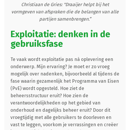
Christiaan de Gries: "Draaijer helpt bij het
vormgeven van afspraken die de belangen van alle
partijen samenbrengen.”
Exploitatie: denken in de
gebruiksfase
Te vaak wordt exploitatie pas ná oplevering een
onderwerp. Mijn ervaring? Je moet er zo vroeg
mogelijk over nadenken, bijvoorbeeld al tijdens de
fase waarin gezamenlijk het Programma van Eisen
(PvE) wordt opgesteld. Hoe ziet de
beheersstructuur eruit? Hoe zien de
verantwoordelijkheden op het gebied van
onderhoud en dagelijks beheer eruit? Door dit
vroegtijdig met alle gebruikers te doorleven en
vast te leggen, voorkom je verrassingen en creëer