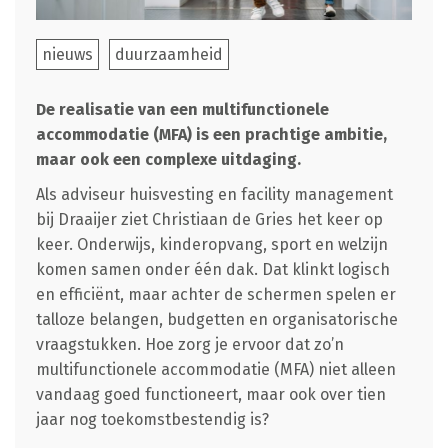
nieuws
duurzaamheid
De realisatie van een multifunctionele
accommodatie (MFA) is een prachtige ambitie,
maar ook een complexe uitdaging.
Als adviseur huisvesting en facility management
bij Draaijer ziet Christiaan de Gries het keer op
keer. Onderwijs, kinderopvang, sport en welzijn
komen samen onder één dak. Dat klinkt logisch
en efficiënt, maar achter de schermen spelen er
talloze belangen, budgetten en organisatorische
vraagstukken. Hoe zorg je ervoor dat zo’n
multifunctionele accommodatie (MFA) niet alleen
vandaag goed functioneert, maar ook over tien
jaar nog toekomstbestendig is?