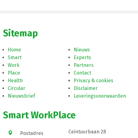
Sitemap
Home
Nieuws
Smart
Experts
Work
Partners
Place
Contact
Health
Privacy & cookies
Circular
Disclaimer
Nieuwsbrief
Leveringsvoorwaarden
Smart WorkPlace
Ceintuurbaan 28
Postadres