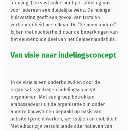
afdeling. Een vast ankerpunt per afdeling was
voor iedereen een duidelijke wens. De huidige
huisvesting geeft een gevoel van trots en
verbondenheid met elkaar. De “Gemeenlanders”
kijken met nuchterheid naar de beperkingen van
het eeuwenoude deel van het Gemeenlandshuis.
Van visie naar indelingsconcept
In de visie is een onderbouwd en door de
organisatie gedragen indelingsconcept
opgenomen. Met een groep betrokken
ambassadeurs uit de organisatie zijn onder
andere bouwstenen bepaald op basis van
activiteitgericht werken, werkstijlen en mobiliteit.
Met elkaar zijn verschillende alternatieven van