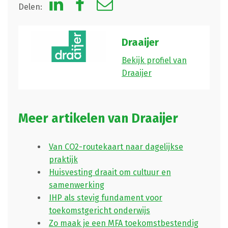
Delen:
Draaijer
Bekijk profiel van
Draaijer
Meer artikelen van Draaijer
Van CO2-routekaart naar dagelijkse
praktijk
Huisvesting draait om cultuur en
samenwerking
IHP als stevig fundament voor
toekomstgericht onderwijs
Zo maak je een MFA toekomstbestendig