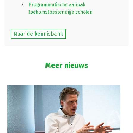
Programmatische aanpak
toekomstbestendige scholen
Naar de kennisbank
Meer nieuws