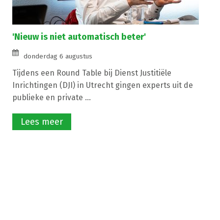
'Nieuw is niet automatisch beter'
donderdag 6 augustus
Tijdens een Round Table bij Dienst Justitiële
Inrichtingen (DJI) in Utrecht gingen experts uit de
publieke en private ...
Lees meer