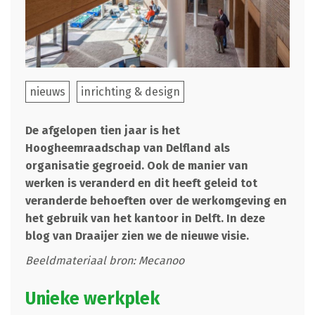
nieuws
inrichting & design
De afgelopen tien jaar is het
Hoogheemraadschap van Delfland als
organisatie gegroeid. Ook de manier van
werken is veranderd en dit heeft geleid tot
veranderde behoeften over de werkomgeving en
het gebruik van het kantoor in Delft. In deze
blog van Draaijer zien we de nieuwe visie.
Beeldmateriaal bron: Mecanoo
Unieke werkplek