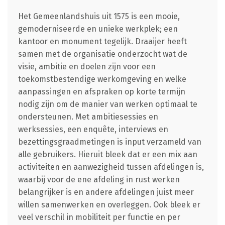
Het Gemeenlandshuis uit 1575 is een mooie,
gemoderniseerde en unieke werkplek; een
kantoor en monument tegelijk. Draaijer heeft
samen met de organisatie onderzocht wat de
visie, ambitie en doelen zijn voor een
toekomstbestendige werkomgeving en welke
aanpassingen en afspraken op korte termijn
nodig zijn om de manier van werken optimaal te
ondersteunen. Met ambitiesessies en
werksessies, een enquête, interviews en
bezettingsgraadmetingen is input verzameld van
alle gebruikers. Hieruit bleek dat er een mix aan
activiteiten en aanwezigheid tussen afdelingen is,
waarbij voor de ene afdeling in rust werken
belangrijker is en andere afdelingen juist meer
willen samenwerken en overleggen. Ook bleek er
veel verschil in mobiliteit per functie en per