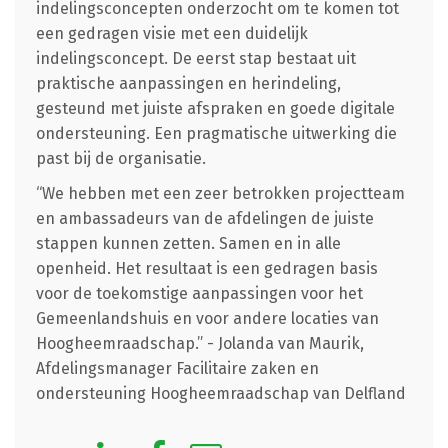
indelingsconcepten onderzocht om te komen tot
een gedragen visie met een duidelijk
indelingsconcept. De eerst stap bestaat uit
praktische aanpassingen en herindeling,
gesteund met juiste afspraken en goede digitale
ondersteuning. Een pragmatische uitwerking die
past bij de organisatie.
“We hebben met een zeer betrokken projectteam
en ambassadeurs van de afdelingen de juiste
stappen kunnen zetten. Samen en in alle
openheid. Het resultaat is een gedragen basis
voor de toekomstige aanpassingen voor het
Gemeenlandshuis en voor andere locaties van
Hoogheemraadschap.” - Jolanda van Maurik,
Afdelingsmanager Facilitaire zaken en
ondersteuning Hoogheemraadschap van Delfland