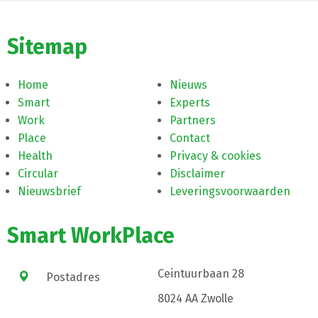
Sitemap
Home
Nieuws
Smart
Experts
Work
Partners
Place
Contact
Health
Privacy & cookies
Circular
Disclaimer
Nieuwsbrief
Leveringsvoorwaarden
Smart WorkPlace
Ceintuurbaan 28
Postadres
8024 AA Zwolle