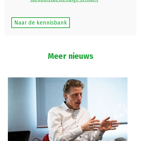
Naar de kennisbank
Meer nieuws