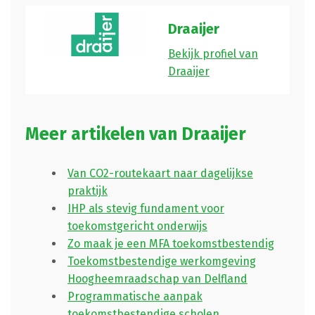
Draaijer
Bekijk profiel van
Draaijer
Meer artikelen van Draaijer
Van CO2-routekaart naar dagelijkse
praktijk
IHP als stevig fundament voor
toekomstgericht onderwijs
Zo maak je een MFA toekomstbestendig
Toekomstbestendige werkomgeving
Hoogheemraadschap van Delfland
Programmatische aanpak
toekomstbestendige scholen