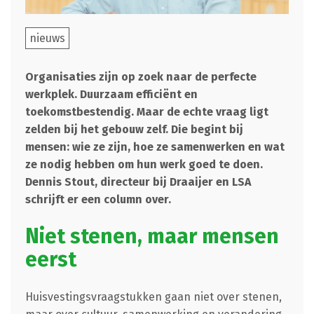
nieuws
Organisaties zijn op zoek naar de perfecte
werkplek. Duurzaam efficiënt en
toekomstbestendig. Maar de echte vraag ligt
zelden bij het gebouw zelf. Die begint bij
mensen: wie ze zijn, hoe ze samenwerken en wat
ze nodig hebben om hun werk goed te doen.
Dennis Stout, directeur bij Draaijer en LSA
schrijft er een column over.
Niet stenen, maar mensen
eerst
Huisvestingsvraagstukken gaan niet over stenen,