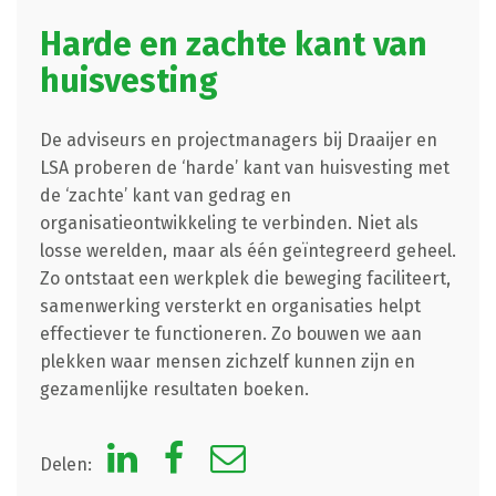
Harde en zachte kant van
huisvesting
De adviseurs en projectmanagers bij Draaijer en
LSA proberen de ‘harde’ kant van huisvesting met
de ‘zachte’ kant van gedrag en
organisatieontwikkeling te verbinden. Niet als
losse werelden, maar als één geïntegreerd geheel.
Zo ontstaat een werkplek die beweging faciliteert,
samenwerking versterkt en organisaties helpt
effectiever te functioneren. Zo bouwen we aan
plekken waar mensen zichzelf kunnen zijn en
gezamenlijke resultaten boeken.
Delen: