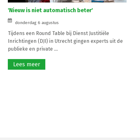
'Nieuw is niet automatisch beter'
donderdag 6 augustus
Tijdens een Round Table bij Dienst Justitiële
Inrichtingen (DJI) in Utrecht gingen experts uit de
publieke en private ...
Lees meer