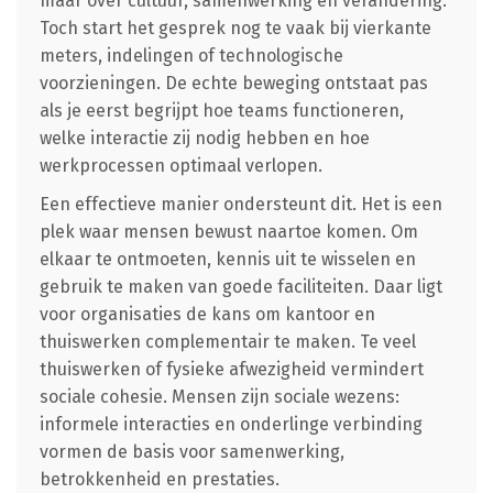
maar over cultuur, samenwerking en verandering.
Toch start het gesprek nog te vaak bij vierkante
meters, indelingen of technologische
voorzieningen. De echte beweging ontstaat pas
als je eerst begrijpt hoe teams functioneren,
welke interactie zij nodig hebben en hoe
werkprocessen optimaal verlopen.
Een effectieve manier ondersteunt dit. Het is een
plek waar mensen bewust naartoe komen. Om
elkaar te ontmoeten, kennis uit te wisselen en
gebruik te maken van goede faciliteiten. Daar ligt
voor organisaties de kans om kantoor en
thuiswerken complementair te maken. Te veel
thuiswerken of fysieke afwezigheid vermindert
sociale cohesie. Mensen zijn sociale wezens:
informele interacties en onderlinge verbinding
vormen de basis voor samenwerking,
betrokkenheid en prestaties.