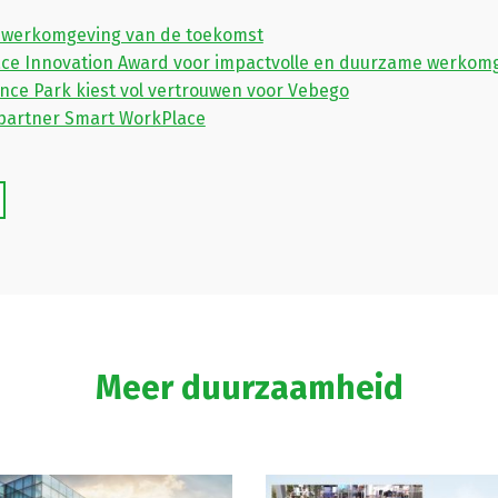
 werkomgeving van de toekomst
ce Innovation Award voor impactvolle en duurzame werkom
nce Park kiest vol vertrouwen voor Vebego
partner Smart WorkPlace
Meer duurzaamheid