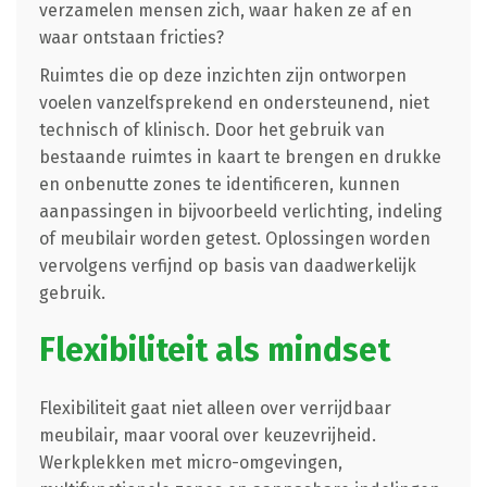
verzamelen mensen zich, waar haken ze af en
waar ontstaan fricties?
Ruimtes die op deze inzichten zijn ontworpen
voelen vanzelfsprekend en ondersteunend, niet
technisch of klinisch. Door het gebruik van
bestaande ruimtes in kaart te brengen en drukke
en onbenutte zones te identificeren, kunnen
aanpassingen in bijvoorbeeld verlichting, indeling
of meubilair worden getest. Oplossingen worden
vervolgens verfijnd op basis van daadwerkelijk
gebruik.
Flexibiliteit als mindset
Flexibiliteit gaat niet alleen over verrijdbaar
meubilair, maar vooral over keuzevrijheid.
Werkplekken met micro-omgevingen,