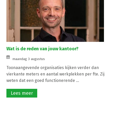
Wat is de reden van jouw kantoor?
maandag 3 augustus
Toonaangevende organisaties kijken verder dan
vierkante meters en aantal werkplekken per fte. Zij
weten dat een goed functionerende ...
Lees meer