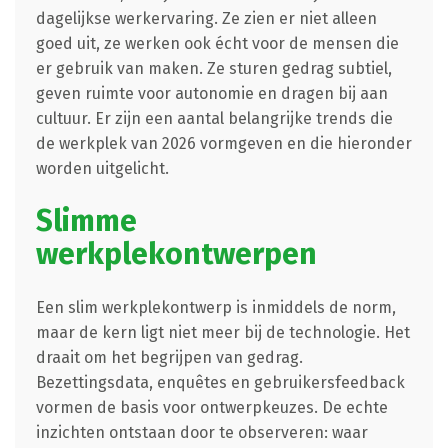
dagelijkse werkervaring. Ze zien er niet alleen
goed uit, ze werken ook écht voor de mensen die
er gebruik van maken. Ze sturen gedrag subtiel,
geven ruimte voor autonomie en dragen bij aan
cultuur. Er zijn een aantal belangrijke trends die
de werkplek van 2026 vormgeven en die hieronder
worden uitgelicht.
Slimme
werkplekontwerpen
Een slim werkplekontwerp is inmiddels de norm,
maar de kern ligt niet meer bij de technologie. Het
draait om het begrijpen van gedrag.
Bezettingsdata, enquêtes en gebruikersfeedback
vormen de basis voor ontwerpkeuzes. De echte
inzichten ontstaan door te observeren: waar