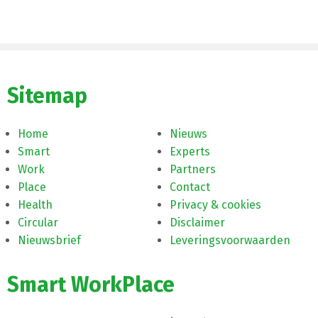
Sitemap
Home
Nieuws
Smart
Experts
Work
Partners
Place
Contact
Health
Privacy & cookies
Circular
Disclaimer
Nieuwsbrief
Leveringsvoorwaarden
Smart WorkPlace