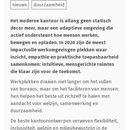
nieuws
duurzaamheid
Het moderne kantoor is allang geen statisch
decor meer, maar een adaptieve omgeving die
actief ondersteunt hoe mensen werken,
bewegen en opladen. In 2026 zijn de meest
impactvolle werkomgevingen plekken waar
inzicht, empathie en praktische toepasbaarheid
samenkomen: intuïtieve, mensgerichte ruimtes
die klaar zijn voor de toekomst.
Werkplekken draaien niet langer om het vullen
van bureaus, maar om het faciliteren van mensen:
hen helpen het beste uit zichzelf te halen met
aandacht voor welzijn, samenwerking en
duurzaamheid.
De beste kantoorontwerpen verweven flexibiliteit,
inclusiviteit, welzijn en milieubewustzijn in de