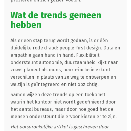
Wat de trends gemeen
hebben
Als er een stap terug wordt gedaan, is er één
duidelijke rode draad: people-first design. Data en
empathie gaan hand in hand. Flexibiliteit
ondersteunt autonomie, duurzaamheid kijkt naar
zowel planeet als mens, neuro-inclusie erkent
verschillen in plaats van ze weg te ontwerpen en
welzijn is geïntegreerd en niet opzichtig.
Samen wijzen deze trends op een toekomst
waarin het kantoor niet wordt gedefinieerd door
het aantal bureaus, maar door hoe goed het de
mensen ondersteunt die ervoor kiezen er te zijn.
Het oorspronkelijke artikel is geschreven door