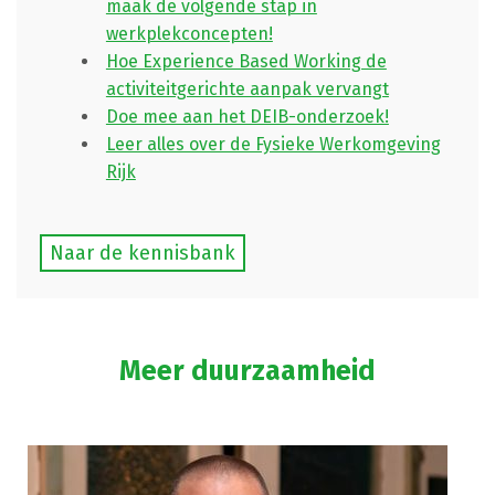
maak de volgende stap in
werkplekconcepten!
Hoe Experience Based Working de
activiteitgerichte aanpak vervangt
Doe mee aan het DEIB-onderzoek!
Leer alles over de Fysieke Werkomgeving
Rijk
Naar de kennisbank
Meer duurzaamheid