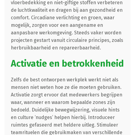
vloerbedekking en niet-giftige stoffen verbeteren
de luchtkwaliteit en dragen bij aan gezondheid en
comfort. Circadiane verlichting en groen, waar
mogelijk, zorgen voor een aangename en
aanpasbare werkomgeving. Steeds vaker worden
projecten gestart vanuit circulaire principes, zoals
herbruikbaarheid en repareerbaarheid.
Activatie en betrokkenheid
Zelfs de best ontworpen werkplek werkt niet als
mensen niet weten hoe ze die moeten gebruiken.
Activatie zorgt ervoor dat medewerkers begrijpen
waar, wanneer en waarom bepaalde zones zijn
bedoeld. Duidelijke bewegwijzering, visuele hints
en culture ‘nudges’ helpen hierbij. Introduceer
ruimtes gefaseerd met heldere uitleg. Stimuleer
teamrituelen die gebruikmaken van verschillende