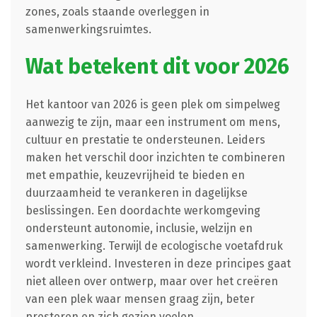
zones, zoals staande overleggen in
samenwerkingsruimtes.
Wat betekent dit voor 2026
Het kantoor van 2026 is geen plek om simpelweg
aanwezig te zijn, maar een instrument om mens,
cultuur en prestatie te ondersteunen. Leiders
maken het verschil door inzichten te combineren
met empathie, keuzevrijheid te bieden en
duurzaamheid te verankeren in dagelijkse
beslissingen. Een doordachte werkomgeving
ondersteunt autonomie, inclusie, welzijn en
samenwerking. Terwijl de ecologische voetafdruk
wordt verkleind. Investeren in deze principes gaat
niet alleen over ontwerp, maar over het creëren
van een plek waar mensen graag zijn, beter
presteren en zich gezien voelen.