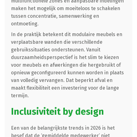
multifunctionele zones en aanpasbare indelingen
maken het mogelijk om moeiteloos te schakelen
tussen concentratie, samenwerking en
ontmoeting.
In de praktijk betekent dit modulaire meubels en
verplaatsbare wanden die verschillende
gebruikssituaties ondersteunen. Vanuit
duurzaamheidsperspectief is het slim te kiezen
voor meubels en afwerkingen die hergebruikt of
opnieuw geconfigureerd kunnen worden in plaats
van volledig vervangen. Dat beperkt afval en
maakt flexibiliteit een investering voor de lange
termijn.
Inclusiviteit by design
Een van de belangrijkste trends in 2026 is het
besef dat de ‘gemiddelde medewerker’ niet