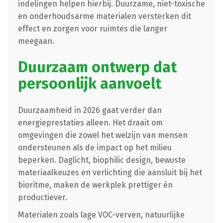
indelingen helpen hierbij. Duurzame, niet-toxische
en onderhoudsarme materialen versterken dit
effect en zorgen voor ruimtes die langer
meegaan.
Duurzaam ontwerp dat
persoonlijk aanvoelt
Duurzaamheid in 2026 gaat verder dan
energieprestaties alleen. Het draait om
omgevingen die zowel het welzijn van mensen
ondersteunen als de impact op het milieu
beperken. Daglicht, biophilic design, bewuste
materiaalkeuzes en verlichting die aansluit bij het
bioritme, maken de werkplek prettiger én
productiever.
Materialen zoals lage VOC-verven, natuurlijke