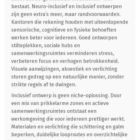
bestaat. Neuro-inclusief en inclusief ontwerpen
zijn geen extra’s meer, maar randvoorwaarden.
Kantoren die rekening houden met uiteenlopende
sensorische, cognitieve en fysieke behoeften
werken beter voor iedereen. Goed ontworpen
stilteplekken, sociale hubs en
samenwerkingsruimtes verminderen stress,
verbeteren focus en verhogen betrokkenheid.
Visuele aanwijzingen, akoestiek en verlichting
sturen gedrag op een natuurlijke manier, zonder
strikte regels af te dwingen.
Inclusief ontwerp is geen niche-oplossing. Door
een mix van prikkelarme zones en actieve
samenwerkingsruimtes ontstaat een
werkomgeving die voor iedereen prettiger werkt.
Materialen en verlichting die schittering en galm
beperken, duidelijke looproutes en overzichtelijke