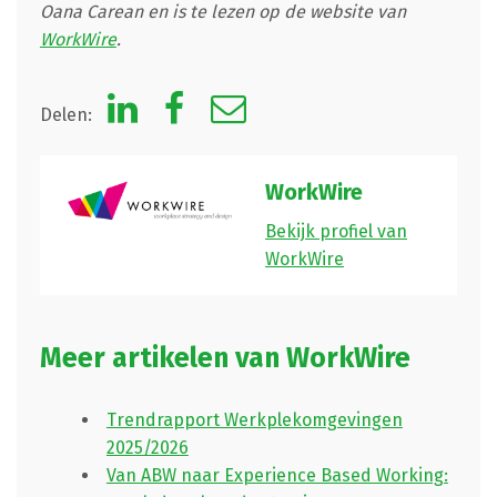
Oana Carean en is te lezen op de website van
WorkWire
.
Delen:
WorkWire
Bekijk profiel van
WorkWire
Meer artikelen van WorkWire
Trendrapport Werkplekomgevingen
2025/2026
Van ABW naar Experience Based Working: