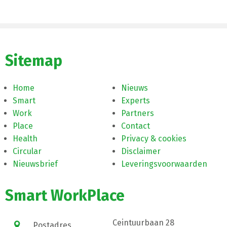
Sitemap
Home
Nieuws
Smart
Experts
Work
Partners
Place
Contact
Health
Privacy & cookies
Circular
Disclaimer
Nieuwsbrief
Leveringsvoorwaarden
Smart WorkPlace
Ceintuurbaan 28
Postadres