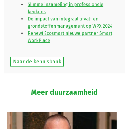
Slimme inzameling in professionele
keukens
De impact van integraal afval- en
grondstoffenmanagement op WPX 2024
Renewi Ecosmart nieuwe partner Smart
WorkPlace
Naar de kennisbank
Meer duurzaamheid