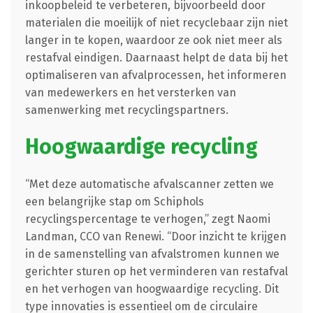
inkoopbeleid te verbeteren, bijvoorbeeld door
materialen die moeilijk of niet recyclebaar zijn niet
langer in te kopen, waardoor ze ook niet meer als
restafval eindigen. Daarnaast helpt de data bij het
optimaliseren van afvalprocessen, het informeren
van medewerkers en het versterken van
samenwerking met recyclingspartners.
Hoogwaardige recycling
“Met deze automatische afvalscanner zetten we
een belangrijke stap om Schiphols
recyclingspercentage te verhogen,” zegt Naomi
Landman, CCO van Renewi. “Door inzicht te krijgen
in de samenstelling van afvalstromen kunnen we
gerichter sturen op het verminderen van restafval
en het verhogen van hoogwaardige recycling. Dit
type innovaties is essentieel om de circulaire