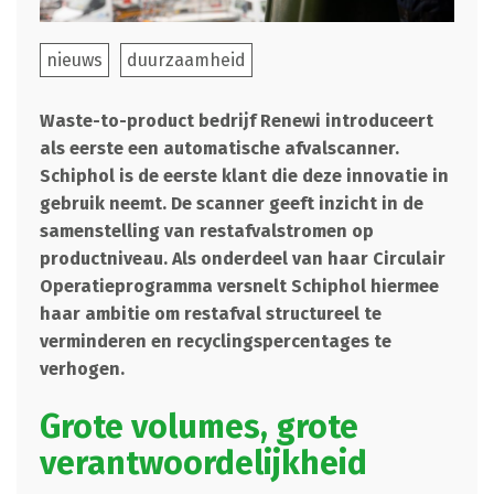
nieuws
duurzaamheid
Waste-to-product bedrijf Renewi introduceert
als eerste een automatische afvalscanner.
Schiphol is de eerste klant die deze innovatie in
gebruik neemt. De scanner geeft inzicht in de
samenstelling van restafvalstromen op
productniveau. Als onderdeel van haar Circulair
Operatieprogramma versnelt Schiphol hiermee
haar ambitie om restafval structureel te
verminderen en recyclingspercentages te
verhogen.
Grote volumes, grote
verantwoordelijkheid