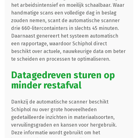
het arbeidsintensief en moeilijk schaalbaar. Waar
handmatige scans een volledige dag in beslag
zouden nemen, scant de automatische scanner
drie 660-litercontainters in slechts 45 minuten.
Daarnaast genereert het systeem automatisch
een rapportage, waardoor Schiphol direct
beschikt over actuele, nauwkeurige data om beter
te scheiden en processen te optimaliseren.
Datagedreven sturen op
minder restafval
Dankzij de automatische scanner beschikt
Schiphol nu over grote hoeveelheden
gedetailleerde inzichten in materiaalsoorten,
vervuilingsgraden en kansen voor hergebruik.
Deze informatie wordt gebruikt om het