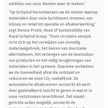
ambities van onze klanten waar te maken.”
“Op Schiphol herontwerpen we de manier waarop
materialen door onze luchthaven stromen, van
inkoop en retail tot operatie en afvalverwerking,”
zegt Denise Pronk, Head of Sustainability van
Royal Schiphol Group. “Onze circulaire aanpak
richt zich op het vermijden van onnodig
materiaalgebruik, het kiezen van duurzame
alternatieven, het verlengen van de levensduur
van producten en het veilig terugbrengen van
materialen in het systeem. Daarmee verkleinen
we de hoeveelheid afval die ontstaat en
reduceren we onze CO
-voetafdruk. De
2
automatische afvalscanner versterkt dit werk
door gedetailleerd inzicht te geven in wat er in
onze reststromen terechtkomt. Dat maakt
gerichte acties mogelijk, versterkt de