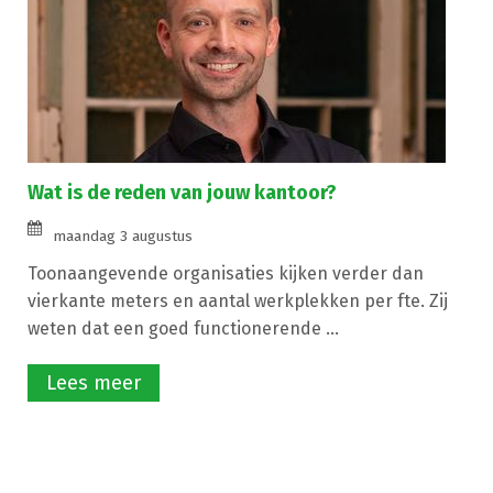
Wat is de reden van jouw kantoor?
maandag 3 augustus
Toonaangevende organisaties kijken verder dan
vierkante meters en aantal werkplekken per fte. Zij
weten dat een goed functionerende ...
Lees meer