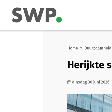
Home
»
Duurzaamheid
Herijkte 
dinsdag 30 juni 2026