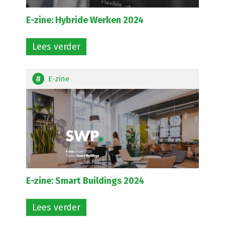
E-zine: Hybride Werken 2024
Lees verder
E-zine
E-zine: Smart Buildings 2024
Lees verder