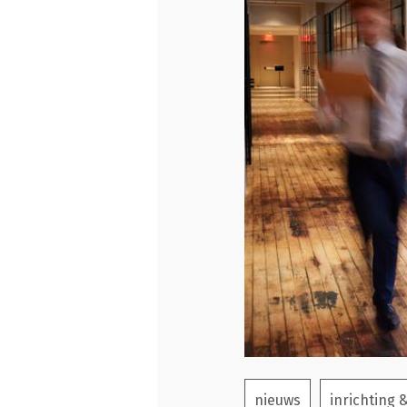
nieuws
inrichting 