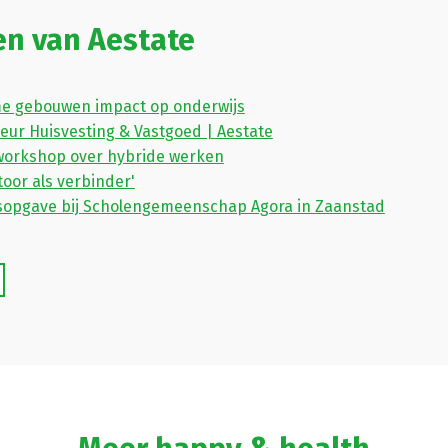
en van Aestate
e gebouwen impact op onderwijs
seur Huisvesting & Vastgoed | Aestate
workshop over hybride werken
oor als verbinder'
opgave bij Scholengemeenschap Agora in Zaanstad